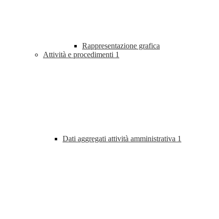
Rappresentazione grafica
Attività e procedimenti
1
Dati aggregati attività amministrativa
1