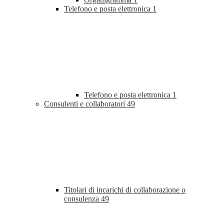
Telefono e posta elettronica
1
Telefono e posta elettronica
1
Consulenti e collaboratori
49
Titolari di incarichi di collaborazione o
consulenza
49