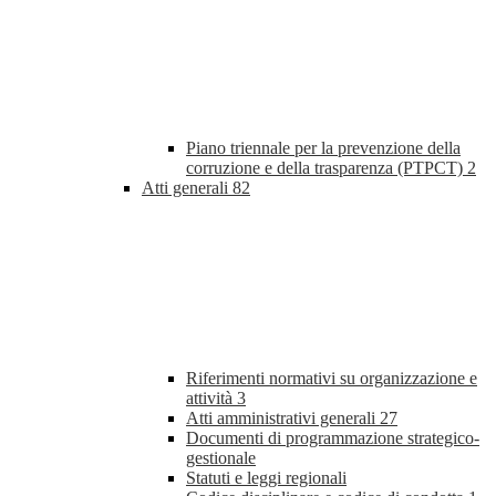
Piano triennale per la prevenzione della
corruzione e della trasparenza (PTPCT)
2
Atti generali
82
Riferimenti normativi su organizzazione e
attività
3
Atti amministrativi generali
27
Documenti di programmazione strategico-
gestionale
Statuti e leggi regionali