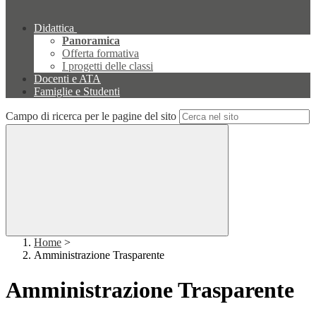
Didattica
Panoramica
Offerta formativa
I progetti delle classi
Docenti e ATA
Famiglie e Studenti
Campo di ricerca per le pagine del sito
Home
>
Amministrazione Trasparente
Amministrazione Trasparente