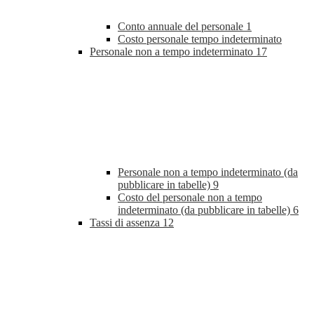
Conto annuale del personale
1
Costo personale tempo indeterminato
Personale non a tempo indeterminato
17
Personale non a tempo indeterminato (da
pubblicare in tabelle)
9
Costo del personale non a tempo
indeterminato (da pubblicare in tabelle)
6
Tassi di assenza
12