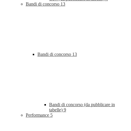
Bandi di concorso
13
Bandi di concorso
13
Bandi di concorso (da pubblicare in
tabelle)
9
Performance
5