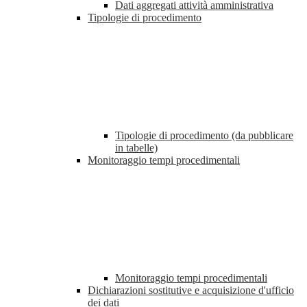
Dati aggregati attività amministrativa
Tipologie di procedimento
Tipologie di procedimento (da pubblicare
in tabelle)
Monitoraggio tempi procedimentali
Monitoraggio tempi procedimentali
Dichiarazioni sostitutive e acquisizione d'ufficio
dei dati