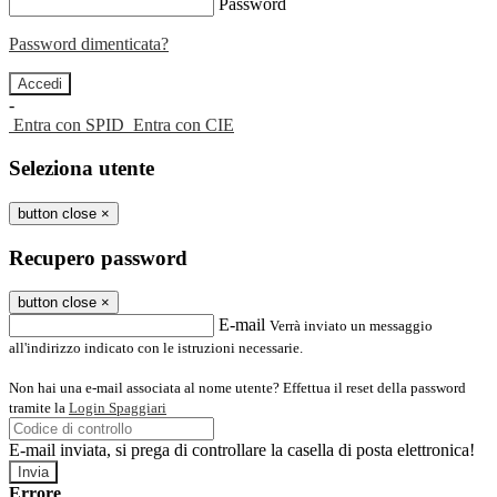
Password
Password dimenticata?
-
Entra con SPID
Entra con CIE
Seleziona utente
button close
×
Recupero password
button close
×
E-mail
Verrà inviato un messaggio
all'indirizzo indicato con le istruzioni necessarie.
Non hai una e-mail associata al nome utente? Effettua il reset della password
tramite la
Login Spaggiari
E-mail inviata, si prega di controllare la casella di posta elettronica!
Errore