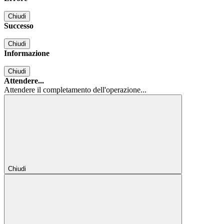
Chiudi
Successo
Chiudi
Informazione
Chiudi
Attendere...
Attendere il completamento dell'operazione...
Chiudi