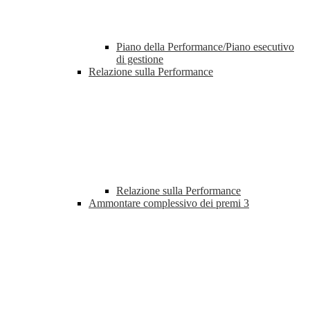
Piano della Performance/Piano esecutivo
di gestione
Relazione sulla Performance
Relazione sulla Performance
Ammontare complessivo dei premi
3