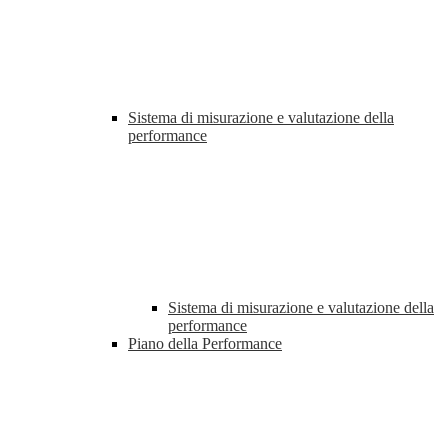
Sistema di misurazione e valutazione della
performance
Sistema di misurazione e valutazione della
performance
Piano della Performance