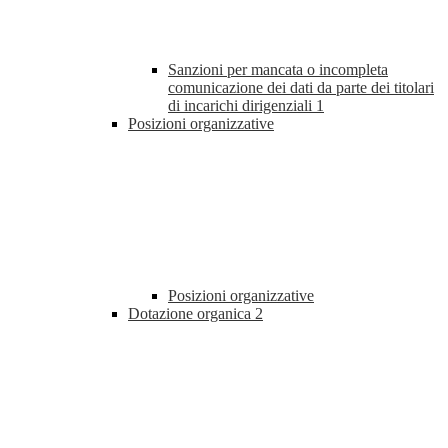
Sanzioni per mancata o incompleta
comunicazione dei dati da parte dei titolari
di incarichi dirigenziali
1
Posizioni organizzative
Posizioni organizzative
Dotazione organica
2