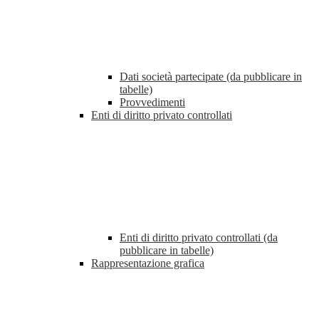
Dati società partecipate (da pubblicare in
tabelle)
Provvedimenti
Enti di diritto privato controllati
Enti di diritto privato controllati (da
pubblicare in tabelle)
Rappresentazione grafica