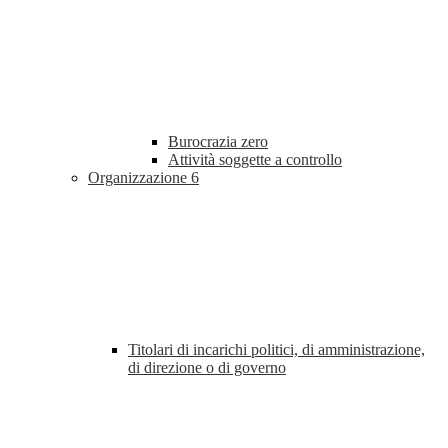
Burocrazia zero
Attività soggette a controllo
Organizzazione
6
Titolari di incarichi politici, di amministrazione,
di direzione o di governo