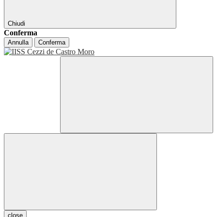
Chiudi
Conferma
Annulla
Conferma
close