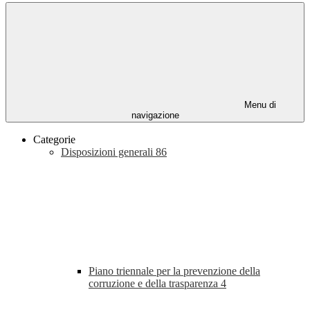
Menu di
navigazione
Categorie
Disposizioni generali
86
Piano triennale per la prevenzione della
corruzione e della trasparenza
4