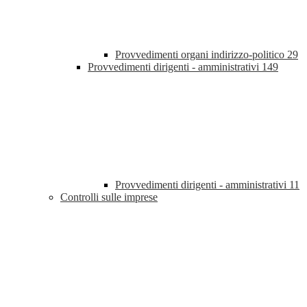
Provvedimenti organi indirizzo-politico
29
Provvedimenti dirigenti - amministrativi
149
Provvedimenti dirigenti - amministrativi
11
Controlli sulle imprese