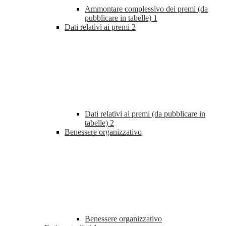
Ammontare complessivo dei premi (da
pubblicare in tabelle)
1
Dati relativi ai premi
2
Dati relativi ai premi (da pubblicare in
tabelle)
2
Benessere organizzativo
Benessere organizzativo