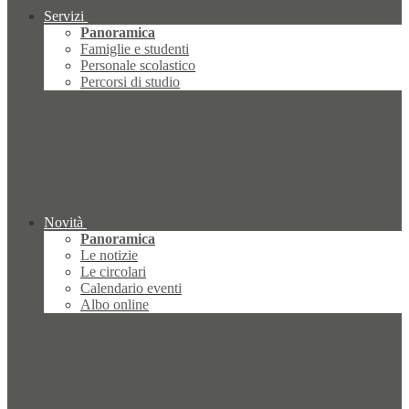
Servizi
Panoramica
Famiglie e studenti
Personale scolastico
Percorsi di studio
Novità
Panoramica
Le notizie
Le circolari
Calendario eventi
Albo online