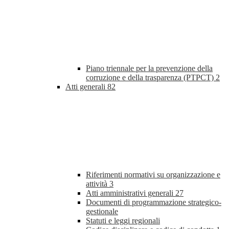
Piano triennale per la prevenzione della
corruzione e della trasparenza (PTPCT)
2
Atti generali
82
Riferimenti normativi su organizzazione e
attività
3
Atti amministrativi generali
27
Documenti di programmazione strategico-
gestionale
Statuti e leggi regionali