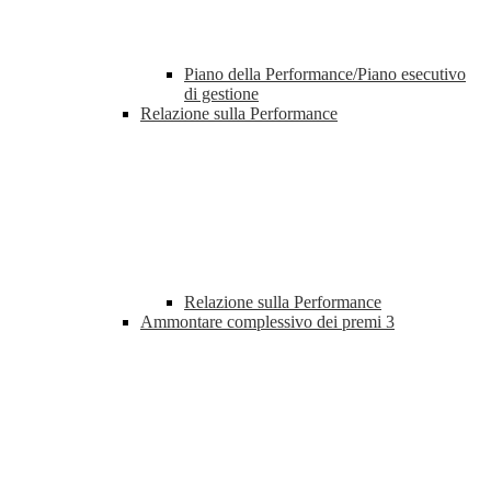
Piano della Performance/Piano esecutivo
di gestione
Relazione sulla Performance
Relazione sulla Performance
Ammontare complessivo dei premi
3