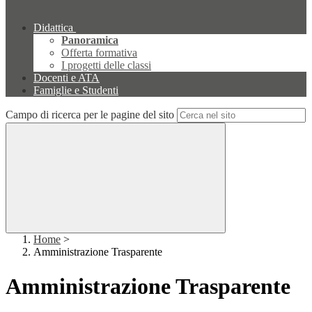
Didattica
Panoramica
Offerta formativa
I progetti delle classi
Docenti e ATA
Famiglie e Studenti
Campo di ricerca per le pagine del sito
Home
>
Amministrazione Trasparente
Amministrazione Trasparente