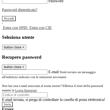
Password
Password dimenticata?
-
Entra con SPID
Entra con CIE
Seleziona utente
button close
×
Recupero password
button close
×
E-mail
Verrà inviato un messaggio
all'indirizzo indicato con le istruzioni necessarie.
Non hai una e-mail associata al nome utente? Effettua il reset della password
tramite la
Login Spaggiari
E-mail inviata, si prega di controllare la casella di posta elettronica!
Errore