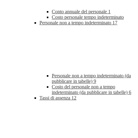
Conto annuale del personale
1
Costo personale tempo indeterminato
Personale non a tempo indeterminato
17
Personale non a tempo indeterminato (da
pubblicare in tabelle)
9
Costo del personale non a tempo
indeterminato (da pubblicare in tabelle)
6
Tassi di assenza
12