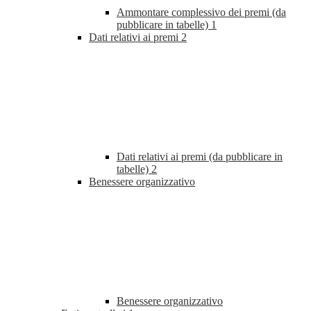
Ammontare complessivo dei premi (da
pubblicare in tabelle)
1
Dati relativi ai premi
2
Dati relativi ai premi (da pubblicare in
tabelle)
2
Benessere organizzativo
Benessere organizzativo