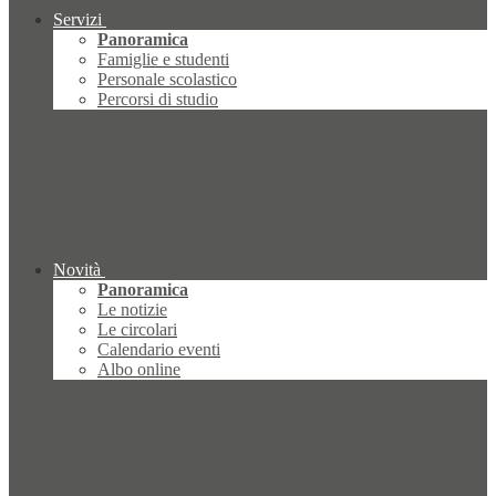
Servizi
Panoramica
Famiglie e studenti
Personale scolastico
Percorsi di studio
Novità
Panoramica
Le notizie
Le circolari
Calendario eventi
Albo online