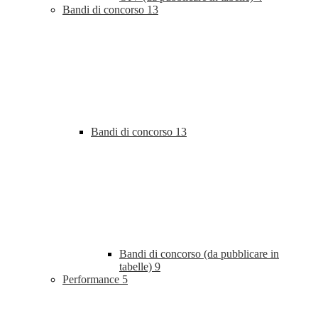
Bandi di concorso
13
Bandi di concorso
13
Bandi di concorso (da pubblicare in
tabelle)
9
Performance
5