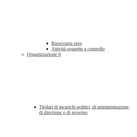
Burocrazia zero
Attività soggette a controllo
Organizzazione
6
Titolari di incarichi politici, di amministrazione,
di direzione o di governo