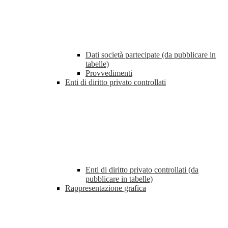
Dati società partecipate (da pubblicare in
tabelle)
Provvedimenti
Enti di diritto privato controllati
Enti di diritto privato controllati (da
pubblicare in tabelle)
Rappresentazione grafica