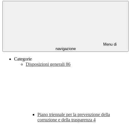
Menu di
navigazione
Categorie
Disposizioni generali
86
Piano triennale per la prevenzione della
corruzione e della trasparenza
4