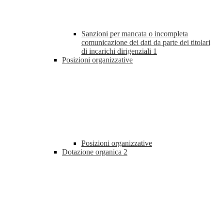
Sanzioni per mancata o incompleta
comunicazione dei dati da parte dei titolari
di incarichi dirigenziali
1
Posizioni organizzative
Posizioni organizzative
Dotazione organica
2