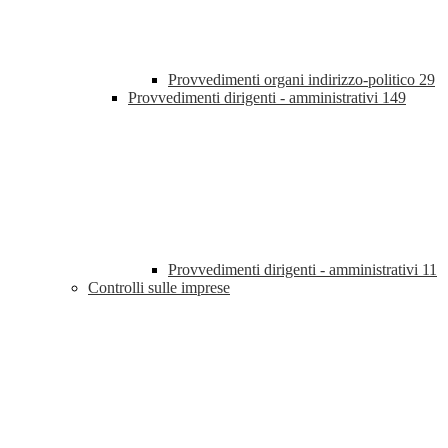
Provvedimenti organi indirizzo-politico
29
Provvedimenti dirigenti - amministrativi
149
Provvedimenti dirigenti - amministrativi
11
Controlli sulle imprese