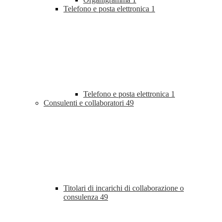
Telefono e posta elettronica
1
Telefono e posta elettronica
1
Consulenti e collaboratori
49
Titolari di incarichi di collaborazione o
consulenza
49