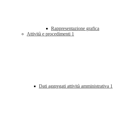
Rappresentazione grafica
Attività e procedimenti
1
Dati aggregati attività amministrativa
1