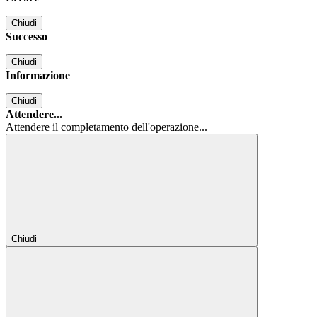
Chiudi
Successo
Chiudi
Informazione
Chiudi
Attendere...
Attendere il completamento dell'operazione...
Chiudi