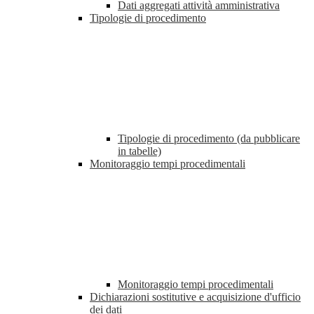
Dati aggregati attività amministrativa
Tipologie di procedimento
Tipologie di procedimento (da pubblicare
in tabelle)
Monitoraggio tempi procedimentali
Monitoraggio tempi procedimentali
Dichiarazioni sostitutive e acquisizione d'ufficio
dei dati