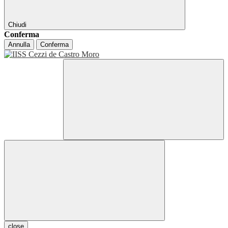
Chiudi
Conferma
Annulla
Conferma
close