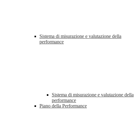
Sistema di misurazione e valutazione della
performance
Sistema di misurazione e valutazione della
performance
Piano della Performance