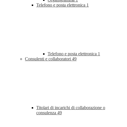
Telefono e posta elettronica
1
Telefono e posta elettronica
1
Consulenti e collaboratori
49
Titolari di incarichi di collaborazione o
consulenza
49