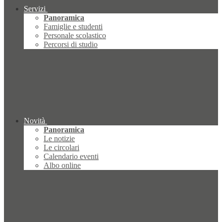
Servizi
Panoramica
Famiglie e studenti
Personale scolastico
Percorsi di studio
Novità
Panoramica
Le notizie
Le circolari
Calendario eventi
Albo online