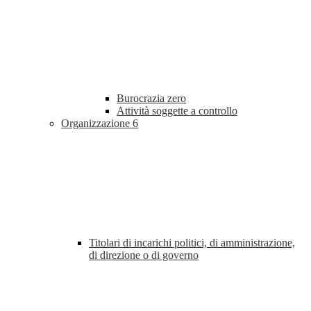
Burocrazia zero
Attività soggette a controllo
Organizzazione
6
Titolari di incarichi politici, di amministrazione,
di direzione o di governo