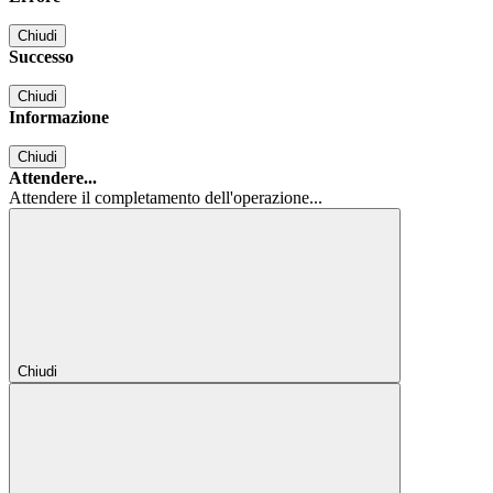
Chiudi
Successo
Chiudi
Informazione
Chiudi
Attendere...
Attendere il completamento dell'operazione...
Chiudi