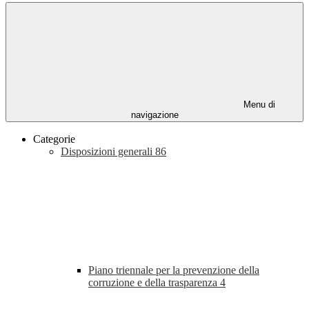
Menu di
navigazione
Categorie
Disposizioni generali
86
Piano triennale per la prevenzione della
corruzione e della trasparenza
4