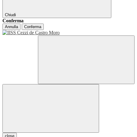
Chiudi
Conferma
Annulla
Conferma
close