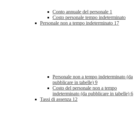
Conto annuale del personale
1
Costo personale tempo indeterminato
Personale non a tempo indeterminato
17
Personale non a tempo indeterminato (da
pubblicare in tabelle)
9
Costo del personale non a tempo
indeterminato (da pubblicare in tabelle)
6
Tassi di assenza
12