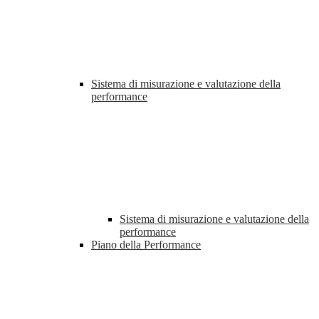
Sistema di misurazione e valutazione della
performance
Sistema di misurazione e valutazione della
performance
Piano della Performance