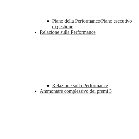
Piano della Performance/Piano esecutivo
di gestione
Relazione sulla Performance
Relazione sulla Performance
Ammontare complessivo dei premi
3