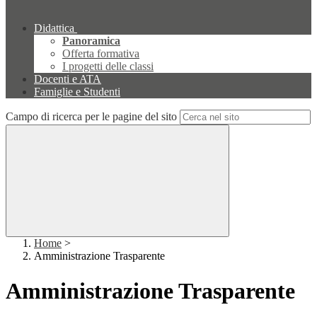
Didattica
Panoramica
Offerta formativa
I progetti delle classi
Docenti e ATA
Famiglie e Studenti
Campo di ricerca per le pagine del sito
Home
>
Amministrazione Trasparente
Amministrazione Trasparente