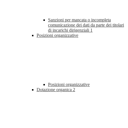
Sanzioni per mancata o incompleta
comunicazione dei dati da parte dei titolari
di incarichi dirigenziali
1
Posizioni organizzative
Posizioni organizzative
Dotazione organica
2