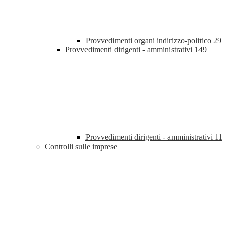
Provvedimenti organi indirizzo-politico
29
Provvedimenti dirigenti - amministrativi
149
Provvedimenti dirigenti - amministrativi
11
Controlli sulle imprese