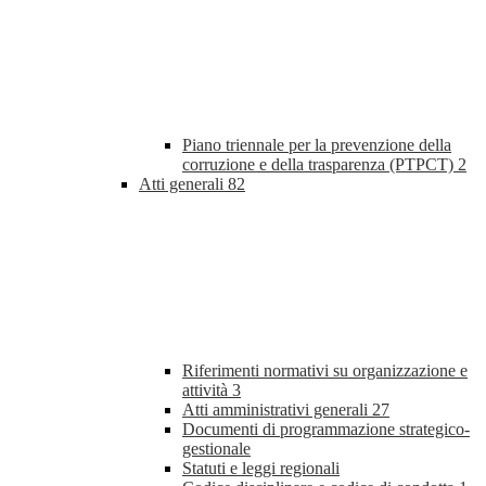
Piano triennale per la prevenzione della
corruzione e della trasparenza (PTPCT)
2
Atti generali
82
Riferimenti normativi su organizzazione e
attività
3
Atti amministrativi generali
27
Documenti di programmazione strategico-
gestionale
Statuti e leggi regionali