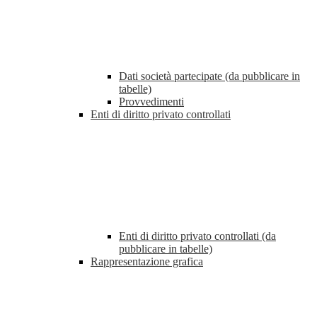
Dati società partecipate (da pubblicare in
tabelle)
Provvedimenti
Enti di diritto privato controllati
Enti di diritto privato controllati (da
pubblicare in tabelle)
Rappresentazione grafica