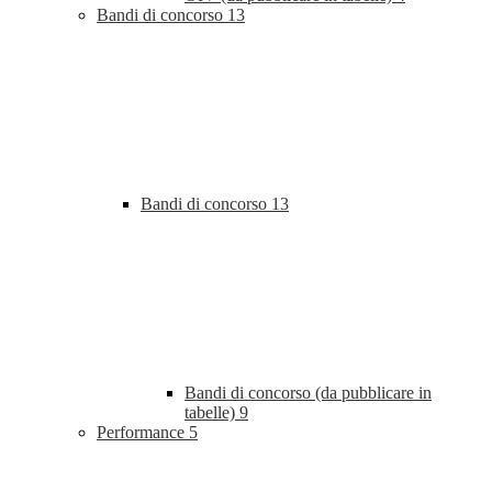
Bandi di concorso
13
Bandi di concorso
13
Bandi di concorso (da pubblicare in
tabelle)
9
Performance
5