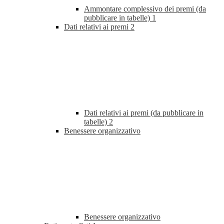
Ammontare complessivo dei premi (da
pubblicare in tabelle)
1
Dati relativi ai premi
2
Dati relativi ai premi (da pubblicare in
tabelle)
2
Benessere organizzativo
Benessere organizzativo