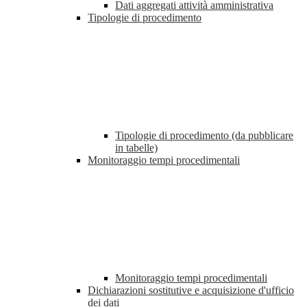
Dati aggregati attività amministrativa
Tipologie di procedimento
Tipologie di procedimento (da pubblicare
in tabelle)
Monitoraggio tempi procedimentali
Monitoraggio tempi procedimentali
Dichiarazioni sostitutive e acquisizione d'ufficio
dei dati