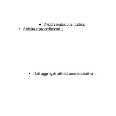
Rappresentazione grafica
Attività e procedimenti
1
Dati aggregati attività amministrativa
1