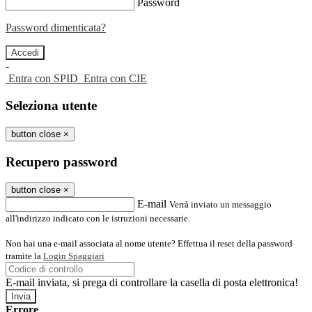
Password
Password dimenticata?
-
Entra con SPID
Entra con CIE
Seleziona utente
button close
×
Recupero password
button close
×
E-mail
Verrà inviato un messaggio
all'indirizzo indicato con le istruzioni necessarie.
Non hai una e-mail associata al nome utente? Effettua il reset della password
tramite la
Login Spaggiari
E-mail inviata, si prega di controllare la casella di posta elettronica!
Errore