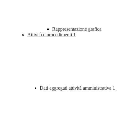
Rappresentazione grafica
Attività e procedimenti
1
Dati aggregati attività amministrativa
1