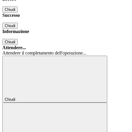
Chiudi
Successo
Chiudi
Informazione
Chiudi
Attendere...
Attendere il completamento dell'operazione...
Chiudi