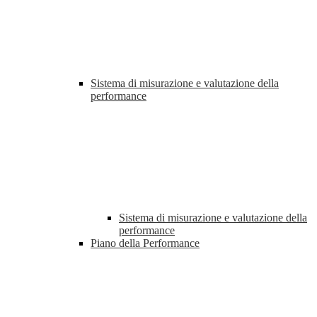
Sistema di misurazione e valutazione della
performance
Sistema di misurazione e valutazione della
performance
Piano della Performance