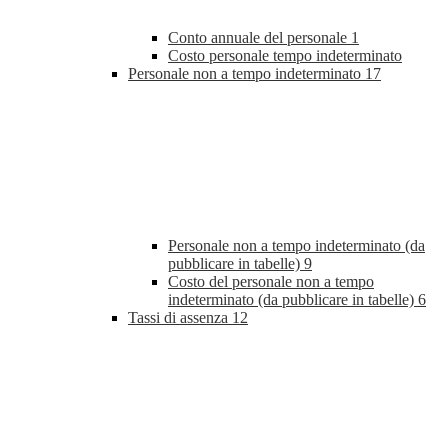
Conto annuale del personale
1
Costo personale tempo indeterminato
Personale non a tempo indeterminato
17
Personale non a tempo indeterminato (da
pubblicare in tabelle)
9
Costo del personale non a tempo
indeterminato (da pubblicare in tabelle)
6
Tassi di assenza
12