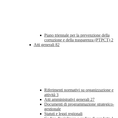
Piano triennale per la prevenzione della
corruzione e della trasparenza (PTPCT)
2
Atti generali
82
Riferimenti normativi su organizzazione e
attività
3
Atti amministrativi generali
27
Documenti di programmazione strategico-
gestionale
Statuti e leggi regionali