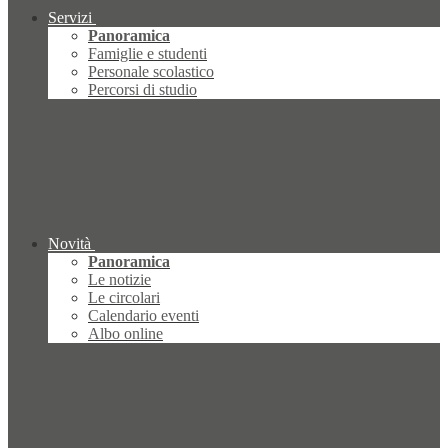
Servizi
Panoramica
Famiglie e studenti
Personale scolastico
Percorsi di studio
Novità
Panoramica
Le notizie
Le circolari
Calendario eventi
Albo online