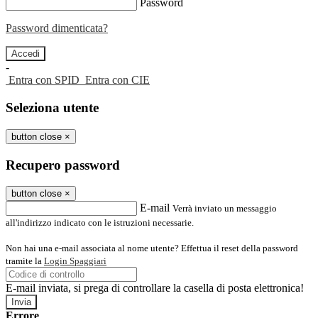
Password
Password dimenticata?
-
Entra con SPID
Entra con CIE
Seleziona utente
button close
×
Recupero password
button close
×
E-mail
Verrà inviato un messaggio
all'indirizzo indicato con le istruzioni necessarie.
Non hai una e-mail associata al nome utente? Effettua il reset della password
tramite la
Login Spaggiari
E-mail inviata, si prega di controllare la casella di posta elettronica!
Errore