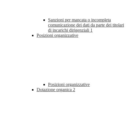
Sanzioni per mancata o incompleta
comunicazione dei dati da parte dei titolari
di incarichi dirigenziali
1
Posizioni organizzative
Posizioni organizzative
Dotazione organica
2