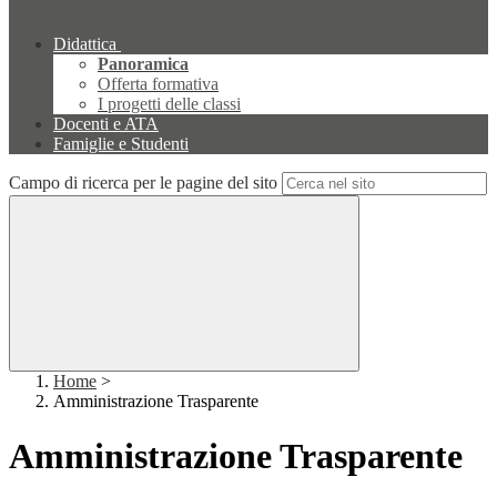
Didattica
Panoramica
Offerta formativa
I progetti delle classi
Docenti e ATA
Famiglie e Studenti
Campo di ricerca per le pagine del sito
Home
>
Amministrazione Trasparente
Amministrazione Trasparente