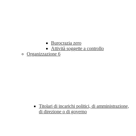
Burocrazia zero
Attività soggette a controllo
Organizzazione
6
Titolari di incarichi politici, di amministrazione,
di direzione o di governo