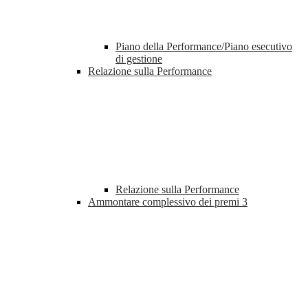
Piano della Performance/Piano esecutivo
di gestione
Relazione sulla Performance
Relazione sulla Performance
Ammontare complessivo dei premi
3