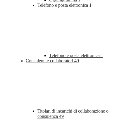
Telefono e posta elettronica
1
Telefono e posta elettronica
1
Consulenti e collaboratori
49
Titolari di incarichi di collaborazione o
consulenza
49