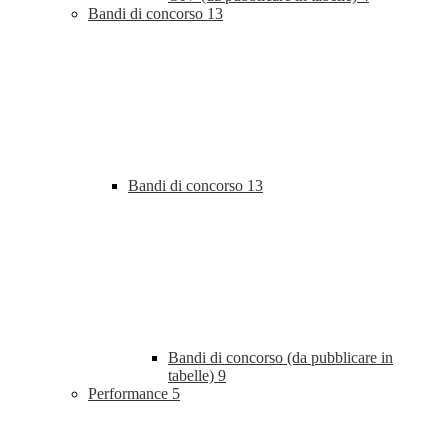
Bandi di concorso
13
Bandi di concorso
13
Bandi di concorso (da pubblicare in
tabelle)
9
Performance
5