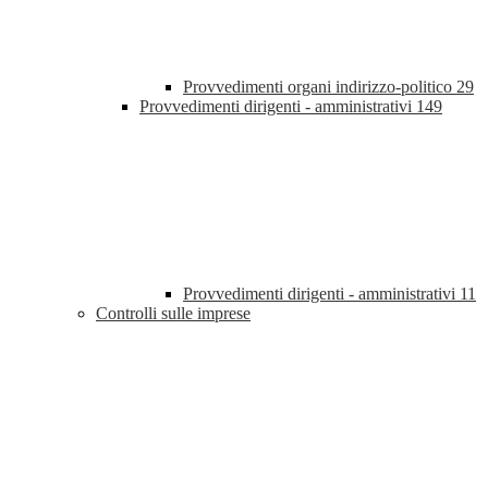
Provvedimenti organi indirizzo-politico
29
Provvedimenti dirigenti - amministrativi
149
Provvedimenti dirigenti - amministrativi
11
Controlli sulle imprese