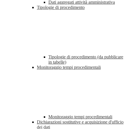
Dati aggregati attività amministrativa
Tipologie di procedimento
Tipologie di procedimento (da pubblicare
in tabelle)
Monitoraggio tempi procedimentali
Monitoraggio tempi procedimentali
Dichiarazioni sostitutive e acquisizione d'ufficio
dei dati