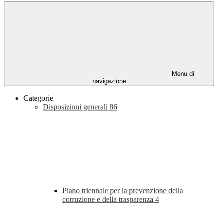
Menu di
navigazione
Categorie
Disposizioni generali
86
Piano triennale per la prevenzione della
corruzione e della trasparenza
4