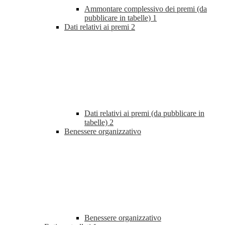
Ammontare complessivo dei premi (da
pubblicare in tabelle)
1
Dati relativi ai premi
2
Dati relativi ai premi (da pubblicare in
tabelle)
2
Benessere organizzativo
Benessere organizzativo