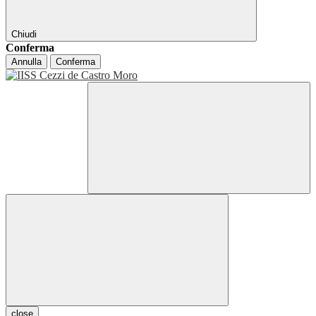
Chiudi
Conferma
Annulla
Conferma
close