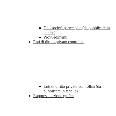
Dati società partecipate (da pubblicare in
tabelle)
Provvedimenti
Enti di diritto privato controllati
Enti di diritto privato controllati (da
pubblicare in tabelle)
Rappresentazione grafica