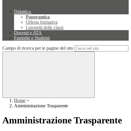
Didattica
Panoramica
Offerta formativa
I progetti delle classi
Docenti e ATA
Famiglie e Studenti
Campo di ricerca per le pagine del sito
Home
>
Amministrazione Trasparente
Amministrazione Trasparente