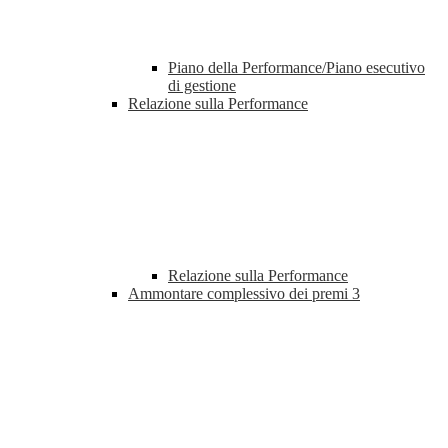
Piano della Performance/Piano esecutivo
di gestione
Relazione sulla Performance
Relazione sulla Performance
Ammontare complessivo dei premi
3