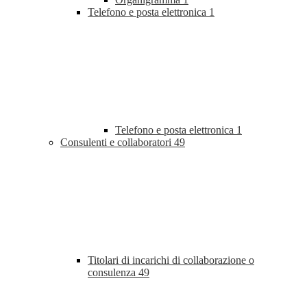
Telefono e posta elettronica
1
Telefono e posta elettronica
1
Consulenti e collaboratori
49
Titolari di incarichi di collaborazione o
consulenza
49