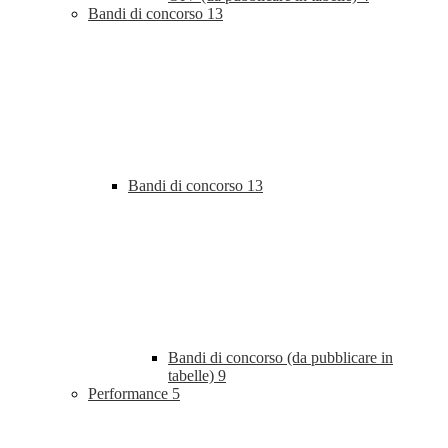
Bandi di concorso
13
Bandi di concorso
13
Bandi di concorso (da pubblicare in
tabelle)
9
Performance
5