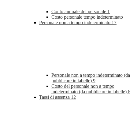
Conto annuale del personale
1
Costo personale tempo indeterminato
Personale non a tempo indeterminato
17
Personale non a tempo indeterminato (da
pubblicare in tabelle)
9
Costo del personale non a tempo
indeterminato (da pubblicare in tabelle)
6
Tassi di assenza
12