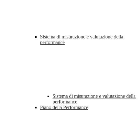
Sistema di misurazione e valutazione della
performance
Sistema di misurazione e valutazione della
performance
Piano della Performance