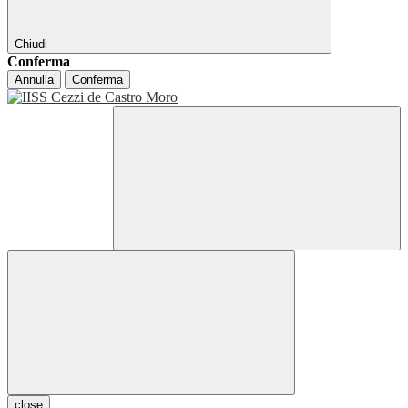
Chiudi
Conferma
Annulla
Conferma
close