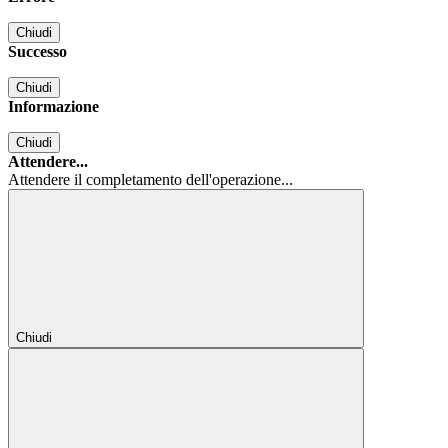
Chiudi
Successo
Chiudi
Informazione
Chiudi
Attendere...
Attendere il completamento dell'operazione...
Chiudi