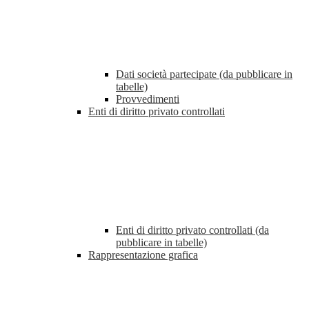
Dati società partecipate (da pubblicare in
tabelle)
Provvedimenti
Enti di diritto privato controllati
Enti di diritto privato controllati (da
pubblicare in tabelle)
Rappresentazione grafica