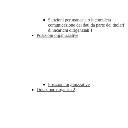
Sanzioni per mancata o incompleta
comunicazione dei dati da parte dei titolari
di incarichi dirigenziali
1
Posizioni organizzative
Posizioni organizzative
Dotazione organica
2