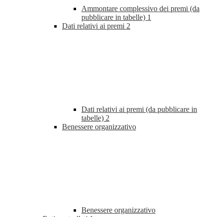
Ammontare complessivo dei premi (da
pubblicare in tabelle)
1
Dati relativi ai premi
2
Dati relativi ai premi (da pubblicare in
tabelle)
2
Benessere organizzativo
Benessere organizzativo