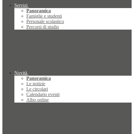
Servizi
Panoramica
Famiglie e studenti
Personale scolastico
Percorsi di studio
Novità
Panoramica
Le notizie
Le circolari
Calendario eventi
Albo online