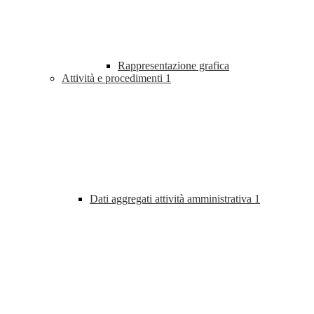
Rappresentazione grafica
Attività e procedimenti
1
Dati aggregati attività amministrativa
1