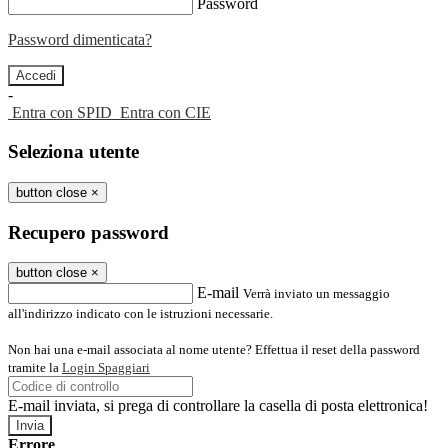
Password
Password dimenticata?
-
Entra con SPID
Entra con CIE
Seleziona utente
button close
×
Recupero password
button close
×
E-mail
Verrà inviato un messaggio
all'indirizzo indicato con le istruzioni necessarie.
Non hai una e-mail associata al nome utente? Effettua il reset della password
tramite la
Login Spaggiari
E-mail inviata, si prega di controllare la casella di posta elettronica!
Errore