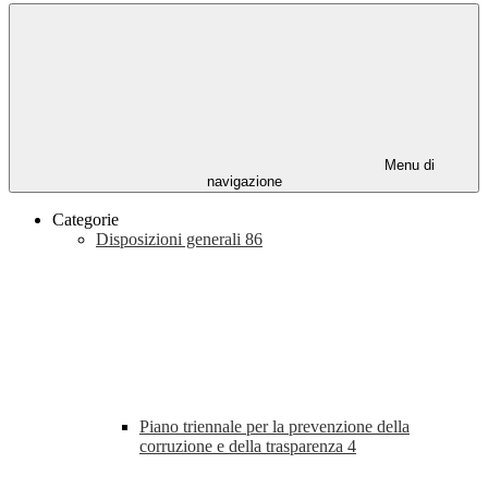
Menu di
navigazione
Categorie
Disposizioni generali
86
Piano triennale per la prevenzione della
corruzione e della trasparenza
4