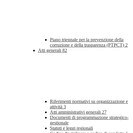
Piano triennale per la prevenzione della
corruzione e della trasparenza (PTPCT)
2
Atti generali
82
Riferimenti normativi su organizzazione e
attività
3
Atti amministrativi generali
27
Documenti di programmazione strategico-
gestionale
Statuti e leggi regionali