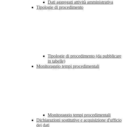
Dati aggregati attività amministrativa
Tipologie di procedimento
Tipologie di procedimento (da pubblicare
in tabelle)
Monitoraggio tempi procedimentali
Monitoraggio tempi procedimentali
Dichiarazioni sostitutive e acquisizione d'ufficio
dei dati