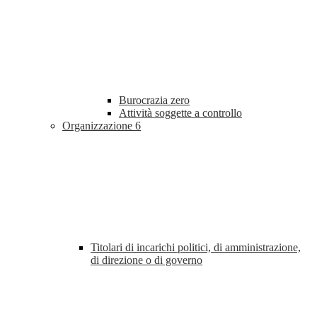
Burocrazia zero
Attività soggette a controllo
Organizzazione
6
Titolari di incarichi politici, di amministrazione,
di direzione o di governo