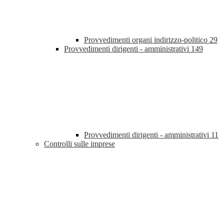
Provvedimenti organi indirizzo-politico
29
Provvedimenti dirigenti - amministrativi
149
Provvedimenti dirigenti - amministrativi
11
Controlli sulle imprese