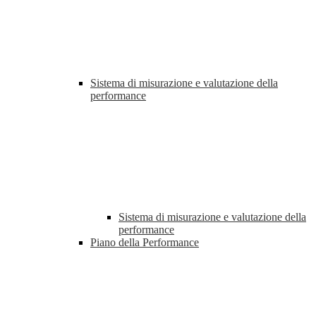
Sistema di misurazione e valutazione della
performance
Sistema di misurazione e valutazione della
performance
Piano della Performance