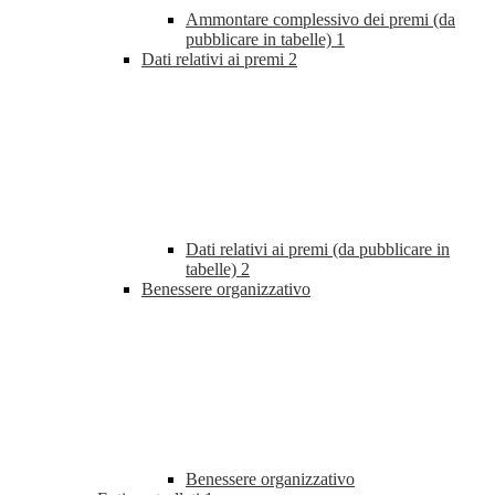
Ammontare complessivo dei premi (da
pubblicare in tabelle)
1
Dati relativi ai premi
2
Dati relativi ai premi (da pubblicare in
tabelle)
2
Benessere organizzativo
Benessere organizzativo