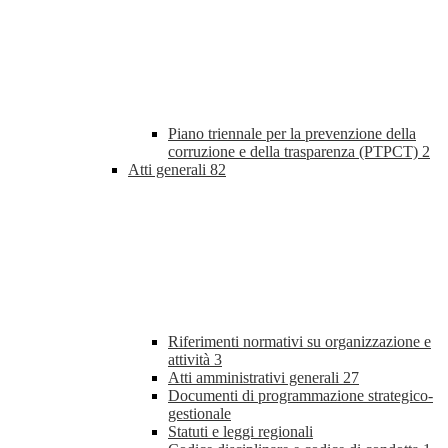
Piano triennale per la prevenzione della
corruzione e della trasparenza (PTPCT)
2
Atti generali
82
Riferimenti normativi su organizzazione e
attività
3
Atti amministrativi generali
27
Documenti di programmazione strategico-
gestionale
Statuti e leggi regionali