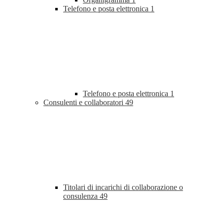
Telefono e posta elettronica
1
Telefono e posta elettronica
1
Consulenti e collaboratori
49
Titolari di incarichi di collaborazione o
consulenza
49