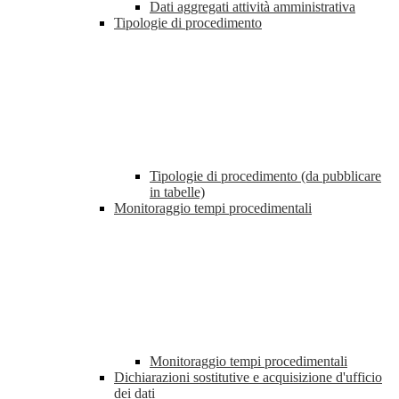
Dati aggregati attività amministrativa
Tipologie di procedimento
Tipologie di procedimento (da pubblicare
in tabelle)
Monitoraggio tempi procedimentali
Monitoraggio tempi procedimentali
Dichiarazioni sostitutive e acquisizione d'ufficio
dei dati