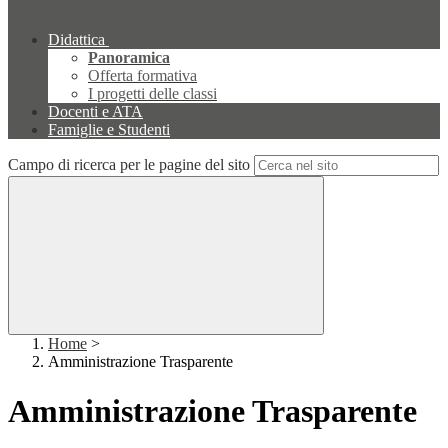
Didattica
Panoramica
Offerta formativa
I progetti delle classi
Docenti e ATA
Famiglie e Studenti
Campo di ricerca per le pagine del sito
Home
>
Amministrazione Trasparente
Amministrazione Trasparente