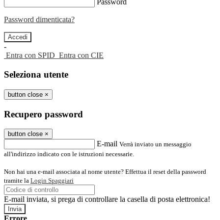
Password
Password dimenticata?
-
Entra con SPID
Entra con CIE
Seleziona utente
button close
×
Recupero password
button close
×
E-mail
Verrà inviato un messaggio
all'indirizzo indicato con le istruzioni necessarie.
Non hai una e-mail associata al nome utente? Effettua il reset della password
tramite la
Login Spaggiari
E-mail inviata, si prega di controllare la casella di posta elettronica!
Errore