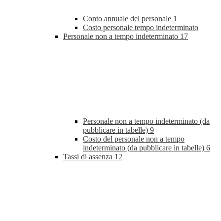
Conto annuale del personale
1
Costo personale tempo indeterminato
Personale non a tempo indeterminato
17
Personale non a tempo indeterminato (da
pubblicare in tabelle)
9
Costo del personale non a tempo
indeterminato (da pubblicare in tabelle)
6
Tassi di assenza
12