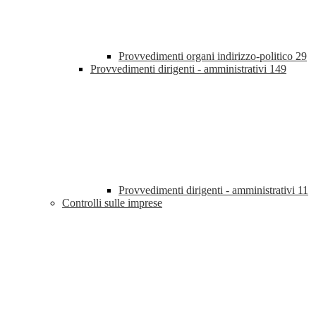
Provvedimenti organi indirizzo-politico
29
Provvedimenti dirigenti - amministrativi
149
Provvedimenti dirigenti - amministrativi
11
Controlli sulle imprese