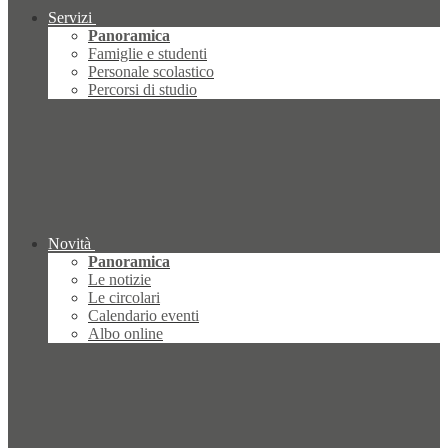
Servizi
Panoramica
Famiglie e studenti
Personale scolastico
Percorsi di studio
Novità
Panoramica
Le notizie
Le circolari
Calendario eventi
Albo online