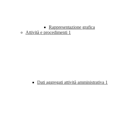
Rappresentazione grafica
Attività e procedimenti
1
Dati aggregati attività amministrativa
1