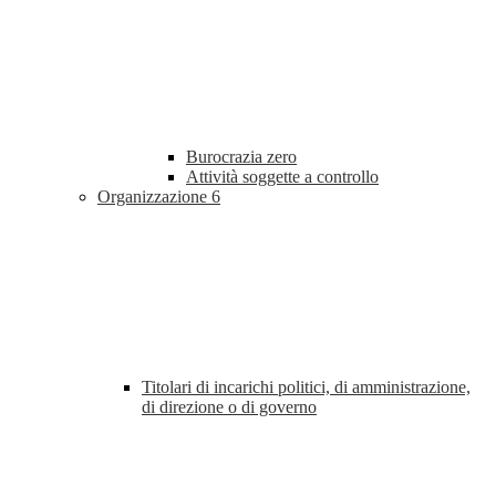
Burocrazia zero
Attività soggette a controllo
Organizzazione
6
Titolari di incarichi politici, di amministrazione,
di direzione o di governo