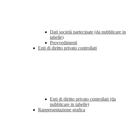
Dati società partecipate (da pubblicare in
tabelle)
Provvedimenti
Enti di diritto privato controllati
Enti di diritto privato controllati (da
pubblicare in tabelle)
Rappresentazione grafica