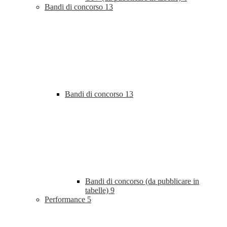
Bandi di concorso
13
Bandi di concorso
13
Bandi di concorso (da pubblicare in
tabelle)
9
Performance
5