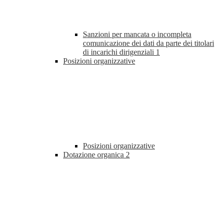
Sanzioni per mancata o incompleta
comunicazione dei dati da parte dei titolari
di incarichi dirigenziali
1
Posizioni organizzative
Posizioni organizzative
Dotazione organica
2