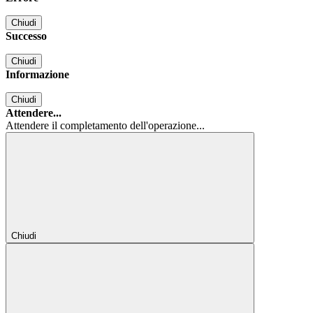
Chiudi
Successo
Chiudi
Informazione
Chiudi
Attendere...
Attendere il completamento dell'operazione...
Chiudi