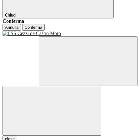
Chiudi
Conferma
Annulla
Conferma
close