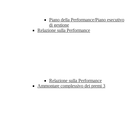
Piano della Performance/Piano esecutivo
di gestione
Relazione sulla Performance
Relazione sulla Performance
Ammontare complessivo dei premi
3