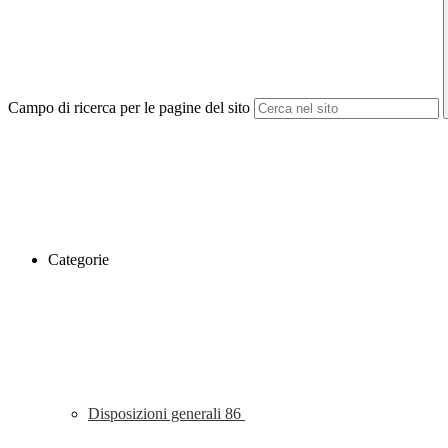
Campo di ricerca per le pagine del sito
Categorie
Disposizioni generali
86