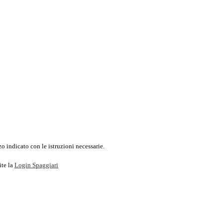
o indicato con le istruzioni necessarie.
ite la
Login Spaggiari