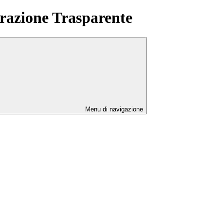
azione Trasparente
Menu di navigazione