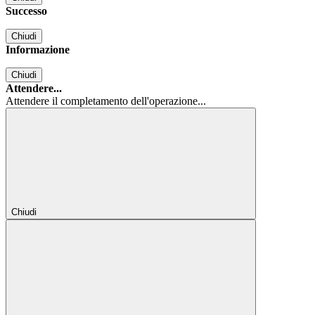
Successo
Chiudi
Informazione
Chiudi
Attendere...
Attendere il completamento dell'operazione...
Chiudi