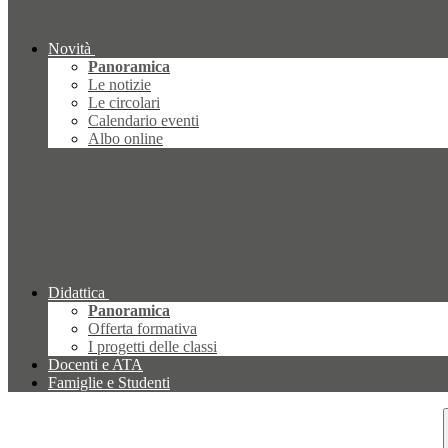
Novità
Panoramica
Le notizie
Le circolari
Calendario eventi
Albo online
Didattica
Panoramica
Offerta formativa
I progetti delle classi
Docenti e ATA
Famiglie e Studenti