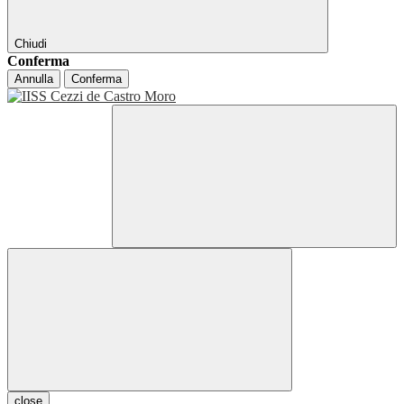
Chiudi
Conferma
Annulla
Conferma
close