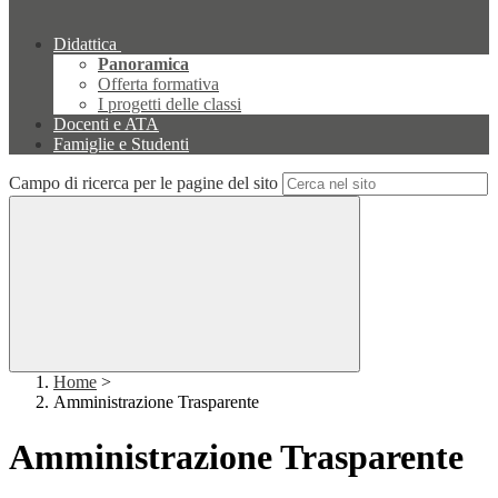
Didattica
Panoramica
Offerta formativa
I progetti delle classi
Docenti e ATA
Famiglie e Studenti
Campo di ricerca per le pagine del sito
Home
>
Amministrazione Trasparente
Amministrazione Trasparente