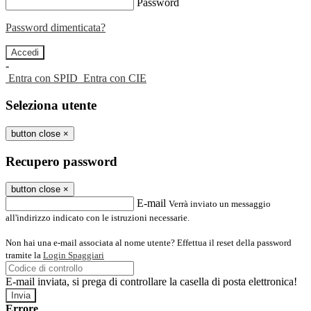
Password
Password dimenticata?
-
Entra con SPID
Entra con CIE
Seleziona utente
button close
×
Recupero password
button close
×
E-mail
Verrà inviato un messaggio
all'indirizzo indicato con le istruzioni necessarie.
Non hai una e-mail associata al nome utente? Effettua il reset della password
tramite la
Login Spaggiari
E-mail inviata, si prega di controllare la casella di posta elettronica!
Errore