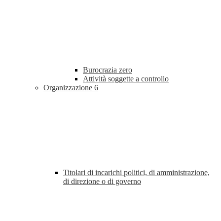
Burocrazia zero
Attività soggette a controllo
Organizzazione
6
Titolari di incarichi politici, di amministrazione,
di direzione o di governo