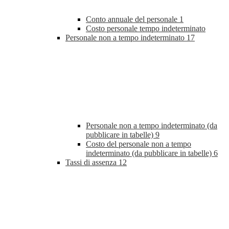
Conto annuale del personale
1
Costo personale tempo indeterminato
Personale non a tempo indeterminato
17
Personale non a tempo indeterminato (da
pubblicare in tabelle)
9
Costo del personale non a tempo
indeterminato (da pubblicare in tabelle)
6
Tassi di assenza
12