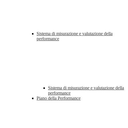
Sistema di misurazione e valutazione della
performance
Sistema di misurazione e valutazione della
performance
Piano della Performance