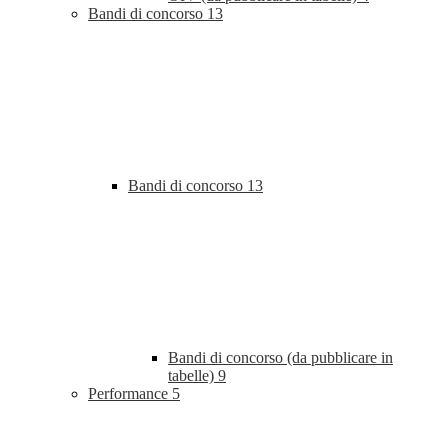
Bandi di concorso
13
Bandi di concorso
13
Bandi di concorso (da pubblicare in
tabelle)
9
Performance
5