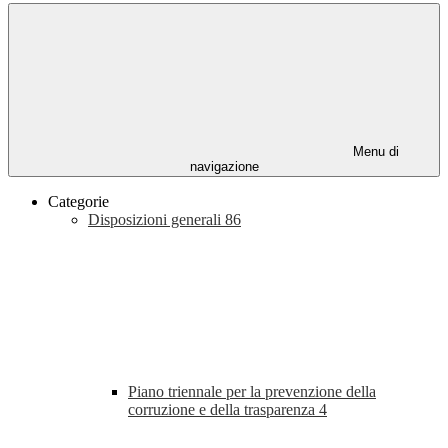
Menu di
navigazione
Categorie
Disposizioni generali
86
Piano triennale per la prevenzione della
corruzione e della trasparenza
4