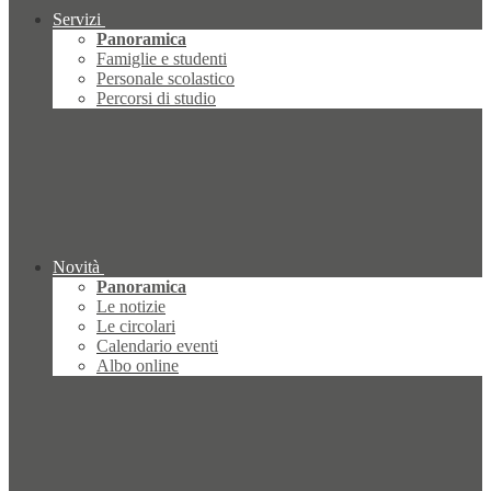
Servizi
Panoramica
Famiglie e studenti
Personale scolastico
Percorsi di studio
Novità
Panoramica
Le notizie
Le circolari
Calendario eventi
Albo online