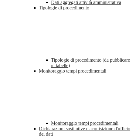
Dati aggregati attività amministrativa
Tipologie di procedimento
Tipologie di procedimento (da pubblicare
in tabelle)
Monitoraggio tempi procedimentali
Monitoraggio tempi procedimentali
Dichiarazioni sostitutive e acquisizione d'ufficio
dei dati