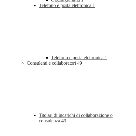
Telefono e posta elettronica
1
Telefono e posta elettronica
1
Consulenti e collaboratori
49
Titolari di incarichi di collaborazione o
consulenza
49