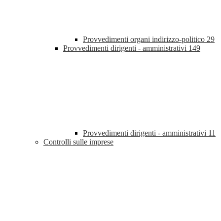
Provvedimenti organi indirizzo-politico
29
Provvedimenti dirigenti - amministrativi
149
Provvedimenti dirigenti - amministrativi
11
Controlli sulle imprese