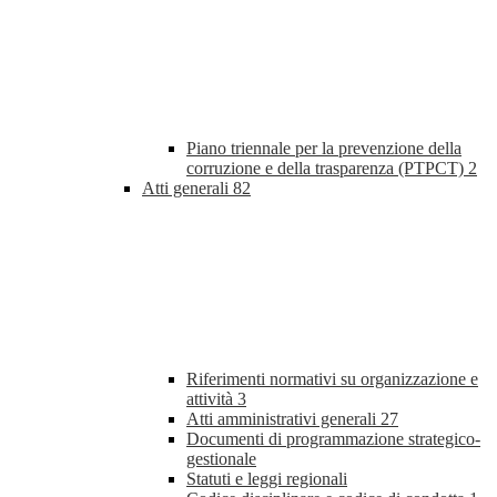
Piano triennale per la prevenzione della
corruzione e della trasparenza (PTPCT)
2
Atti generali
82
Riferimenti normativi su organizzazione e
attività
3
Atti amministrativi generali
27
Documenti di programmazione strategico-
gestionale
Statuti e leggi regionali