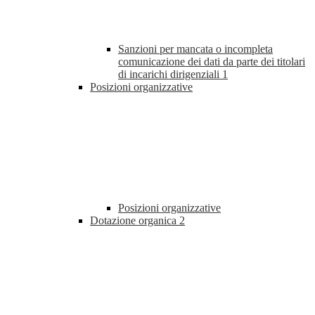
Sanzioni per mancata o incompleta
comunicazione dei dati da parte dei titolari
di incarichi dirigenziali
1
Posizioni organizzative
Posizioni organizzative
Dotazione organica
2