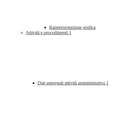
Rappresentazione grafica
Attività e procedimenti
1
Dati aggregati attività amministrativa
1