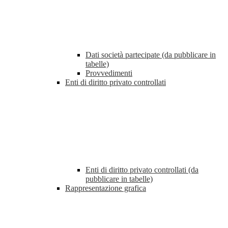
Dati società partecipate (da pubblicare in
tabelle)
Provvedimenti
Enti di diritto privato controllati
Enti di diritto privato controllati (da
pubblicare in tabelle)
Rappresentazione grafica