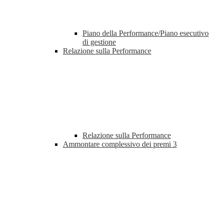
Piano della Performance/Piano esecutivo
di gestione
Relazione sulla Performance
Relazione sulla Performance
Ammontare complessivo dei premi
3