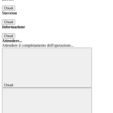
Chiudi
Successo
Chiudi
Informazione
Chiudi
Attendere...
Attendere il completamento dell'operazione...
Chiudi