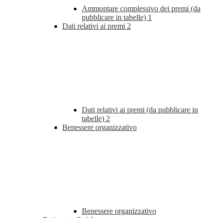
Ammontare complessivo dei premi (da
pubblicare in tabelle)
1
Dati relativi ai premi
2
Dati relativi ai premi (da pubblicare in
tabelle)
2
Benessere organizzativo
Benessere organizzativo