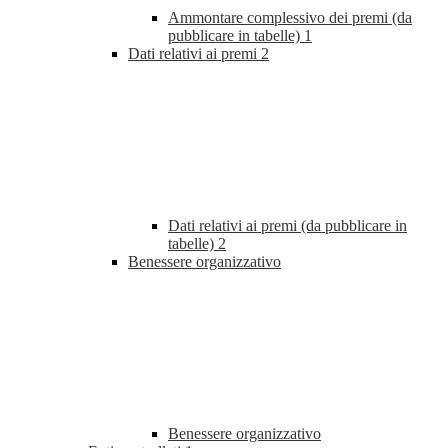
Ammontare complessivo dei premi (da
pubblicare in tabelle)
1
Dati relativi ai premi
2
Dati relativi ai premi (da pubblicare in
tabelle)
2
Benessere organizzativo
Benessere organizzativo