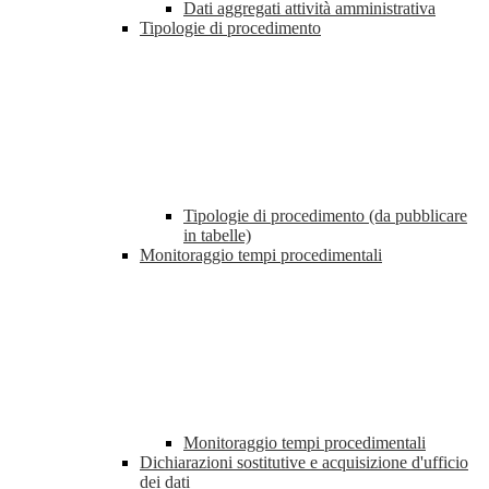
Dati aggregati attività amministrativa
Tipologie di procedimento
Tipologie di procedimento (da pubblicare
in tabelle)
Monitoraggio tempi procedimentali
Monitoraggio tempi procedimentali
Dichiarazioni sostitutive e acquisizione d'ufficio
dei dati