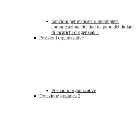
Sanzioni per mancata o incompleta
comunicazione dei dati da parte dei titolari
di incarichi dirigenziali
1
Posizioni organizzative
Posizioni organizzative
Dotazione organica
2