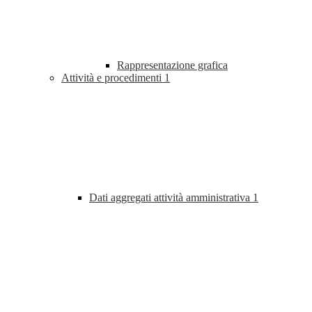
Rappresentazione grafica
Attività e procedimenti
1
Dati aggregati attività amministrativa
1