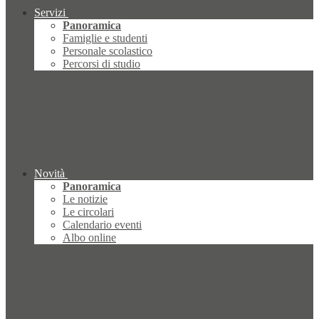
Servizi
Panoramica
Famiglie e studenti
Personale scolastico
Percorsi di studio
Novità
Panoramica
Le notizie
Le circolari
Calendario eventi
Albo online