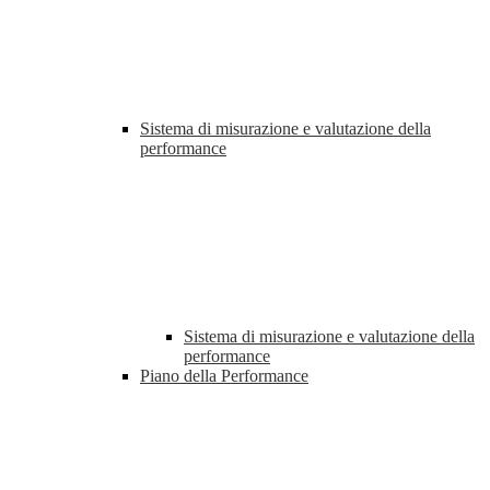
Sistema di misurazione e valutazione della
performance
Sistema di misurazione e valutazione della
performance
Piano della Performance