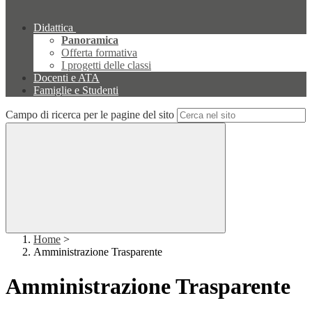
Didattica
Panoramica
Offerta formativa
I progetti delle classi
Docenti e ATA
Famiglie e Studenti
Campo di ricerca per le pagine del sito
Home
>
Amministrazione Trasparente
Amministrazione Trasparente