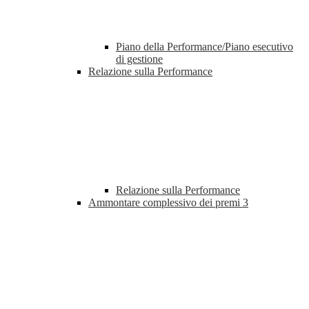
Piano della Performance/Piano esecutivo
di gestione
Relazione sulla Performance
Relazione sulla Performance
Ammontare complessivo dei premi
3