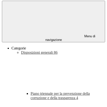
Menu di
navigazione
Categorie
Disposizioni generali
86
Piano triennale per la prevenzione della
corruzione e della trasparenza
4