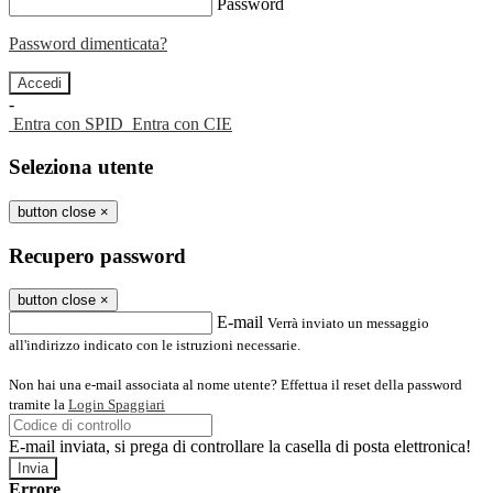
Password
Password dimenticata?
-
Entra con SPID
Entra con CIE
Seleziona utente
button close
×
Recupero password
button close
×
E-mail
Verrà inviato un messaggio
all'indirizzo indicato con le istruzioni necessarie.
Non hai una e-mail associata al nome utente? Effettua il reset della password
tramite la
Login Spaggiari
E-mail inviata, si prega di controllare la casella di posta elettronica!
Errore