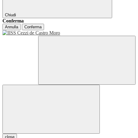
Chiudi
Conferma
Annulla
Conferma
close