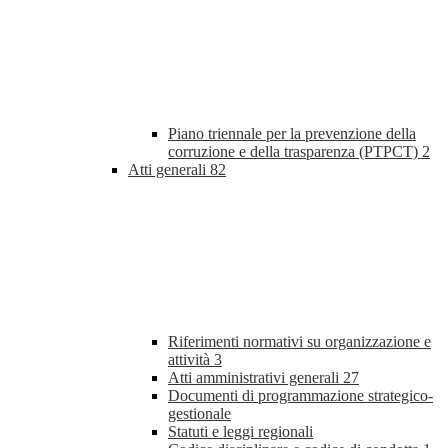
Piano triennale per la prevenzione della
corruzione e della trasparenza (PTPCT)
2
Atti generali
82
Riferimenti normativi su organizzazione e
attività
3
Atti amministrativi generali
27
Documenti di programmazione strategico-
gestionale
Statuti e leggi regionali