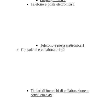
Telefono e posta elettronica
1
Telefono e posta elettronica
1
Consulenti e collaboratori
49
Titolari di incarichi di collaborazione o
consulenza
49