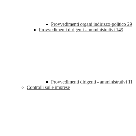
Provvedimenti organi indirizzo-politico
29
Provvedimenti dirigenti - amministrativi
149
Provvedimenti dirigenti - amministrativi
11
Controlli sulle imprese