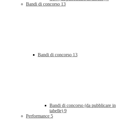
Bandi di concorso
13
Bandi di concorso
13
Bandi di concorso (da pubblicare in
tabelle)
9
Performance
5