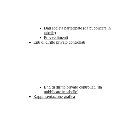
Dati società partecipate (da pubblicare in
tabelle)
Provvedimenti
Enti di diritto privato controllati
Enti di diritto privato controllati (da
pubblicare in tabelle)
Rappresentazione grafica