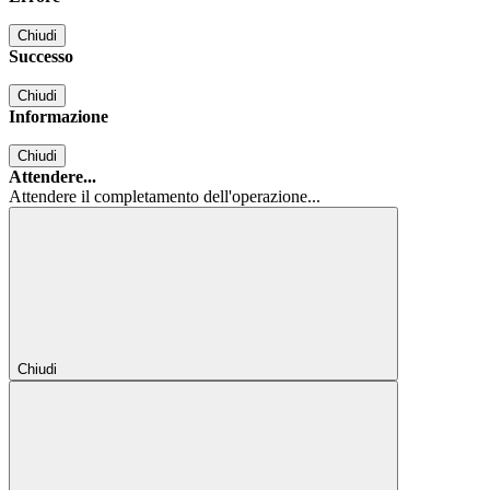
Chiudi
Successo
Chiudi
Informazione
Chiudi
Attendere...
Attendere il completamento dell'operazione...
Chiudi