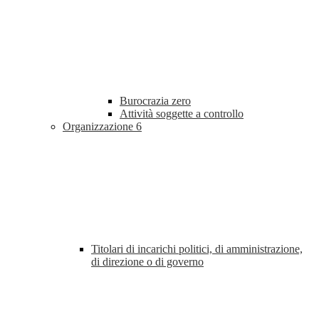
Burocrazia zero
Attività soggette a controllo
Organizzazione
6
Titolari di incarichi politici, di amministrazione,
di direzione o di governo