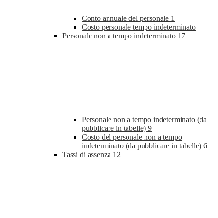
Conto annuale del personale
1
Costo personale tempo indeterminato
Personale non a tempo indeterminato
17
Personale non a tempo indeterminato (da
pubblicare in tabelle)
9
Costo del personale non a tempo
indeterminato (da pubblicare in tabelle)
6
Tassi di assenza
12