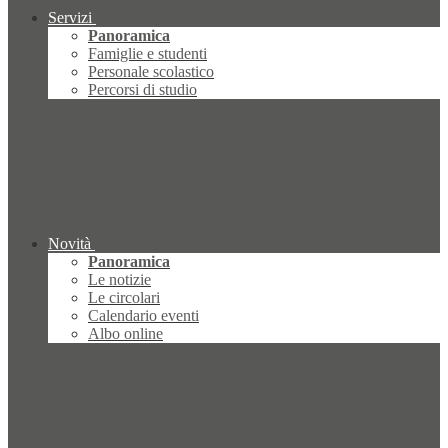
Servizi
Panoramica
Famiglie e studenti
Personale scolastico
Percorsi di studio
Novità
Panoramica
Le notizie
Le circolari
Calendario eventi
Albo online