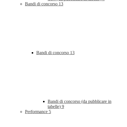
Bandi di concorso
13
Bandi di concorso
13
Bandi di concorso (da pubblicare in
tabelle)
9
Performance
5