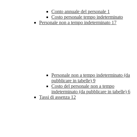
Conto annuale del personale
1
Costo personale tempo indeterminato
Personale non a tempo indeterminato
17
Personale non a tempo indeterminato (da
pubblicare in tabelle)
9
Costo del personale non a tempo
indeterminato (da pubblicare in tabelle)
6
Tassi di assenza
12