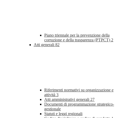
Piano triennale per la prevenzione della
corruzione e della trasparenza (PTPCT)
2
Atti generali
82
Riferimenti normativi su organizzazione e
attività
3
Atti amministrativi generali
27
Documenti di programmazione strategico-
gestionale
Statuti e leggi regionali