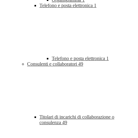
Telefono e posta elettronica
1
Telefono e posta elettronica
1
Consulenti e collaboratori
49
Titolari di incarichi di collaborazione o
consulenza
49