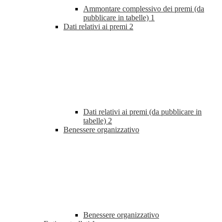
Ammontare complessivo dei premi (da
pubblicare in tabelle)
1
Dati relativi ai premi
2
Dati relativi ai premi (da pubblicare in
tabelle)
2
Benessere organizzativo
Benessere organizzativo