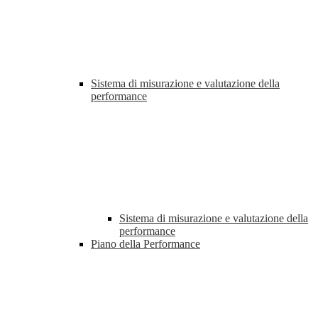
Sistema di misurazione e valutazione della
performance
Sistema di misurazione e valutazione della
performance
Piano della Performance