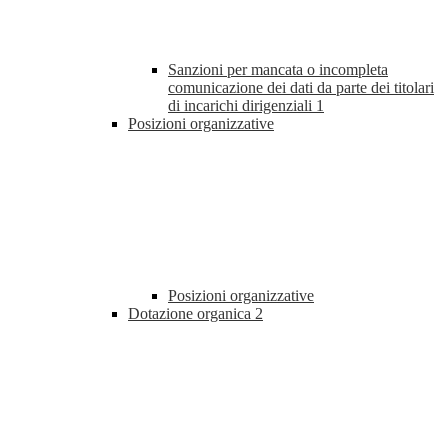
Sanzioni per mancata o incompleta
comunicazione dei dati da parte dei titolari
di incarichi dirigenziali
1
Posizioni organizzative
Posizioni organizzative
Dotazione organica
2