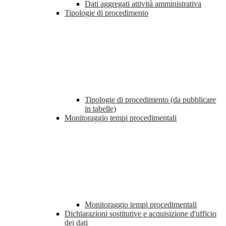
Dati aggregati attività amministrativa
Tipologie di procedimento
Tipologie di procedimento (da pubblicare
in tabelle)
Monitoraggio tempi procedimentali
Monitoraggio tempi procedimentali
Dichiarazioni sostitutive e acquisizione d'ufficio
dei dati