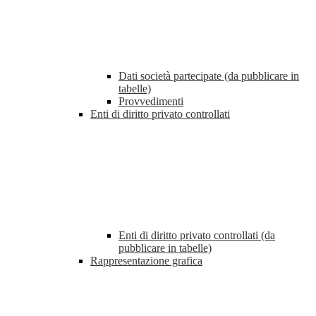
Dati società partecipate (da pubblicare in
tabelle)
Provvedimenti
Enti di diritto privato controllati
Enti di diritto privato controllati (da
pubblicare in tabelle)
Rappresentazione grafica