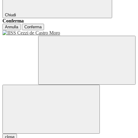
Chiudi
Conferma
Annulla
Conferma
close