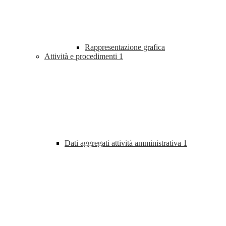
Rappresentazione grafica
Attività e procedimenti
1
Dati aggregati attività amministrativa
1