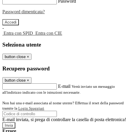
Password
Password dimenticata?
-
Entra con SPID
Entra con CIE
Seleziona utente
button close
×
Recupero password
button close
×
E-mail
Verrà inviato un messaggio
all'indirizzo indicato con le istruzioni necessarie.
Non hai una e-mail associata al nome utente? Effettua il reset della password
tramite la
Login Spaggiari
E-mail inviata, si prega di controllare la casella di posta elettronica!
Errore