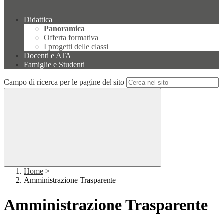
Didattica
Panoramica
Offerta formativa
I progetti delle classi
Docenti e ATA
Famiglie e Studenti
Campo di ricerca per le pagine del sito
Home
>
Amministrazione Trasparente
Amministrazione Trasparente