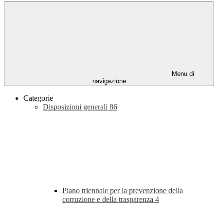
Menu di
navigazione
Categorie
Disposizioni generali
86
Piano triennale per la prevenzione della
corruzione e della trasparenza
4