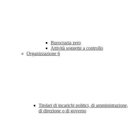
Burocrazia zero
Attività soggette a controllo
Organizzazione
6
Titolari di incarichi politici, di amministrazione,
di direzione o di governo