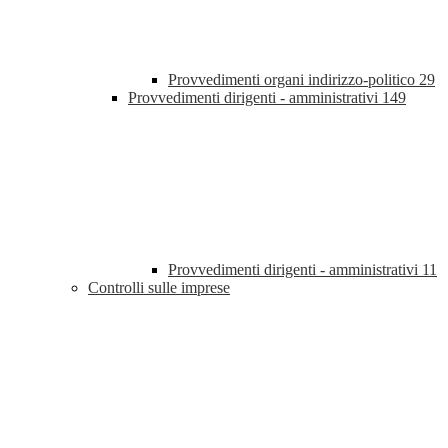
Provvedimenti organi indirizzo-politico
29
Provvedimenti dirigenti - amministrativi
149
Provvedimenti dirigenti - amministrativi
11
Controlli sulle imprese