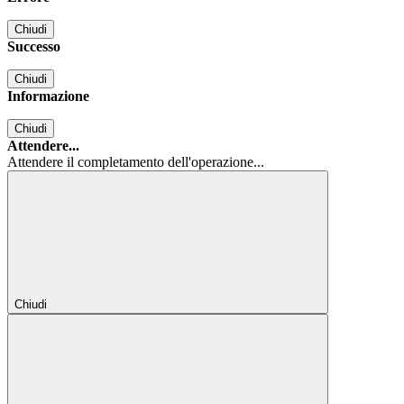
Chiudi
Successo
Chiudi
Informazione
Chiudi
Attendere...
Attendere il completamento dell'operazione...
Chiudi