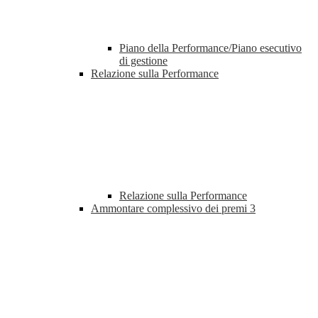
Piano della Performance/Piano esecutivo
di gestione
Relazione sulla Performance
Relazione sulla Performance
Ammontare complessivo dei premi
3