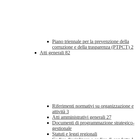
Piano triennale per la prevenzione della
corruzione e della trasparenza (PTPCT)
2
Atti generali
82
Riferimenti normativi su organizzazione e
attività
3
Atti amministrativi generali
27
Documenti di programmazione strategico-
gestionale
Statuti e leggi regionali