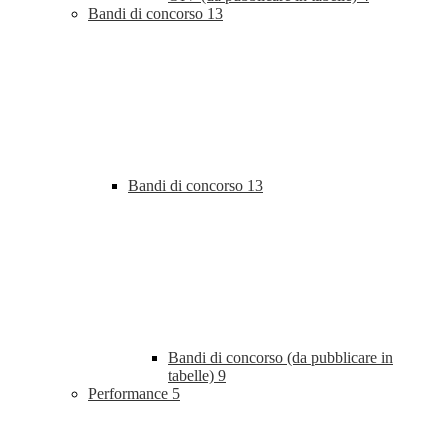
Bandi di concorso
13
Bandi di concorso
13
Bandi di concorso (da pubblicare in
tabelle)
9
Performance
5