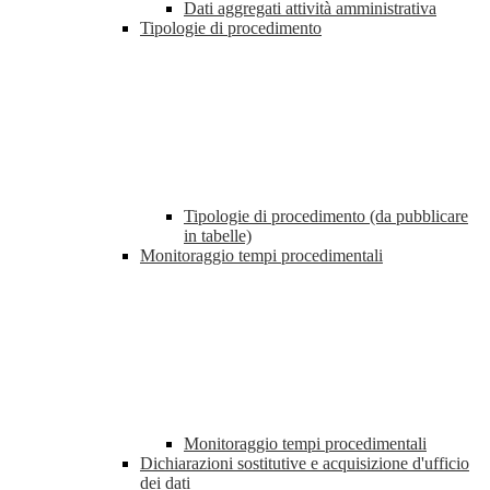
Dati aggregati attività amministrativa
Tipologie di procedimento
Tipologie di procedimento (da pubblicare
in tabelle)
Monitoraggio tempi procedimentali
Monitoraggio tempi procedimentali
Dichiarazioni sostitutive e acquisizione d'ufficio
dei dati