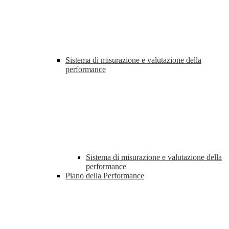
Sistema di misurazione e valutazione della
performance
Sistema di misurazione e valutazione della
performance
Piano della Performance