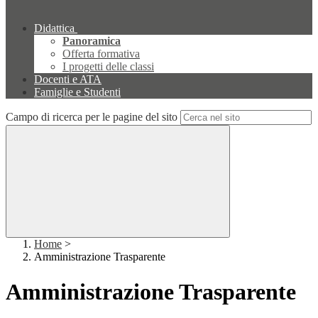
Didattica
Panoramica
Offerta formativa
I progetti delle classi
Docenti e ATA
Famiglie e Studenti
Campo di ricerca per le pagine del sito
Home
>
Amministrazione Trasparente
Amministrazione Trasparente