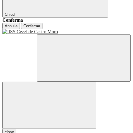
Chiudi
Conferma
Annulla
Conferma
close