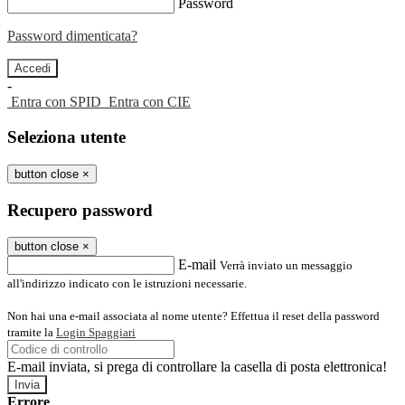
Password
Password dimenticata?
-
Entra con SPID
Entra con CIE
Seleziona utente
button close
×
Recupero password
button close
×
E-mail
Verrà inviato un messaggio
all'indirizzo indicato con le istruzioni necessarie.
Non hai una e-mail associata al nome utente? Effettua il reset della password
tramite la
Login Spaggiari
E-mail inviata, si prega di controllare la casella di posta elettronica!
Errore