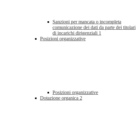
Sanzioni per mancata o incompleta
comunicazione dei dati da parte dei titolari
di incarichi dirigenziali
1
Posizioni organizzative
Posizioni organizzative
Dotazione organica
2