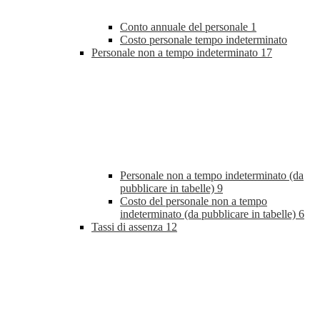
Conto annuale del personale
1
Costo personale tempo indeterminato
Personale non a tempo indeterminato
17
Personale non a tempo indeterminato (da
pubblicare in tabelle)
9
Costo del personale non a tempo
indeterminato (da pubblicare in tabelle)
6
Tassi di assenza
12