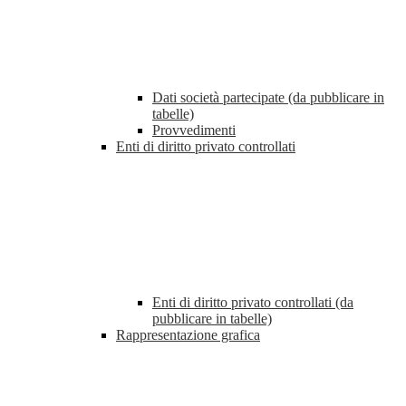
Dati società partecipate (da pubblicare in
tabelle)
Provvedimenti
Enti di diritto privato controllati
Enti di diritto privato controllati (da
pubblicare in tabelle)
Rappresentazione grafica