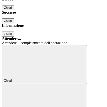
Chiudi
Successo
Chiudi
Informazione
Chiudi
Attendere...
Attendere il completamento dell'operazione...
Chiudi