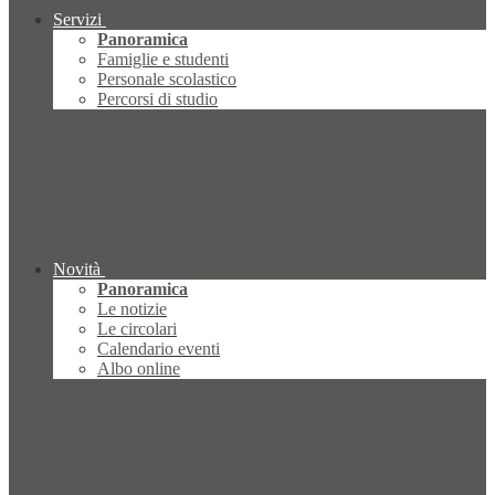
Servizi
Panoramica
Famiglie e studenti
Personale scolastico
Percorsi di studio
Novità
Panoramica
Le notizie
Le circolari
Calendario eventi
Albo online