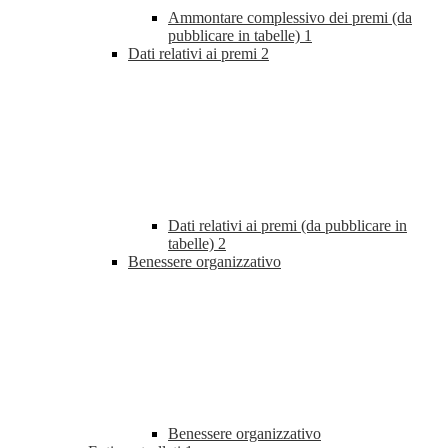
Ammontare complessivo dei premi (da
pubblicare in tabelle)
1
Dati relativi ai premi
2
Dati relativi ai premi (da pubblicare in
tabelle)
2
Benessere organizzativo
Benessere organizzativo