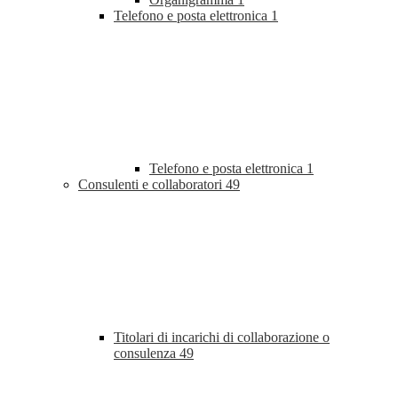
Telefono e posta elettronica
1
Telefono e posta elettronica
1
Consulenti e collaboratori
49
Titolari di incarichi di collaborazione o
consulenza
49