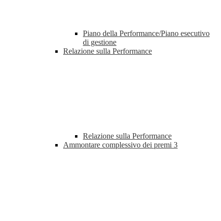
Piano della Performance/Piano esecutivo
di gestione
Relazione sulla Performance
Relazione sulla Performance
Ammontare complessivo dei premi
3