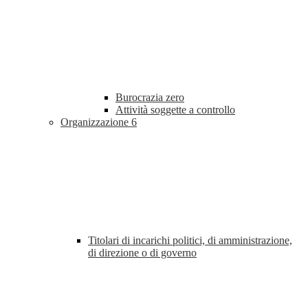
Burocrazia zero
Attività soggette a controllo
Organizzazione
6
Titolari di incarichi politici, di amministrazione,
di direzione o di governo