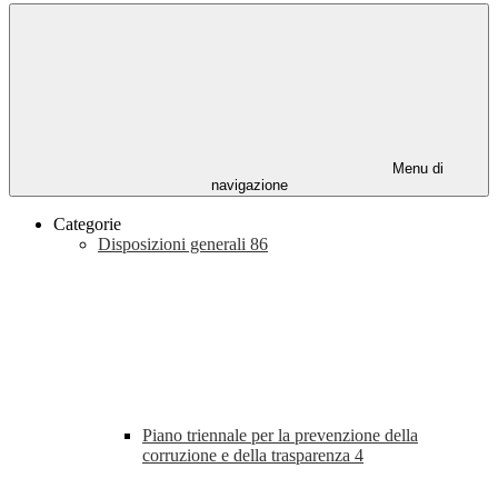
Menu di
navigazione
Categorie
Disposizioni generali
86
Piano triennale per la prevenzione della
corruzione e della trasparenza
4