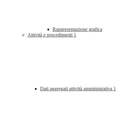
Rappresentazione grafica
Attività e procedimenti
1
Dati aggregati attività amministrativa
1