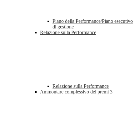
Piano della Performance/Piano esecutivo
di gestione
Relazione sulla Performance
Relazione sulla Performance
Ammontare complessivo dei premi
3