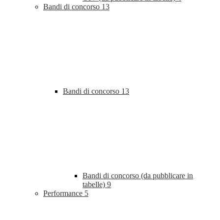
Bandi di concorso
13
Bandi di concorso
13
Bandi di concorso (da pubblicare in
tabelle)
9
Performance
5