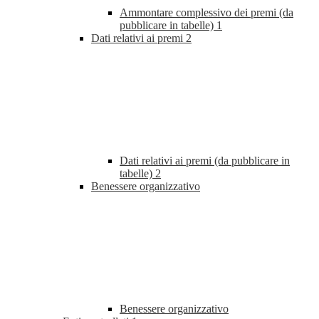
Ammontare complessivo dei premi (da
pubblicare in tabelle)
1
Dati relativi ai premi
2
Dati relativi ai premi (da pubblicare in
tabelle)
2
Benessere organizzativo
Benessere organizzativo