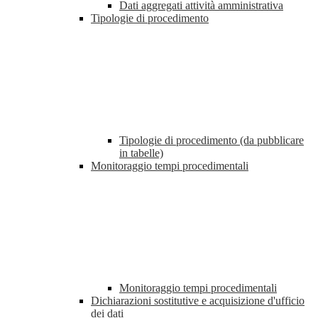
Dati aggregati attività amministrativa
Tipologie di procedimento
Tipologie di procedimento (da pubblicare
in tabelle)
Monitoraggio tempi procedimentali
Monitoraggio tempi procedimentali
Dichiarazioni sostitutive e acquisizione d'ufficio
dei dati