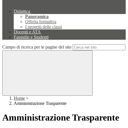
Didattica
Panoramica
Offerta formativa
I progetti delle classi
Docenti e ATA
Famiglie e Studenti
Campo di ricerca per le pagine del sito
Home
>
Amministrazione Trasparente
Amministrazione Trasparente