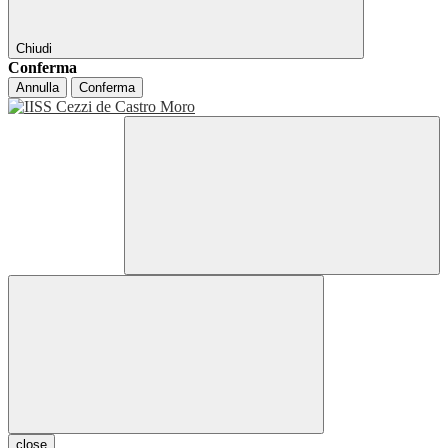
Chiudi
Conferma
Annulla
Conferma
close