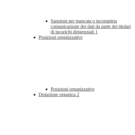
Sanzioni per mancata o incompleta
comunicazione dei dati da parte dei titolari
di incarichi dirigenziali
1
Posizioni organizzative
Posizioni organizzative
Dotazione organica
2