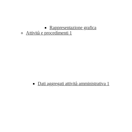
Rappresentazione grafica
Attività e procedimenti
1
Dati aggregati attività amministrativa
1