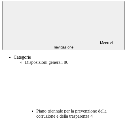
Menu di
navigazione
Categorie
Disposizioni generali
86
Piano triennale per la prevenzione della
corruzione e della trasparenza
4