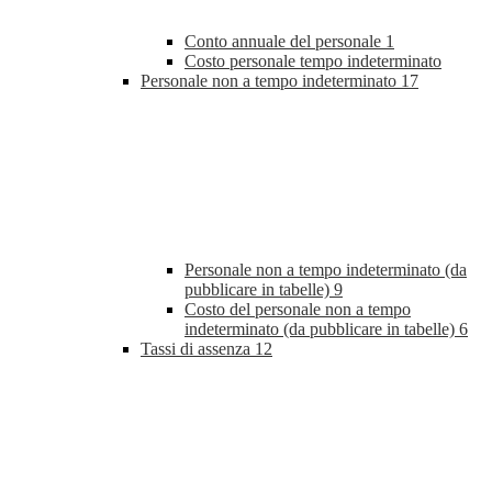
Conto annuale del personale
1
Costo personale tempo indeterminato
Personale non a tempo indeterminato
17
Personale non a tempo indeterminato (da
pubblicare in tabelle)
9
Costo del personale non a tempo
indeterminato (da pubblicare in tabelle)
6
Tassi di assenza
12