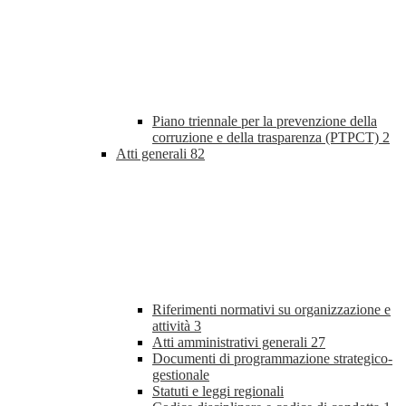
Piano triennale per la prevenzione della
corruzione e della trasparenza (PTPCT)
2
Atti generali
82
Riferimenti normativi su organizzazione e
attività
3
Atti amministrativi generali
27
Documenti di programmazione strategico-
gestionale
Statuti e leggi regionali