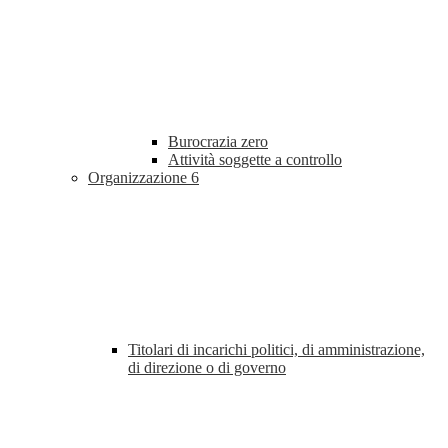
Burocrazia zero
Attività soggette a controllo
Organizzazione
6
Titolari di incarichi politici, di amministrazione,
di direzione o di governo