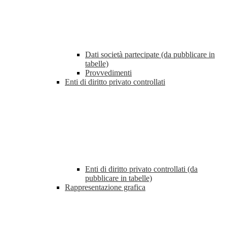
Dati società partecipate (da pubblicare in
tabelle)
Provvedimenti
Enti di diritto privato controllati
Enti di diritto privato controllati (da
pubblicare in tabelle)
Rappresentazione grafica