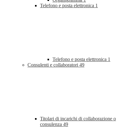
Telefono e posta elettronica
1
Telefono e posta elettronica
1
Consulenti e collaboratori
49
Titolari di incarichi di collaborazione o
consulenza
49