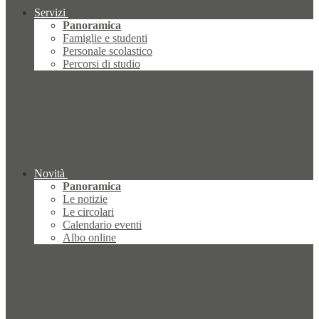
Servizi
Panoramica
Famiglie e studenti
Personale scolastico
Percorsi di studio
Novità
Panoramica
Le notizie
Le circolari
Calendario eventi
Albo online