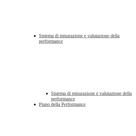
Sistema di misurazione e valutazione della
performance
Sistema di misurazione e valutazione della
performance
Piano della Performance