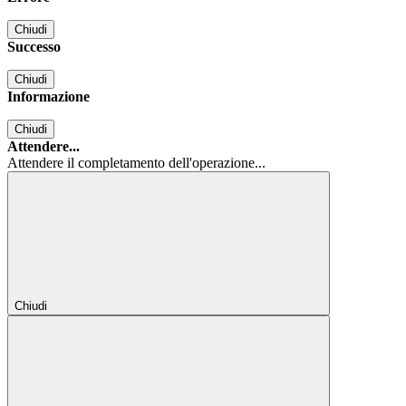
Chiudi
Successo
Chiudi
Informazione
Chiudi
Attendere...
Attendere il completamento dell'operazione...
Chiudi