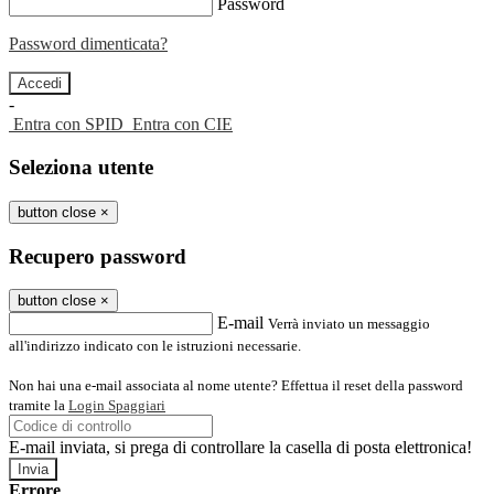
Password
Password dimenticata?
-
Entra con SPID
Entra con CIE
Seleziona utente
button close
×
Recupero password
button close
×
E-mail
Verrà inviato un messaggio
all'indirizzo indicato con le istruzioni necessarie.
Non hai una e-mail associata al nome utente? Effettua il reset della password
tramite la
Login Spaggiari
E-mail inviata, si prega di controllare la casella di posta elettronica!
Errore