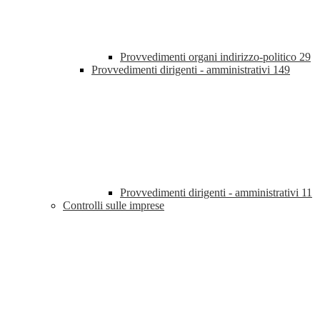
Provvedimenti organi indirizzo-politico
29
Provvedimenti dirigenti - amministrativi
149
Provvedimenti dirigenti - amministrativi
11
Controlli sulle imprese