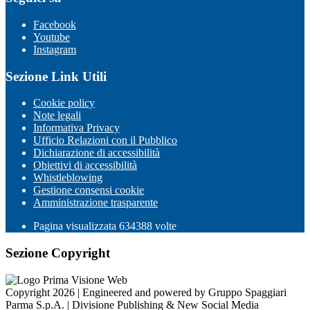
Facebook
Youtube
Instagram
Sezione Link Utili
Cookie policy
Note legali
Informativa Privacy
Ufficio Relazioni con il Pubblico
Dichiarazione di accessibilità
Obiettivi di accessibilità
Whistleblowing
Gestione consensi cookie
Amministrazione trasparente
Pagina visualizzata
634388
volte
Sezione Copyright
Copyright 2026 | Engineered and powered by Gruppo Spaggiari
Parma S.p.A. | Divisione Publishing & New Social Media