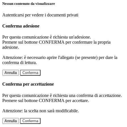
Nessun contenuto da visualizzare
Autenticarsi per vedere i documenti privati
Conferma adesione
Per questa comunicazione è richiesta un'adesione.
Premere sul bottone CONFERMA per confermare la propria
adesione.
Attenzione: è necessario aprire l'allegato (se presente) per dare la
conferma di lettura.
Annulla
Conferma
Conferma per accettazione
Per questa comunicazione è richiesta una conferma di accettazione.
Premere sul bottone CONFERMA per accettare.
Attenzione: la scelta non sarà modificabile.
Annulla
Conferma