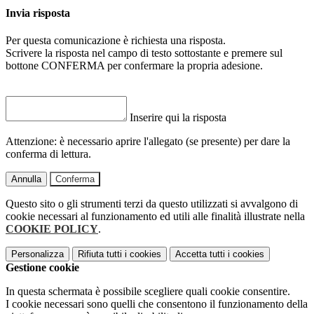
Invia risposta
Per questa comunicazione è richiesta una risposta.
Scrivere la risposta nel campo di testo sottostante e premere sul
bottone CONFERMA per confermare la propria adesione.
Inserire qui la risposta
Attenzione: è necessario aprire l'allegato (se presente) per dare la
conferma di lettura.
Annulla
Conferma
Questo sito o gli strumenti terzi da questo utilizzati si avvalgono di
cookie necessari al funzionamento ed utili alle finalità illustrate nella
COOKIE POLICY
.
Personalizza
Rifiuta tutti
i cookies
Accetta tutti
i cookies
Gestione cookie
In questa schermata è possibile scegliere quali cookie consentire.
I cookie necessari sono quelli che consentono il funzionamento della