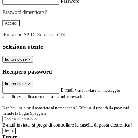
Password
Password dimenticata?
-
Entra con SPID
Entra con CIE
Seleziona utente
button close
×
Recupero password
button close
×
E-mail
Verrà inviato un messaggio
all'indirizzo indicato con le istruzioni necessarie.
Non hai una e-mail associata al nome utente? Effettua il reset della password
tramite la
Login Spaggiari
E-mail inviata, si prega di controllare la casella di posta elettronica!
Errore