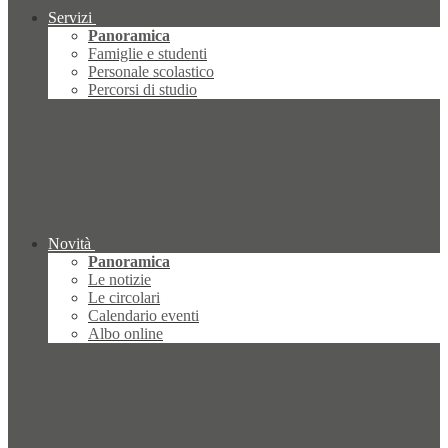
Servizi
Panoramica
Famiglie e studenti
Personale scolastico
Percorsi di studio
Novità
Panoramica
Le notizie
Le circolari
Calendario eventi
Albo online