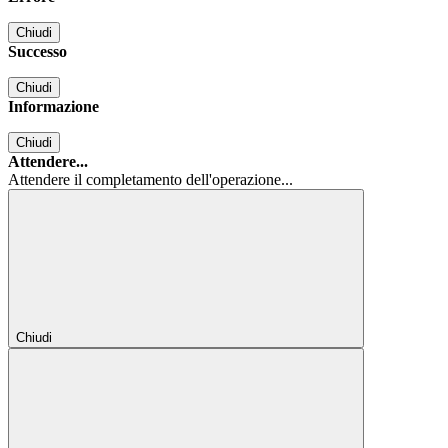
Chiudi
Successo
Chiudi
Informazione
Chiudi
Attendere...
Attendere il completamento dell'operazione...
Chiudi