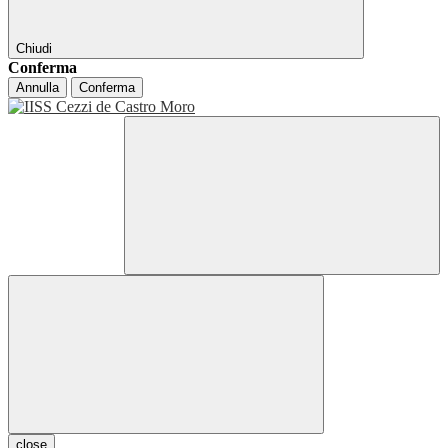
Chiudi
Conferma
Annulla
Conferma
close