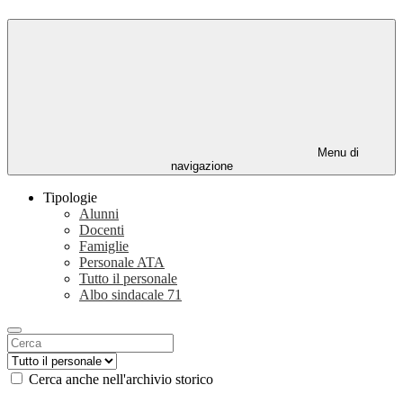
Menu di
navigazione
Tipologie
Alunni
Docenti
Famiglie
Personale ATA
Tutto il personale
Albo sindacale
71
Cerca anche nell'archivio storico