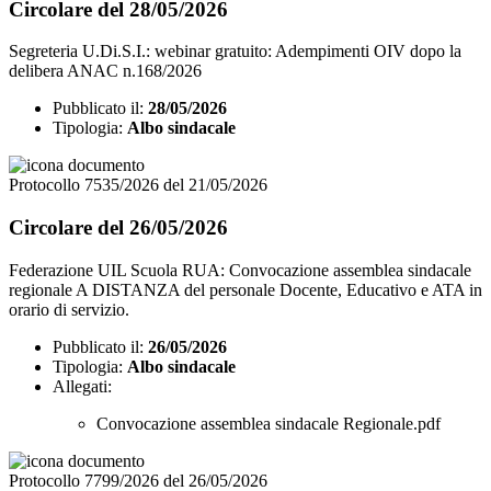
Circolare del 28/05/2026
Segreteria U.Di.S.I.: webinar gratuito: Adempimenti OIV dopo la
delibera ANAC n.168/2026
Pubblicato il:
28/05/2026
Tipologia:
Albo sindacale
Protocollo 7535/2026 del 21/05/2026
Circolare del 26/05/2026
Federazione UIL Scuola RUA: Convocazione assemblea sindacale
regionale A DISTANZA del personale Docente, Educativo e ATA in
orario di servizio.
Pubblicato il:
26/05/2026
Tipologia:
Albo sindacale
Allegati:
Convocazione assemblea sindacale Regionale.pdf
Protocollo 7799/2026 del 26/05/2026