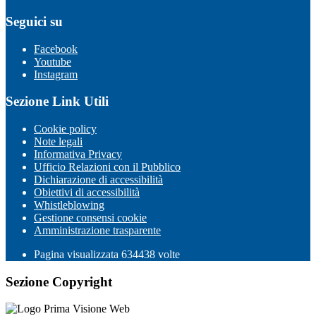
Seguici su
Facebook
Youtube
Instagram
Sezione Link Utili
Cookie policy
Note legali
Informativa Privacy
Ufficio Relazioni con il Pubblico
Dichiarazione di accessibilità
Obiettivi di accessibilità
Whistleblowing
Gestione consensi cookie
Amministrazione trasparente
Pagina visualizzata
634438
volte
Sezione Copyright