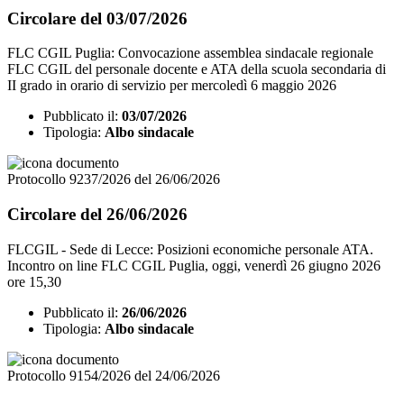
Circolare del 03/07/2026
FLC CGIL Puglia: Convocazione assemblea sindacale regionale
FLC CGIL del personale docente e ATA della scuola secondaria di
II grado in orario di servizio per mercoledì 6 maggio 2026
Pubblicato il:
03/07/2026
Tipologia:
Albo sindacale
Protocollo 9237/2026 del 26/06/2026
Circolare del 26/06/2026
FLCGIL - Sede di Lecce: Posizioni economiche personale ATA.
Incontro on line FLC CGIL Puglia, oggi, venerdì 26 giugno 2026
ore 15,30
Pubblicato il:
26/06/2026
Tipologia:
Albo sindacale
Protocollo 9154/2026 del 24/06/2026