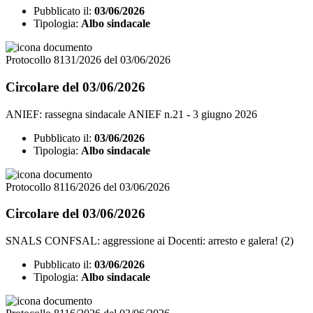
Pubblicato il:
03/06/2026
Tipologia:
Albo sindacale
Protocollo 8131/2026 del 03/06/2026
Circolare del 03/06/2026
ANIEF: rassegna sindacale ANIEF n.21 - 3 giugno 2026
Pubblicato il:
03/06/2026
Tipologia:
Albo sindacale
Protocollo 8116/2026 del 03/06/2026
Circolare del 03/06/2026
SNALS CONFSAL: aggressione ai Docenti: arresto e galera! (2)
Pubblicato il:
03/06/2026
Tipologia:
Albo sindacale