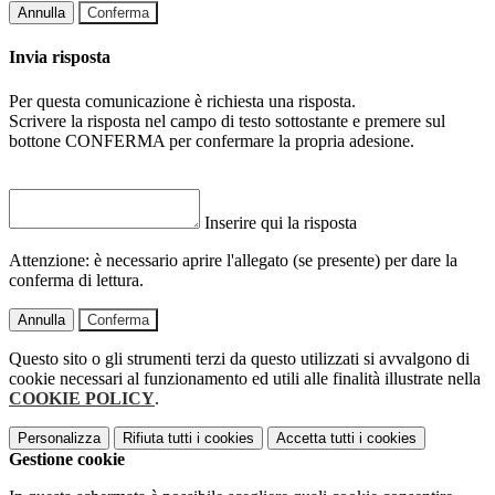
Annulla
Conferma
Invia risposta
Per questa comunicazione è richiesta una risposta.
Scrivere la risposta nel campo di testo sottostante e premere sul
bottone CONFERMA per confermare la propria adesione.
Inserire qui la risposta
Attenzione: è necessario aprire l'allegato (se presente) per dare la
conferma di lettura.
Annulla
Conferma
Questo sito o gli strumenti terzi da questo utilizzati si avvalgono di
cookie necessari al funzionamento ed utili alle finalità illustrate nella
COOKIE POLICY
.
Personalizza
Rifiuta tutti
i cookies
Accetta tutti
i cookies
Gestione cookie