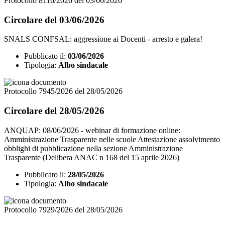
Protocollo 8116/2026 del 03/06/2026
Circolare del 03/06/2026
SNALS CONFSAL: aggressione ai Docenti - arresto e galera!
Pubblicato il:
03/06/2026
Tipologia:
Albo sindacale
Protocollo 7945/2026 del 28/05/2026
Circolare del 28/05/2026
ANQUAP: 08/06/2026 - webinar di formazione online:
Amministrazione Trasparente nelle scuole Attestazione assolvimento
obblighi di pubblicazione nella sezione Amministrazione
Trasparente (Delibera ANAC n 168 del 15 aprile 2026)
Pubblicato il:
28/05/2026
Tipologia:
Albo sindacale
Protocollo 7929/2026 del 28/05/2026