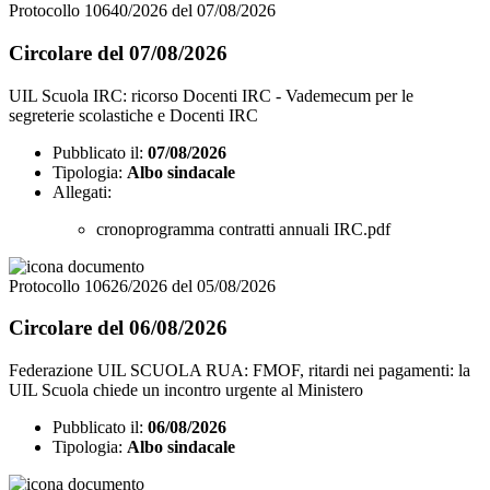
Protocollo 10640/2026 del 07/08/2026
Circolare del 07/08/2026
UIL Scuola IRC: ricorso Docenti IRC - Vademecum per le
segreterie scolastiche e Docenti IRC
Pubblicato il:
07/08/2026
Tipologia:
Albo sindacale
Allegati:
cronoprogramma contratti annuali IRC.pdf
Protocollo 10626/2026 del 05/08/2026
Circolare del 06/08/2026
Federazione UIL SCUOLA RUA: FMOF, ritardi nei pagamenti: la
UIL Scuola chiede un incontro urgente al Ministero
Pubblicato il:
06/08/2026
Tipologia:
Albo sindacale