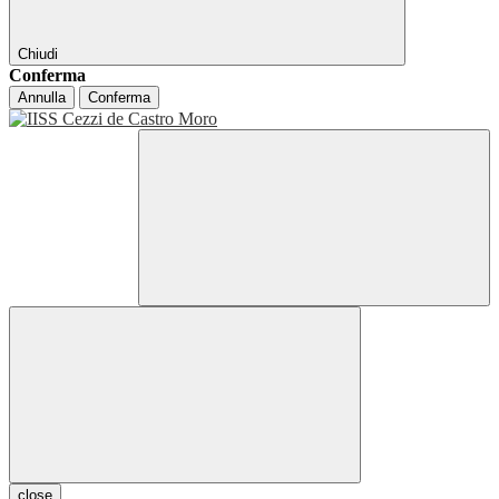
Chiudi
Conferma
Annulla
Conferma
close