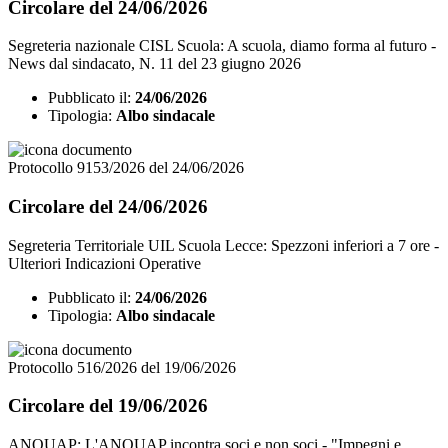
Circolare del 24/06/2026
Segreteria nazionale CISL Scuola: A scuola, diamo forma al futuro -
News dal sindacato, N. 11 del 23 giugno 2026
Pubblicato il:
24/06/2026
Tipologia:
Albo sindacale
Protocollo 9153/2026 del 24/06/2026
Circolare del 24/06/2026
Segreteria Territoriale UIL Scuola Lecce: Spezzoni inferiori a 7 ore -
Ulteriori Indicazioni Operative
Pubblicato il:
24/06/2026
Tipologia:
Albo sindacale
Protocollo 516/2026 del 19/06/2026
Circolare del 19/06/2026
ANQUAP: L'ANQUAP incontra soci e non soci - "Impegni e