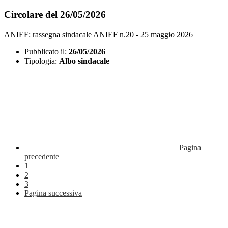
Circolare del 26/05/2026
ANIEF: rassegna sindacale ANIEF n.20 - 25 maggio 2026
Pubblicato il:
26/05/2026
Tipologia:
Albo sindacale
Pagina
precedente
1
2
3
Pagina successiva