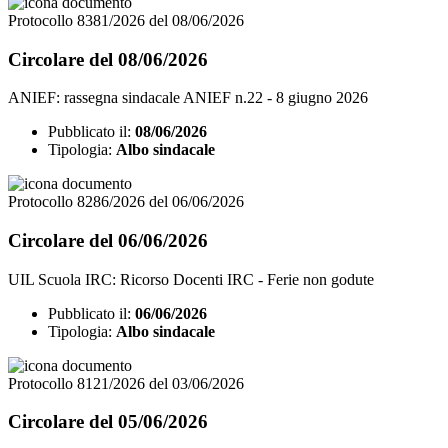
Protocollo 8381/2026 del 08/06/2026
Circolare del 08/06/2026
ANIEF: rassegna sindacale ANIEF n.22 - 8 giugno 2026
Pubblicato il:
08/06/2026
Tipologia:
Albo sindacale
Protocollo 8286/2026 del 06/06/2026
Circolare del 06/06/2026
UIL Scuola IRC: Ricorso Docenti IRC - Ferie non godute
Pubblicato il:
06/06/2026
Tipologia:
Albo sindacale
Protocollo 8121/2026 del 03/06/2026
Circolare del 05/06/2026