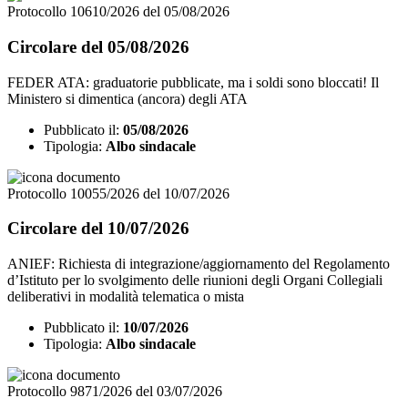
Protocollo 10610/2026 del 05/08/2026
Circolare del 05/08/2026
FEDER ATA: graduatorie pubblicate, ma i soldi sono bloccati! Il
Ministero si dimentica (ancora) degli ATA
Pubblicato il:
05/08/2026
Tipologia:
Albo sindacale
Protocollo 10055/2026 del 10/07/2026
Circolare del 10/07/2026
ANIEF: Richiesta di integrazione/aggiornamento del Regolamento
d’Istituto per lo svolgimento delle riunioni degli Organi Collegiali
deliberativi in modalità telematica o mista
Pubblicato il:
10/07/2026
Tipologia:
Albo sindacale
Protocollo 9871/2026 del 03/07/2026