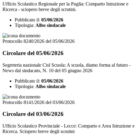
Ufficio Scolastico Regionale per la Puglia: Comparto Istruzione e
Ricerca - sciopero breve degli scrutini.
Pubblicato il:
05/06/2026
Tipologia:
Albo sindacale
Protocollo 8240/2026 del 05/06/2026
Circolare del 05/06/2026
Segreteria nazionale Cisl Scuola: A scuola, diamo forma al futuro -
News dal sindacato, N. 10 del 05 giugno 2026
Pubblicato il:
05/06/2026
Tipologia:
Albo sindacale
Protocollo 8141/2026 del 03/06/2026
Circolare del 03/06/2026
Ufficio Scolastico Provinciale - Lecce: Comparto e Area Istruzione e
Ricerca. Sciopero breve degli scrutini