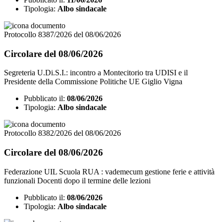
Tipologia:
Albo sindacale
Protocollo 8387/2026 del 08/06/2026
Circolare del 08/06/2026
Segreteria U.Di.S.I.: incontro a Montecitorio tra UDISI e il
Presidente della Commissione Politiche UE Giglio Vigna
Pubblicato il:
08/06/2026
Tipologia:
Albo sindacale
Protocollo 8382/2026 del 08/06/2026
Circolare del 08/06/2026
Federazione UIL Scuola RUA : vademecum gestione ferie e attività
funzionali Docenti dopo il termine delle lezioni
Pubblicato il:
08/06/2026
Tipologia:
Albo sindacale