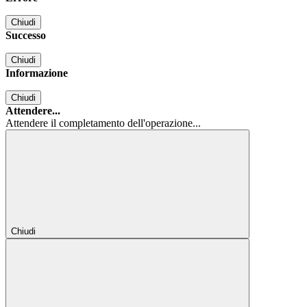
Chiudi
Successo
Chiudi
Informazione
Chiudi
Attendere...
Attendere il completamento dell'operazione...
Chiudi