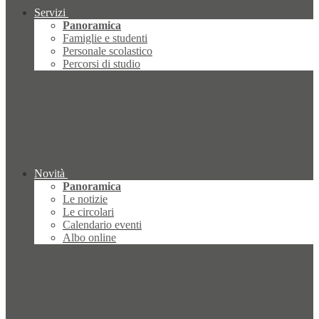
Servizi
Panoramica
Famiglie e studenti
Personale scolastico
Percorsi di studio
Novità
Panoramica
Le notizie
Le circolari
Calendario eventi
Albo online