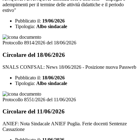
adempimenti per il termine delle attività didattiche e il periodo
estivo"
Pubblicato il:
19/06/2026
Tipologia:
Albo sindacale
Protocollo 8914/2026 del 18/06/2026
Circolare del 18/06/2026
SNALS CONFSAL: News 18/06/2026 - Posizione nuova Passweb
Pubblicato il:
18/06/2026
Tipologia:
Albo sindacale
Protocollo 8551/2026 del 11/06/2026
Circolare del 11/06/2026
ANIEF: Nota Sindacale ANIEF Puglia. Ferie docenti Sentenze
Cassazione
Pubblicato il:
11/06/2026