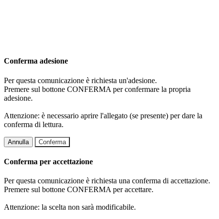
Conferma adesione
Per questa comunicazione è richiesta un'adesione.
Premere sul bottone CONFERMA per confermare la propria
adesione.
Attenzione: è necessario aprire l'allegato (se presente) per dare la
conferma di lettura.
Annulla
Conferma
Conferma per accettazione
Per questa comunicazione è richiesta una conferma di accettazione.
Premere sul bottone CONFERMA per accettare.
Attenzione: la scelta non sarà modificabile.