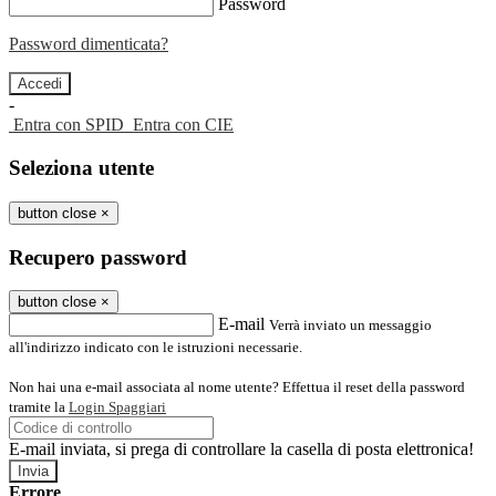
Password
Password dimenticata?
-
Entra con SPID
Entra con CIE
Seleziona utente
button close
×
Recupero password
button close
×
E-mail
Verrà inviato un messaggio
all'indirizzo indicato con le istruzioni necessarie.
Non hai una e-mail associata al nome utente? Effettua il reset della password
tramite la
Login Spaggiari
E-mail inviata, si prega di controllare la casella di posta elettronica!
Errore