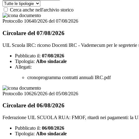
Cerca anche nell'archivio storico
Protocollo 10640/2026 del 07/08/2026
Circolare del 07/08/2026
UIL Scuola IRC: ricorso Docenti IRC - Vademecum per le segreterie 
Pubblicato il:
07/08/2026
Tipologia:
Albo sindacale
Allegati:
cronoprogramma contratti annuali IRC.pdf
Protocollo 10626/2026 del 05/08/2026
Circolare del 06/08/2026
Federazione UIL SCUOLA RUA: FMOF, ritardi nei pagamenti: la UIL 
Pubblicato il:
06/08/2026
Tipologia:
Albo sindacale