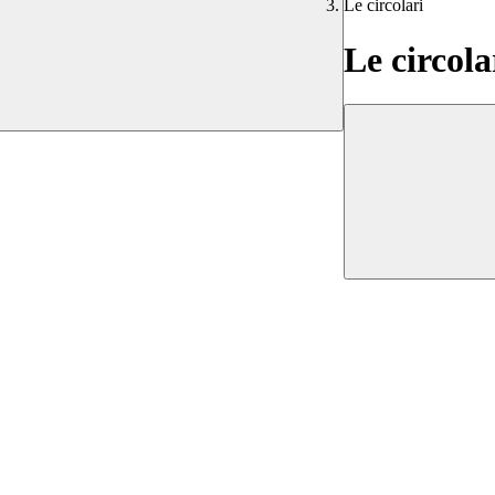
Le circolari
Le circola