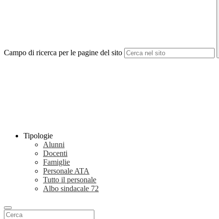
Campo di ricerca per le pagine del sito
Tipologie
Alunni
Docenti
Famiglie
Personale ATA
Tutto il personale
Albo sindacale
72