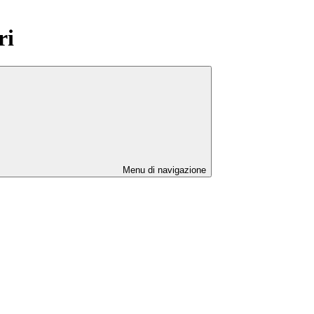
ri
Menu di navigazione