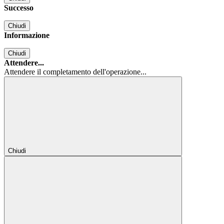
Successo
Chiudi
Informazione
Chiudi
Attendere...
Attendere il completamento dell'operazione...
Chiudi