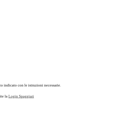
o indicato con le istruzioni necessarie.
ite la
Login Spaggiari