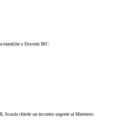
scolastiche e Docenti IRC
Scuola chiede un incontro urgente al Ministero