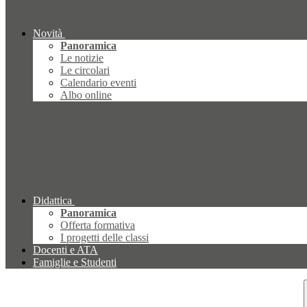
Novità
Panoramica
Le notizie
Le circolari
Calendario eventi
Albo online
Didattica
Panoramica
Offerta formativa
I progetti delle classi
Docenti e ATA
Famiglie e Studenti