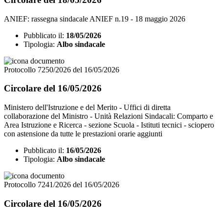
ANIEF: rassegna sindacale ANIEF n.19 - 18 maggio 2026
Pubblicato il:
18/05/2026
Tipologia:
Albo sindacale
Protocollo 7250/2026 del 16/05/2026
Circolare del 16/05/2026
Ministero dell'Istruzione e del Merito - Uffici di diretta
collaborazione del Ministro - Unità Relazioni Sindacali: Comparto e
Area Istruzione e Ricerca - sezione Scuola - Istituti tecnici - sciopero
con astensione da tutte le prestazioni orarie aggiunti
Pubblicato il:
16/05/2026
Tipologia:
Albo sindacale
Protocollo 7241/2026 del 16/05/2026
Circolare del 16/05/2026