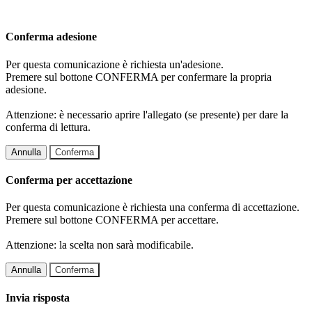
Conferma adesione
Per questa comunicazione è richiesta un'adesione.
Premere sul bottone CONFERMA per confermare la propria
adesione.
Attenzione: è necessario aprire l'allegato (se presente) per dare la
conferma di lettura.
Annulla
Conferma
Conferma per accettazione
Per questa comunicazione è richiesta una conferma di accettazione.
Premere sul bottone CONFERMA per accettare.
Attenzione: la scelta non sarà modificabile.
Annulla
Conferma
Invia risposta