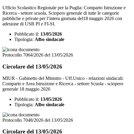
Ufficio Scolastico Regionale per la Puglia: Comparto Istruzione e
Ricerca - settore scuola. Sciopero generale di tutte le categorie
pubbliche e private per l’intera giornata del18 maggio 2026 con
adesione di USB PI e FI-SI.
Pubblicato il:
13/05/2026
Tipologia:
Albo sindacale
Protocollo 7064/2026 del 13/05/2026
Circolare del 13/05/2026
MIUR - Gabinetto del Ministro - Uff.Unico - relazioni sindacali:
Comparto e Area Istruzione e Ricerca - settore Scuola - sciopero
generale 18 maggio 2026
Pubblicato il:
13/05/2026
Tipologia:
Albo sindacale
Protocollo 7048/2026 del 13/05/2026
Circolare del 13/05/2026