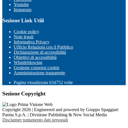
Youtube
Instagram
Sezione Link Utili
Cookie policy
Note legali
Informativa Privacy
Ufficio Relazioni con il Pubblico
Dichiarazione di accessibilità
Obiettivi di accessibilità
Whistleblowing
Gestione consensi cookie
Amministrazione trasparente
Pagina visualizzata
634752
volte
Sezione Copyright
Copyright 2026 | Engineered and powered by Gruppo Spaggiari
Parma S.p.A. | Divisione Publishing & New Social Media
Disclaimer trattamento dati personali