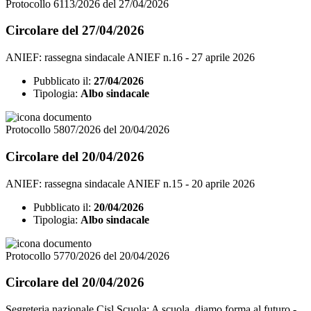
Protocollo 6113/2026 del 27/04/2026
Circolare del 27/04/2026
ANIEF: rassegna sindacale ANIEF n.16 - 27 aprile 2026
Pubblicato il:
27/04/2026
Tipologia:
Albo sindacale
Protocollo 5807/2026 del 20/04/2026
Circolare del 20/04/2026
ANIEF: rassegna sindacale ANIEF n.15 - 20 aprile 2026
Pubblicato il:
20/04/2026
Tipologia:
Albo sindacale
Protocollo 5770/2026 del 20/04/2026
Circolare del 20/04/2026
Segreteria nazionale Cisl Scuola: A scuola, diamo forma al futuro -