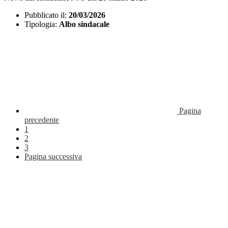
Pubblicato il:
20/03/2026
Tipologia:
Albo sindacale
Pagina
precedente
1
2
3
Pagina successiva