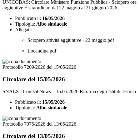
UNICOBAS: Circolare Ministero Funzione Pubblica - Sciopero ore
aggiuntive + straordinari dal 22 maggio al 21 giugno 2026
Pubblicato il:
16/05/2026
Tipologia:
Albo sindacale
Allegati:
Sciopero attività aggiuntive - 22 maggio.pdf
Locandina.pdf
Protocollo 7209/2026 del 15/05/2026
Circolare del 15/05/2026
SNALS - Confsal News – 15.05.2026 Riforma degli Istituti Tecnici
Pubblicato il:
15/05/2026
Tipologia:
Albo sindacale
Protocollo 7075/2026 del 13/05/2026
Circolare del 13/05/2026