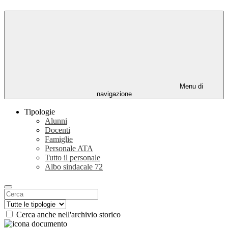
Menu di
navigazione
Tipologie
Alunni
Docenti
Famiglie
Personale ATA
Tutto il personale
Albo sindacale
72
Cerca anche nell'archivio storico