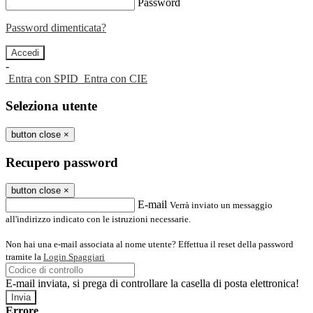
Password
Password dimenticata?
-
Entra con SPID
Entra con CIE
Seleziona utente
button close
×
Recupero password
button close
×
E-mail
Verrà inviato un messaggio
all'indirizzo indicato con le istruzioni necessarie.
Non hai una e-mail associata al nome utente? Effettua il reset della password
tramite la
Login Spaggiari
E-mail inviata, si prega di controllare la casella di posta elettronica!
Errore