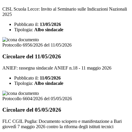
CISL Scuola Lecce: Invito al Seminario sulle Indicazioni Nazionali
2025
Pubblicato il:
13/05/2026
Tipologia:
Albo sindacale
Protocollo 6956/2026 del 11/05/2026
Circolare del 11/05/2026
ANIEF: rassegna sindacale ANIEF n.18 - 11 maggio 2026
Pubblicato il:
11/05/2026
Tipologia:
Albo sindacale
Protocollo 6604/2026 del 05/05/2026
Circolare del 05/05/2026
FLC CGIL Puglia: Documento sciopero e manifestazione a Bari
giovedì 7 maggio 2026 contro la riforma degli istituti tecnici