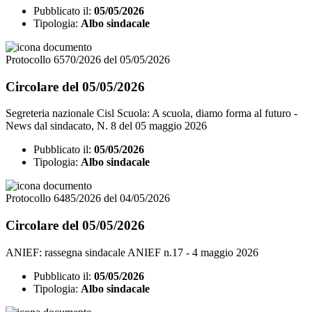
Pubblicato il:
05/05/2026
Tipologia:
Albo sindacale
Protocollo 6570/2026 del 05/05/2026
Circolare del 05/05/2026
Segreteria nazionale Cisl Scuola: A scuola, diamo forma al futuro -
News dal sindacato, N. 8 del 05 maggio 2026
Pubblicato il:
05/05/2026
Tipologia:
Albo sindacale
Protocollo 6485/2026 del 04/05/2026
Circolare del 05/05/2026
ANIEF: rassegna sindacale ANIEF n.17 - 4 maggio 2026
Pubblicato il:
05/05/2026
Tipologia:
Albo sindacale