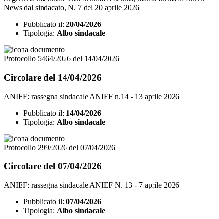
News dal sindacato, N. 7 del 20 aprile 2026
Pubblicato il:
20/04/2026
Tipologia:
Albo sindacale
Protocollo 5464/2026 del 14/04/2026
Circolare del 14/04/2026
ANIEF: rassegna sindacale ANIEF n.14 - 13 aprile 2026
Pubblicato il:
14/04/2026
Tipologia:
Albo sindacale
Protocollo 299/2026 del 07/04/2026
Circolare del 07/04/2026
ANIEF: rassegna sindacale ANIEF N. 13 - 7 aprile 2026
Pubblicato il:
07/04/2026
Tipologia:
Albo sindacale