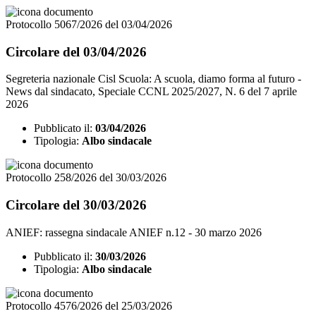
Protocollo 5067/2026 del 03/04/2026
Circolare del 03/04/2026
Segreteria nazionale Cisl Scuola: A scuola, diamo forma al futuro -
News dal sindacato, Speciale CCNL 2025/2027, N. 6 del 7 aprile
2026
Pubblicato il:
03/04/2026
Tipologia:
Albo sindacale
Protocollo 258/2026 del 30/03/2026
Circolare del 30/03/2026
ANIEF: rassegna sindacale ANIEF n.12 - 30 marzo 2026
Pubblicato il:
30/03/2026
Tipologia:
Albo sindacale
Protocollo 4576/2026 del 25/03/2026