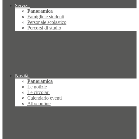
Servizi
Panoramica
Famiglie e studenti
Personale scolastico
Percorsi di studio
Novità
Panoramica
Le notizie
Le circolari
Calendario eventi
Albo online