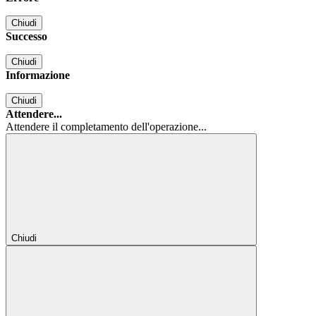
Chiudi
Successo
Chiudi
Informazione
Chiudi
Attendere...
Attendere il completamento dell'operazione...
Chiudi