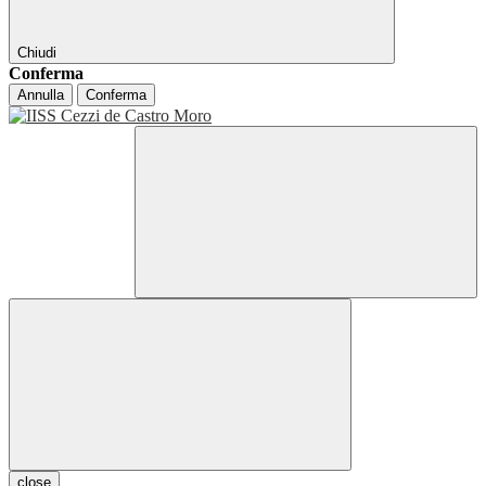
Chiudi
Conferma
Annulla
Conferma
close