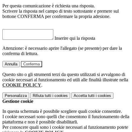
Per questa comunicazione è richiesta una risposta.
Scrivere la risposta nel campo di testo sottostante e premere sul
bottone CONFERMA per confermare la propria adesione.
Inserire qui la risposta
Attenzione: è necessario aprire l'allegato (se presente) per dare la
conferma di lettura.
Annulla
Conferma
Questo sito o gli strumenti terzi da questo utilizzati si avvalgono di
cookie necessari al funzionamento ed utili alle finalità illustrate nella
COOKIE POLICY
.
Personalizza
Rifiuta tutti
i cookies
Accetta tutti
i cookies
Gestione cookie
In questa schermata è possibile scegliere quali cookie consentire.
I cookie necessari sono quelli che consentono il funzionamento della
piattaforma e non è possibile disabilitarli.
Per conoscere quali sono i cookie necessari al funzionamento potete