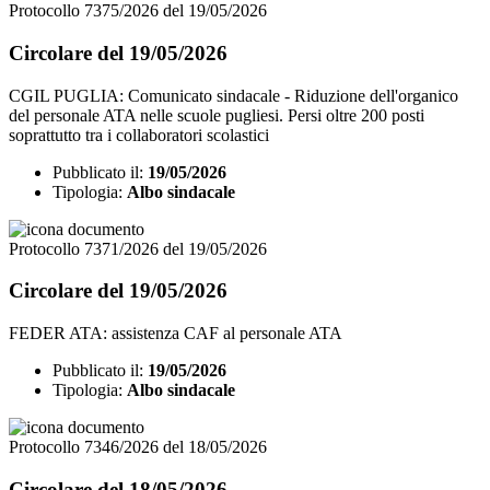
Protocollo 7375/2026 del 19/05/2026
Circolare del 19/05/2026
CGIL PUGLIA: Comunicato sindacale - Riduzione dell'organico
del personale ATA nelle scuole pugliesi. Persi oltre 200 posti
soprattutto tra i collaboratori scolastici
Pubblicato il:
19/05/2026
Tipologia:
Albo sindacale
Protocollo 7371/2026 del 19/05/2026
Circolare del 19/05/2026
FEDER ATA: assistenza CAF al personale ATA
Pubblicato il:
19/05/2026
Tipologia:
Albo sindacale
Protocollo 7346/2026 del 18/05/2026
Circolare del 18/05/2026