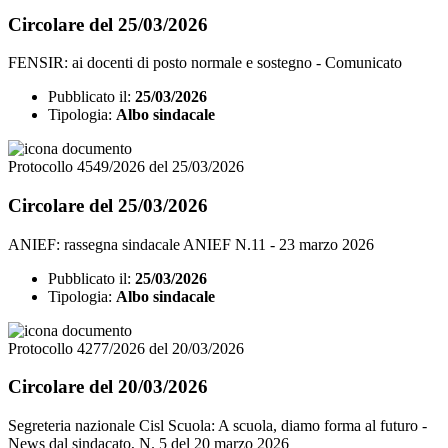
Circolare del 25/03/2026
FENSIR: ai docenti di posto normale e sostegno - Comunicato
Pubblicato il:
25/03/2026
Tipologia:
Albo sindacale
Protocollo 4549/2026 del 25/03/2026
Circolare del 25/03/2026
ANIEF: rassegna sindacale ANIEF N.11 - 23 marzo 2026
Pubblicato il:
25/03/2026
Tipologia:
Albo sindacale
Protocollo 4277/2026 del 20/03/2026
Circolare del 20/03/2026
Segreteria nazionale Cisl Scuola: A scuola, diamo forma al futuro -
News dal sindacato, N. 5 del 20 marzo 2026