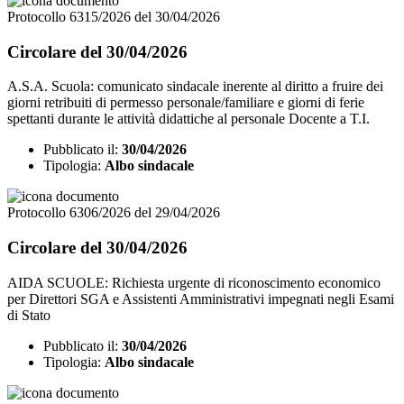
Protocollo 6315/2026 del 30/04/2026
Circolare del 30/04/2026
A.S.A. Scuola: comunicato sindacale inerente al diritto a fruire dei
giorni retribuiti di permesso personale/familiare e giorni di ferie
spettanti durante le attività didattiche al personale Docente a T.I.
Pubblicato il:
30/04/2026
Tipologia:
Albo sindacale
Protocollo 6306/2026 del 29/04/2026
Circolare del 30/04/2026
AIDA SCUOLE: Richiesta urgente di riconoscimento economico
per Direttori SGA e Assistenti Amministrativi impegnati negli Esami
di Stato
Pubblicato il:
30/04/2026
Tipologia:
Albo sindacale