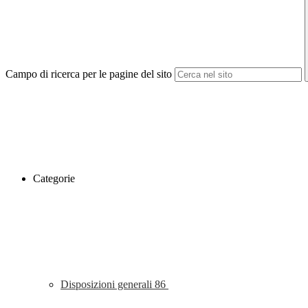
Campo di ricerca per le pagine del sito
Categorie
Disposizioni generali
86