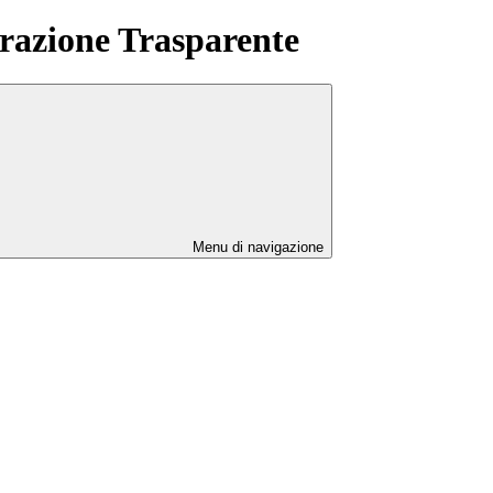
azione Trasparente
Menu di navigazione