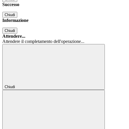
Successo
Chiudi
Informazione
Chiudi
Attendere...
Attendere il completamento dell'operazione...
Chiudi