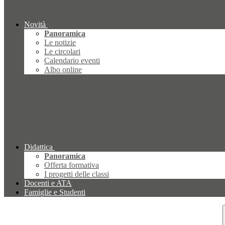
Novità
Panoramica
Le notizie
Le circolari
Calendario eventi
Albo online
Didattica
Panoramica
Offerta formativa
I progetti delle classi
Docenti e ATA
Famiglie e Studenti