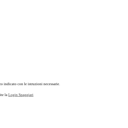
o indicato con le istruzioni necessarie.
ite la
Login Spaggiari