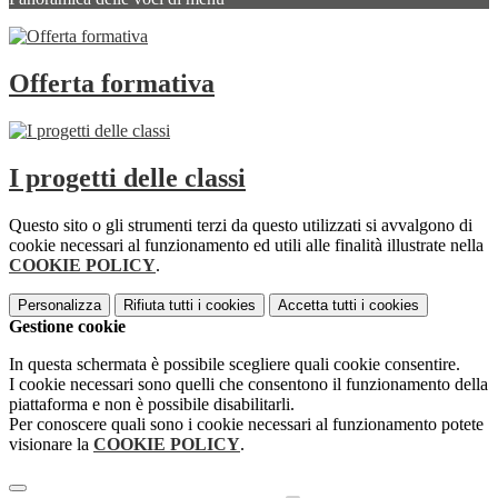
Offerta formativa
I progetti delle classi
Questo sito o gli strumenti terzi da questo utilizzati si avvalgono di
cookie necessari al funzionamento ed utili alle finalità illustrate nella
COOKIE POLICY
.
Personalizza
Rifiuta tutti
i cookies
Accetta tutti
i cookies
Gestione cookie
In questa schermata è possibile scegliere quali cookie consentire.
I cookie necessari sono quelli che consentono il funzionamento della
piattaforma e non è possibile disabilitarli.
Per conoscere quali sono i cookie necessari al funzionamento potete
visionare la
COOKIE POLICY
.