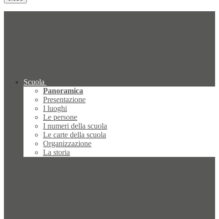
Scuola
Panoramica
Presentazione
I luoghi
Le persone
I numeri della scuola
Le carte della scuola
Organizzazione
La storia