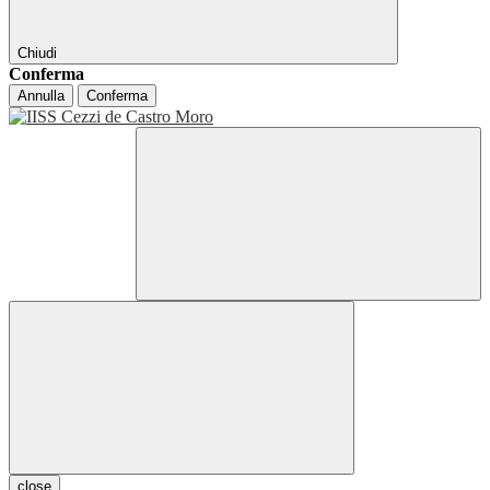
Chiudi
Conferma
Annulla
Conferma
close