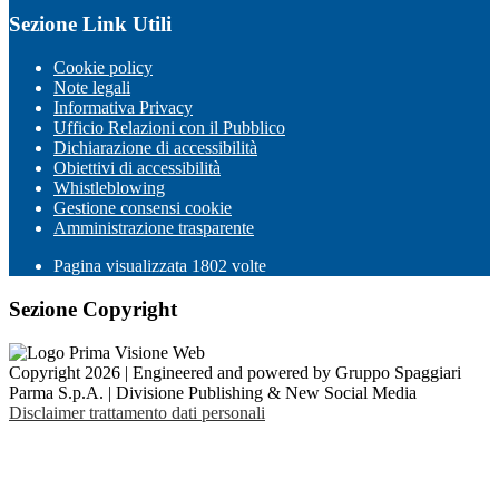
Sezione Link Utili
Cookie policy
Note legali
Informativa Privacy
Ufficio Relazioni con il Pubblico
Dichiarazione di accessibilità
Obiettivi di accessibilità
Whistleblowing
Gestione consensi cookie
Amministrazione trasparente
Pagina visualizzata
1802
volte
Sezione Copyright
Copyright 2026 | Engineered and powered by Gruppo Spaggiari
Parma S.p.A. | Divisione Publishing & New Social Media
Disclaimer trattamento dati personali