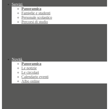
Servizi
Panoramica
Famiglie e studenti
Personale scolastico
Percorsi di studio
Novità
Panoramica
Le notizie
Le circolari
Calendario eventi
Albo online