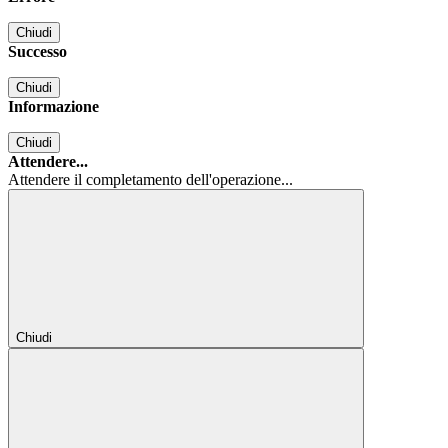
Chiudi
Successo
Chiudi
Informazione
Chiudi
Attendere...
Attendere il completamento dell'operazione...
Chiudi