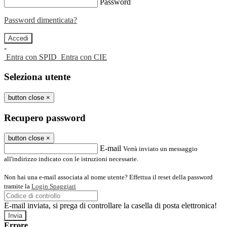
Password
Password dimenticata?
-
Entra con SPID
Entra con CIE
Seleziona utente
button close
×
Recupero password
button close
×
E-mail
Verrà inviato un messaggio
all'indirizzo indicato con le istruzioni necessarie.
Non hai una e-mail associata al nome utente? Effettua il reset della password
tramite la
Login Spaggiari
E-mail inviata, si prega di controllare la casella di posta elettronica!
Errore