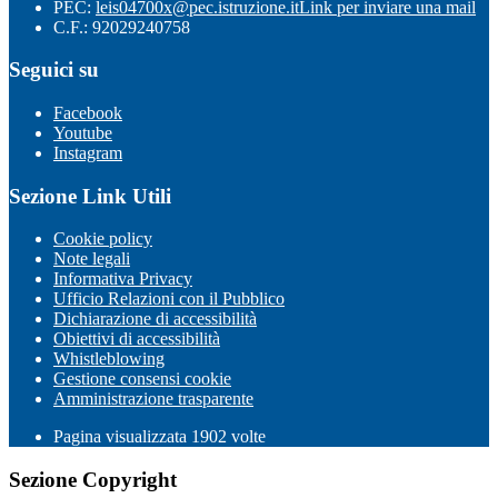
PEC:
leis04700x@pec.istruzione.it
Link per inviare una mail
C.F.: 92029240758
Seguici su
Facebook
Youtube
Instagram
Sezione Link Utili
Cookie policy
Note legali
Informativa Privacy
Ufficio Relazioni con il Pubblico
Dichiarazione di accessibilità
Obiettivi di accessibilità
Whistleblowing
Gestione consensi cookie
Amministrazione trasparente
Pagina visualizzata
1902
volte
Sezione Copyright