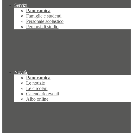
Servizi
Panoramica
Famiglie e studenti
Personale scolastico
Percorsi di studio
Novità
Panoramica
Le notizie
Le circolari
Calendario eventi
Albo online