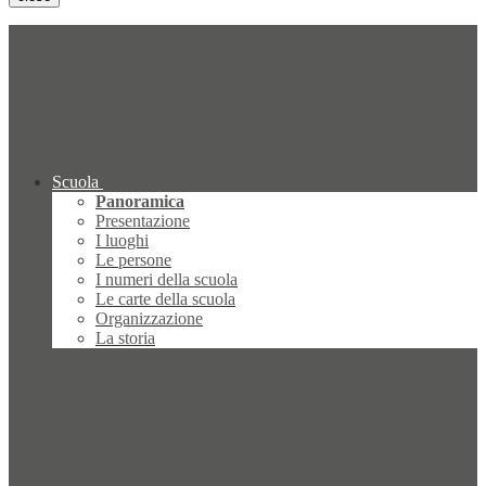
Scuola
Panoramica
Presentazione
I luoghi
Le persone
I numeri della scuola
Le carte della scuola
Organizzazione
La storia