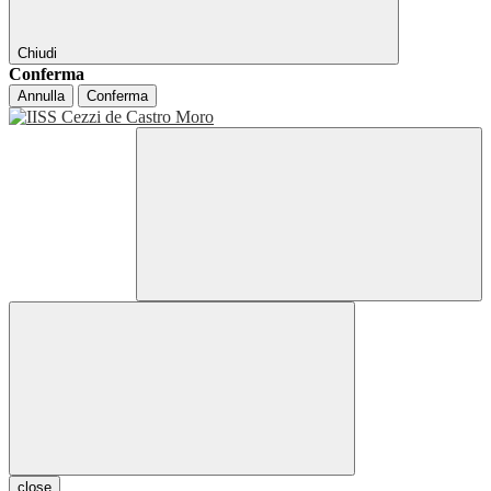
Chiudi
Conferma
Annulla
Conferma
close