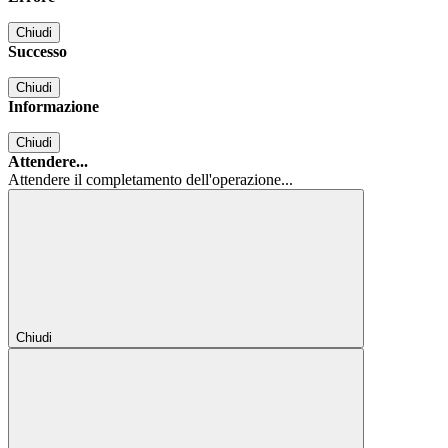
Chiudi
Successo
Chiudi
Informazione
Chiudi
Attendere...
Attendere il completamento dell'operazione...
Chiudi