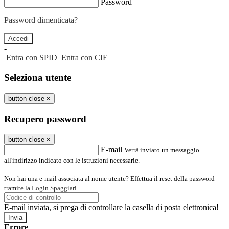
Password
Password dimenticata?
-
Entra con SPID
Entra con CIE
Seleziona utente
button close
×
Recupero password
button close
×
E-mail
Verrà inviato un messaggio
all'indirizzo indicato con le istruzioni necessarie.
Non hai una e-mail associata al nome utente? Effettua il reset della password
tramite la
Login Spaggiari
E-mail inviata, si prega di controllare la casella di posta elettronica!
Errore