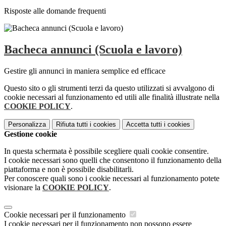
Risposte alle domande frequenti
Bacheca annunci (Scuola e lavoro)
Gestire gli annunci in maniera semplice ed efficace
Questo sito o gli strumenti terzi da questo utilizzati si avvalgono di
cookie necessari al funzionamento ed utili alle finalità illustrate nella
COOKIE POLICY
.
Personalizza
Rifiuta tutti
i cookies
Accetta tutti
i cookies
Gestione cookie
In questa schermata è possibile scegliere quali cookie consentire.
I cookie necessari sono quelli che consentono il funzionamento della
piattaforma e non è possibile disabilitarli.
Per conoscere quali sono i cookie necessari al funzionamento potete
visionare la
COOKIE POLICY
.
Cookie necessari per il funzionamento
I cookie necessari per il funzionamento non possono essere