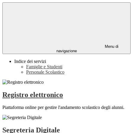
Menu di
navigazione
Indice dei servizi
Famiglie e Studenti
Personale Scolastico
Registro elettronico
Piattaforma online per gestire l'andamento scolastico degli alunni.
Segreteria Digitale