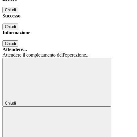
Chiudi
Successo
Chiudi
Informazione
Chiudi
Attendere...
Attendere il completamento dell'operazione...
Chiudi