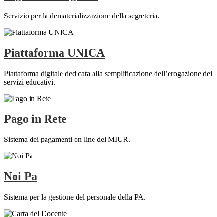
Servizio per la dematerializzazione della segreteria.
Piattaforma UNICA
Piattaforma digitale dedicata alla semplificazione dell’erogazione dei
servizi educativi.
Pago in Rete
Sistema dei pagamenti on line del MIUR.
Noi Pa
Sistema per la gestione del personale della PA.