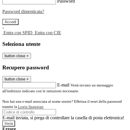
Password
Password dimenticata?
-
Entra con SPID
Entra con CIE
Seleziona utente
button close
×
Recupero password
button close
×
E-mail
Verrà inviato un messaggio
all'indirizzo indicato con le istruzioni necessarie.
Non hai una e-mail associata al nome utente? Effettua il reset della password
tramite la
Login Spaggiari
E-mail inviata, si prega di controllare la casella di posta elettronica!
Errore