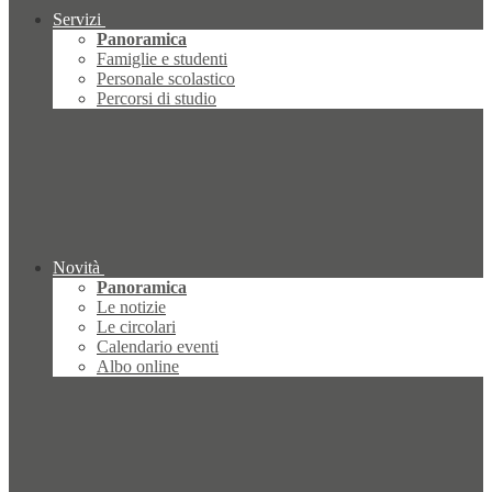
Servizi
Panoramica
Famiglie e studenti
Personale scolastico
Percorsi di studio
Novità
Panoramica
Le notizie
Le circolari
Calendario eventi
Albo online