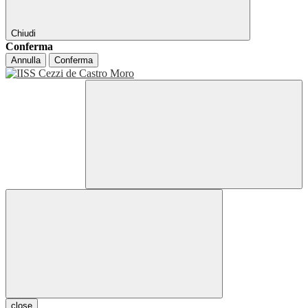
Chiudi
Conferma
Annulla
Conferma
close