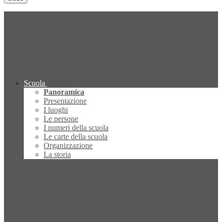
Scuola
Panoramica
Presentazione
I luoghi
Le persone
I numeri della scuola
Le carte della scuola
Organizzazione
La storia