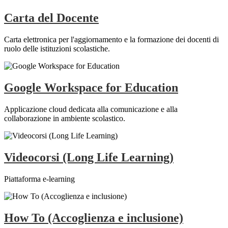
Carta del Docente
Carta elettronica per l'aggiornamento e la formazione dei docenti di
ruolo delle istituzioni scolastiche.
Google Workspace for Education
Applicazione cloud dedicata alla comunicazione e alla
collaborazione in ambiente scolastico.
Videocorsi (Long Life Learning)
Piattaforma e-learning
How To (Accoglienza e inclusione)