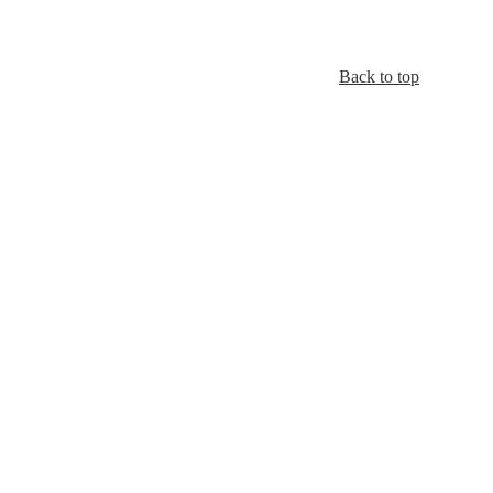
Back to top