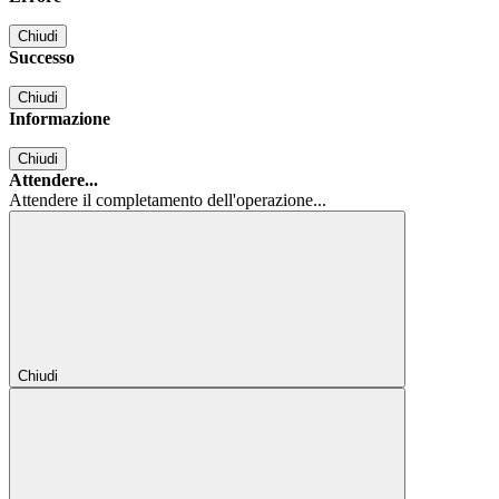
Chiudi
Successo
Chiudi
Informazione
Chiudi
Attendere...
Attendere il completamento dell'operazione...
Chiudi