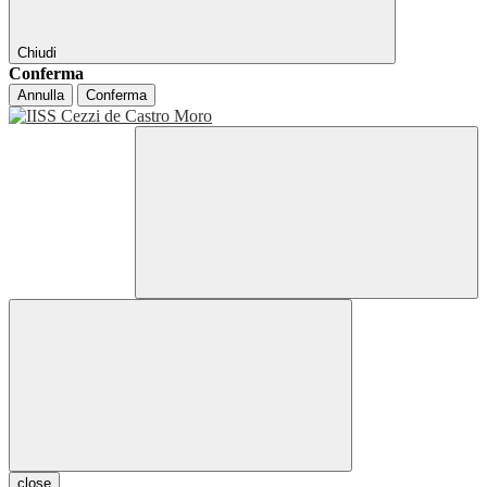
Chiudi
Conferma
Annulla
Conferma
close