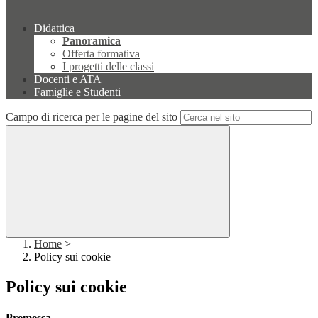
Didattica
Panoramica
Offerta formativa
I progetti delle classi
Docenti e ATA
Famiglie e Studenti
Campo di ricerca per le pagine del sito
Home
>
Policy sui cookie
Policy sui cookie
Premessa