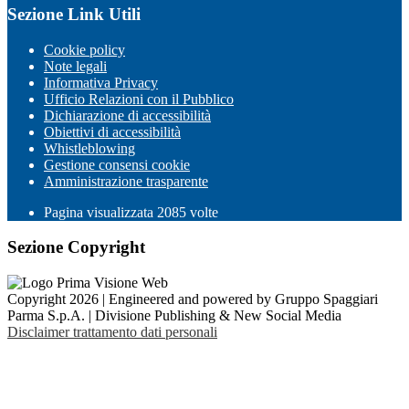
Sezione Link Utili
Cookie policy
Note legali
Informativa Privacy
Ufficio Relazioni con il Pubblico
Dichiarazione di accessibilità
Obiettivi di accessibilità
Whistleblowing
Gestione consensi cookie
Amministrazione trasparente
Pagina visualizzata
2085
volte
Sezione Copyright
Copyright 2026 | Engineered and powered by Gruppo Spaggiari
Parma S.p.A. | Divisione Publishing & New Social Media
Disclaimer trattamento dati personali