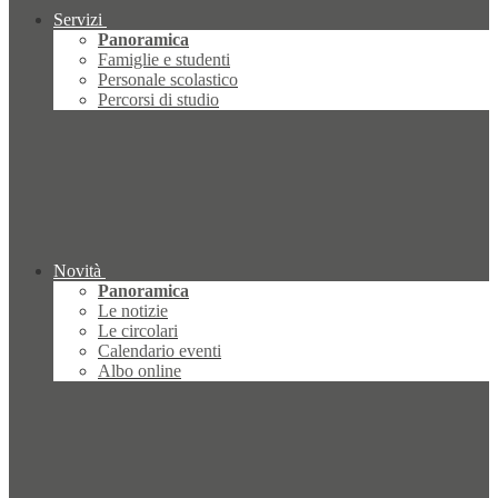
Servizi
Panoramica
Famiglie e studenti
Personale scolastico
Percorsi di studio
Novità
Panoramica
Le notizie
Le circolari
Calendario eventi
Albo online