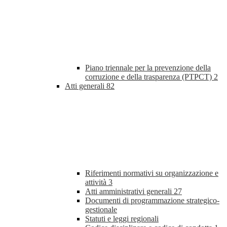
Piano triennale per la prevenzione della
corruzione e della trasparenza (PTPCT)
2
Atti generali
82
Riferimenti normativi su organizzazione e
attività
3
Atti amministrativi generali
27
Documenti di programmazione strategico-
gestionale
Statuti e leggi regionali