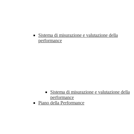
Sistema di misurazione e valutazione della
performance
Sistema di misurazione e valutazione della
performance
Piano della Performance