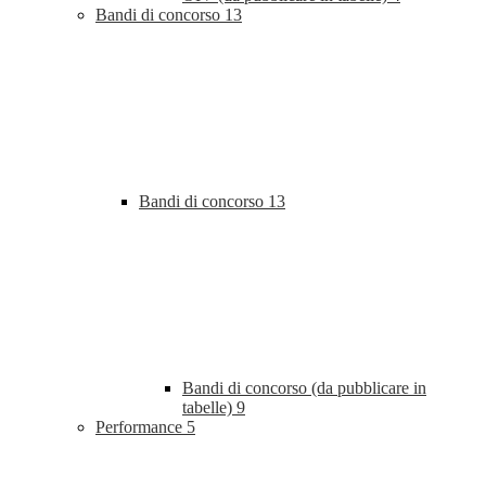
Bandi di concorso
13
Bandi di concorso
13
Bandi di concorso (da pubblicare in
tabelle)
9
Performance
5