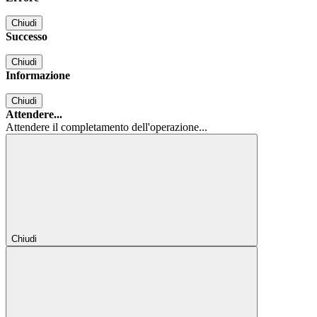
Chiudi
Successo
Chiudi
Informazione
Chiudi
Attendere...
Attendere il completamento dell'operazione...
Chiudi