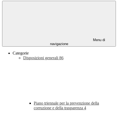
Menu di
navigazione
Categorie
Disposizioni generali
86
Piano triennale per la prevenzione della
corruzione e della trasparenza
4