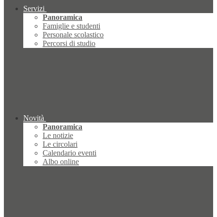
Servizi
Panoramica
Famiglie e studenti
Personale scolastico
Percorsi di studio
Novità
Panoramica
Le notizie
Le circolari
Calendario eventi
Albo online