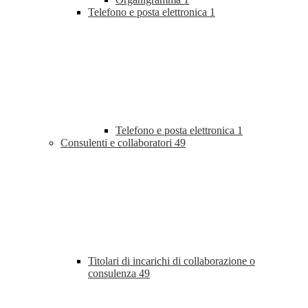
Telefono e posta elettronica
1
Telefono e posta elettronica
1
Consulenti e collaboratori
49
Titolari di incarichi di collaborazione o
consulenza
49