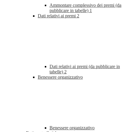
Ammontare complessivo dei premi (da
pubblicare in tabelle)
1
Dati relativi ai premi
2
Dati relativi ai premi (da pubblicare in
tabelle)
2
Benessere organizzativo
Benessere organizzativo