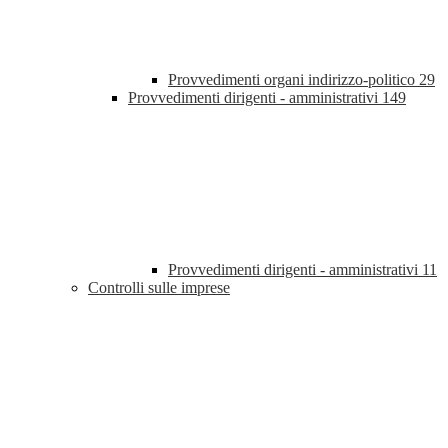
Provvedimenti organi indirizzo-politico
29
Provvedimenti dirigenti - amministrativi
149
Provvedimenti dirigenti - amministrativi
11
Controlli sulle imprese