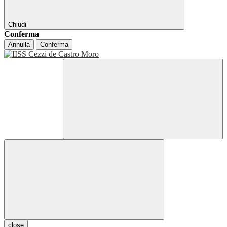
Chiudi
Conferma
Annulla
Conferma
close