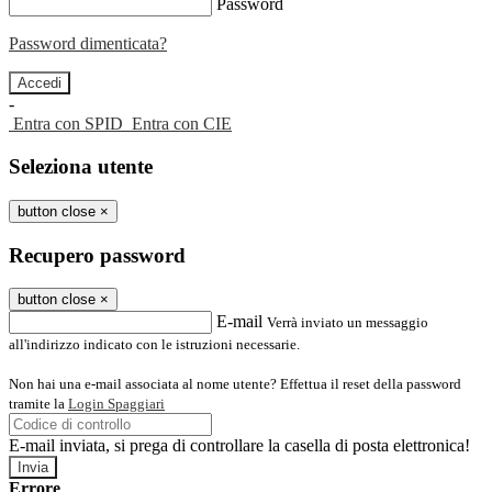
Password
Password dimenticata?
-
Entra con SPID
Entra con CIE
Seleziona utente
button close
×
Recupero password
button close
×
E-mail
Verrà inviato un messaggio
all'indirizzo indicato con le istruzioni necessarie.
Non hai una e-mail associata al nome utente? Effettua il reset della password
tramite la
Login Spaggiari
E-mail inviata, si prega di controllare la casella di posta elettronica!
Errore