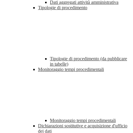
Dati aggregati attività amministrativa
Tipologie di procedimento
Tipologie di procedimento (da pubblicare
in tabelle)
Monitoraggio tempi procedimentali
Monitoraggio tempi procedimentali
Dichiarazioni sostitutive e acquisizione d'ufficio
dei dati