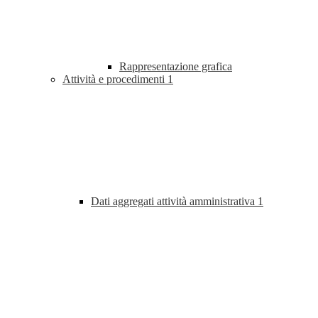
Rappresentazione grafica
Attività e procedimenti
1
Dati aggregati attività amministrativa
1