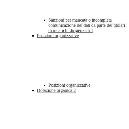
Sanzioni per mancata o incompleta
comunicazione dei dati da parte dei titolari
di incarichi dirigenziali
1
Posizioni organizzative
Posizioni organizzative
Dotazione organica
2