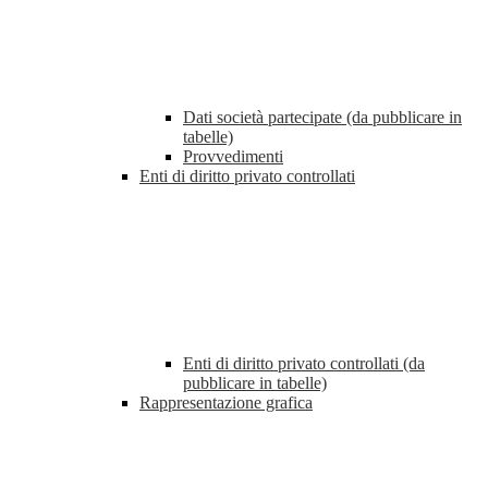
Dati società partecipate (da pubblicare in
tabelle)
Provvedimenti
Enti di diritto privato controllati
Enti di diritto privato controllati (da
pubblicare in tabelle)
Rappresentazione grafica