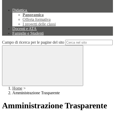
Didattica
Panoramica
Offerta formativa
I progetti delle classi
Docenti e ATA
Famiglie e Studenti
Campo di ricerca per le pagine del sito
Home
>
Amministrazione Trasparente
Amministrazione Trasparente