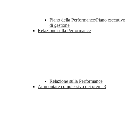
Piano della Performance/Piano esecutivo
di gestione
Relazione sulla Performance
Relazione sulla Performance
Ammontare complessivo dei premi
3