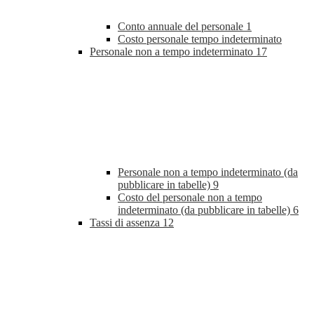
Conto annuale del personale
1
Costo personale tempo indeterminato
Personale non a tempo indeterminato
17
Personale non a tempo indeterminato (da
pubblicare in tabelle)
9
Costo del personale non a tempo
indeterminato (da pubblicare in tabelle)
6
Tassi di assenza
12