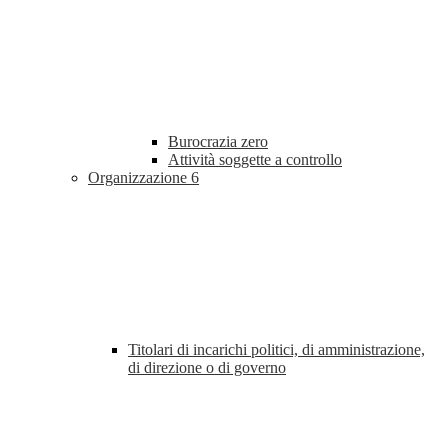
Burocrazia zero
Attività soggette a controllo
Organizzazione
6
Titolari di incarichi politici, di amministrazione,
di direzione o di governo