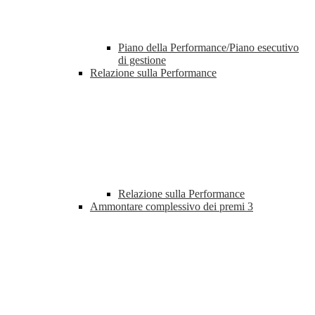
Piano della Performance/Piano esecutivo
di gestione
Relazione sulla Performance
Relazione sulla Performance
Ammontare complessivo dei premi
3