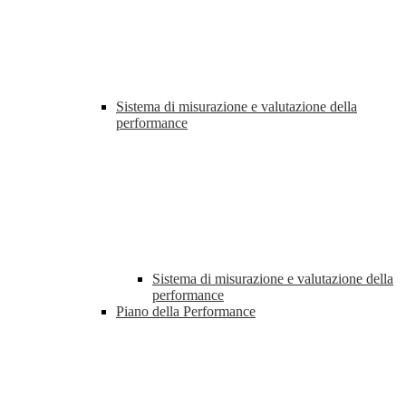
Sistema di misurazione e valutazione della
performance
Sistema di misurazione e valutazione della
performance
Piano della Performance