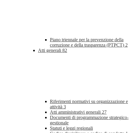
Piano triennale per la prevenzione della
corruzione e della trasparenza (PTPCT)
2
Atti generali
82
Riferimenti normativi su organizzazione e
attività
3
Atti amministrativi generali
27
Documenti di programmazione strategico-
gestionale
Statuti e leggi regionali