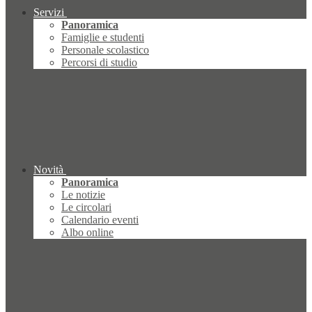
Servizi
Panoramica
Famiglie e studenti
Personale scolastico
Percorsi di studio
Novità
Panoramica
Le notizie
Le circolari
Calendario eventi
Albo online