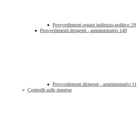
Provvedimenti organi indirizzo-politico
29
Provvedimenti dirigenti - amministrativi
149
Provvedimenti dirigenti - amministrativi
11
Controlli sulle imprese