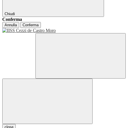
Chiudi
Conferma
Annulla
Conferma
close