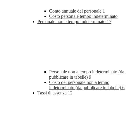
Conto annuale del personale
1
Costo personale tempo indeterminato
Personale non a tempo indeterminato
17
Personale non a tempo indeterminato (da
pubblicare in tabelle)
9
Costo del personale non a tempo
indeterminato (da pubblicare in tabelle)
6
Tassi di assenza
12