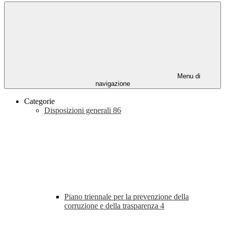
Menu di
navigazione
Categorie
Disposizioni generali
86
Piano triennale per la prevenzione della
corruzione e della trasparenza
4