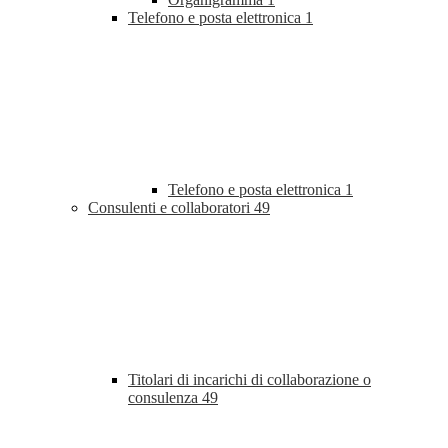
Telefono e posta elettronica
1
Telefono e posta elettronica
1
Consulenti e collaboratori
49
Titolari di incarichi di collaborazione o
consulenza
49