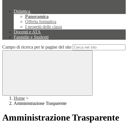
Didattica
Panoramica
Offerta formativa
I progetti delle classi
Docenti e ATA
Famiglie e Studenti
Campo di ricerca per le pagine del sito
Home
>
Amministrazione Trasparente
Amministrazione Trasparente