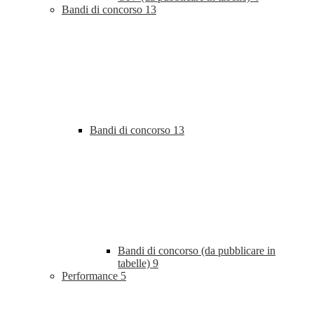
Bandi di concorso
13
Bandi di concorso
13
Bandi di concorso (da pubblicare in
tabelle)
9
Performance
5