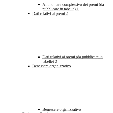
Ammontare complessivo dei premi (da
pubblicare in tabelle)
1
Dati relativi ai premi
2
Dati relativi ai premi (da pubblicare in
tabelle)
2
Benessere organizzativo
Benessere organizzativo