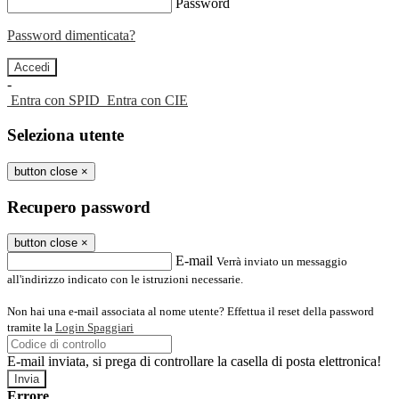
Password
Password dimenticata?
-
Entra con SPID
Entra con CIE
Seleziona utente
button close
×
Recupero password
button close
×
E-mail
Verrà inviato un messaggio
all'indirizzo indicato con le istruzioni necessarie.
Non hai una e-mail associata al nome utente? Effettua il reset della password
tramite la
Login Spaggiari
E-mail inviata, si prega di controllare la casella di posta elettronica!
Errore