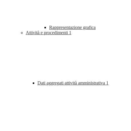
Rappresentazione grafica
Attività e procedimenti
1
Dati aggregati attività amministrativa
1