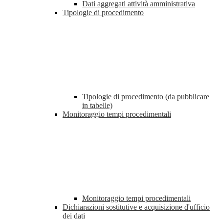
Dati aggregati attività amministrativa
Tipologie di procedimento
Tipologie di procedimento (da pubblicare
in tabelle)
Monitoraggio tempi procedimentali
Monitoraggio tempi procedimentali
Dichiarazioni sostitutive e acquisizione d'ufficio
dei dati