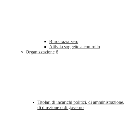
Burocrazia zero
Attività soggette a controllo
Organizzazione
6
Titolari di incarichi politici, di amministrazione,
di direzione o di governo