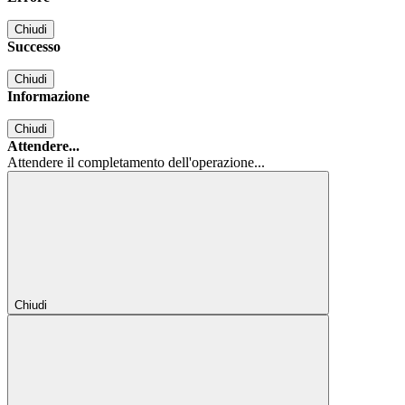
Chiudi
Successo
Chiudi
Informazione
Chiudi
Attendere...
Attendere il completamento dell'operazione...
Chiudi