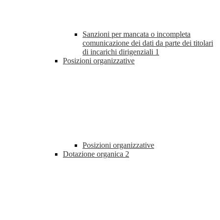
Sanzioni per mancata o incompleta
comunicazione dei dati da parte dei titolari
di incarichi dirigenziali
1
Posizioni organizzative
Posizioni organizzative
Dotazione organica
2