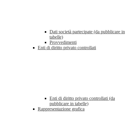
Dati società partecipate (da pubblicare in
tabelle)
Provvedimenti
Enti di diritto privato controllati
Enti di diritto privato controllati (da
pubblicare in tabelle)
Rappresentazione grafica