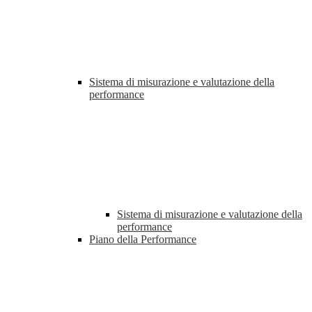
Sistema di misurazione e valutazione della
performance
Sistema di misurazione e valutazione della
performance
Piano della Performance