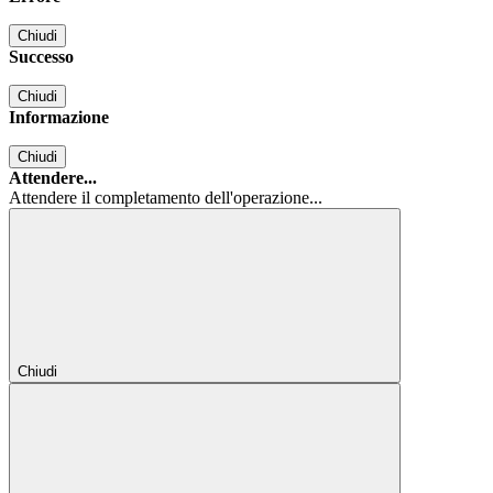
Chiudi
Successo
Chiudi
Informazione
Chiudi
Attendere...
Attendere il completamento dell'operazione...
Chiudi