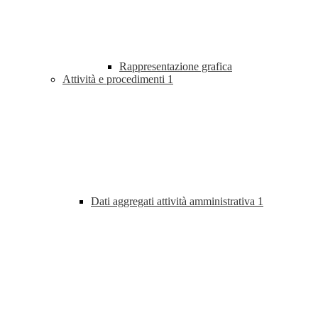
Rappresentazione grafica
Attività e procedimenti
1
Dati aggregati attività amministrativa
1