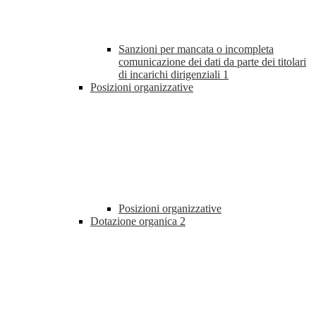
Sanzioni per mancata o incompleta
comunicazione dei dati da parte dei titolari
di incarichi dirigenziali
1
Posizioni organizzative
Posizioni organizzative
Dotazione organica
2