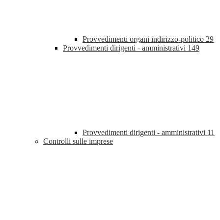
Provvedimenti organi indirizzo-politico
29
Provvedimenti dirigenti - amministrativi
149
Provvedimenti dirigenti - amministrativi
11
Controlli sulle imprese