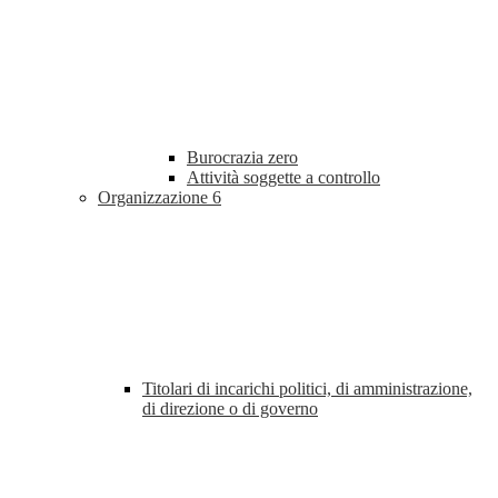
Burocrazia zero
Attività soggette a controllo
Organizzazione
6
Titolari di incarichi politici, di amministrazione,
di direzione o di governo