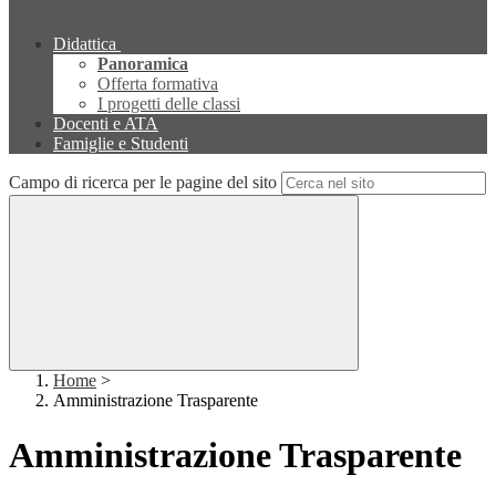
Didattica
Panoramica
Offerta formativa
I progetti delle classi
Docenti e ATA
Famiglie e Studenti
Campo di ricerca per le pagine del sito
Home
>
Amministrazione Trasparente
Amministrazione Trasparente