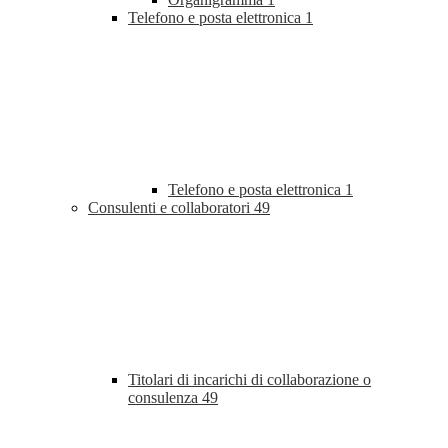
Telefono e posta elettronica
1
Telefono e posta elettronica
1
Consulenti e collaboratori
49
Titolari di incarichi di collaborazione o
consulenza
49