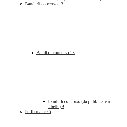
Bandi di concorso
13
Bandi di concorso
13
Bandi di concorso (da pubblicare in
tabelle)
9
Performance
5