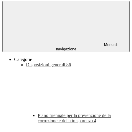
Menu di
navigazione
Categorie
Disposizioni generali
86
Piano triennale per la prevenzione della
corruzione e della trasparenza
4