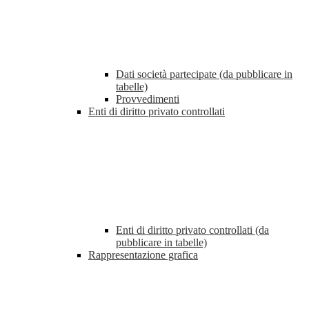
Dati società partecipate (da pubblicare in
tabelle)
Provvedimenti
Enti di diritto privato controllati
Enti di diritto privato controllati (da
pubblicare in tabelle)
Rappresentazione grafica