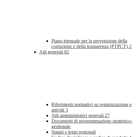
Piano triennale per la prevenzione della
corruzione e della trasparenza (PTPCT)
2
Atti generali
82
Riferimenti normativi su organizzazione e
attività
3
Atti amministrativi generali
27
Documenti di programmazione strategico-
gestionale
Statuti e leggi regionali