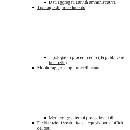
Dati aggregati attività amministrativa
Tipologie di procedimento
Tipologie di procedimento (da pubblicare
in tabelle)
Monitoraggio tempi procedimentali
Monitoraggio tempi procedimentali
Dichiarazioni sostitutive e acquisizione d'ufficio
dei dati