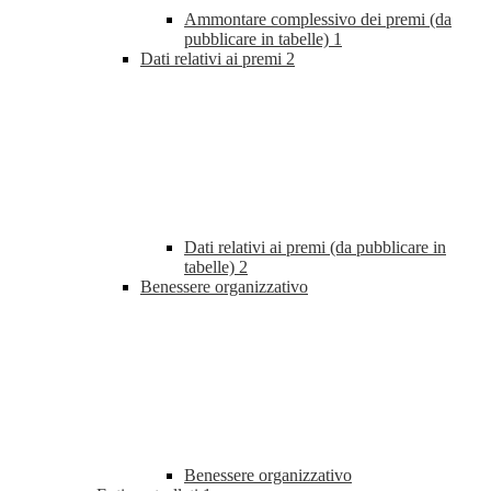
Ammontare complessivo dei premi (da
pubblicare in tabelle)
1
Dati relativi ai premi
2
Dati relativi ai premi (da pubblicare in
tabelle)
2
Benessere organizzativo
Benessere organizzativo