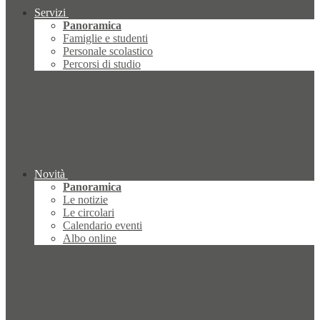
Servizi
Panoramica
Famiglie e studenti
Personale scolastico
Percorsi di studio
Novità
Panoramica
Le notizie
Le circolari
Calendario eventi
Albo online