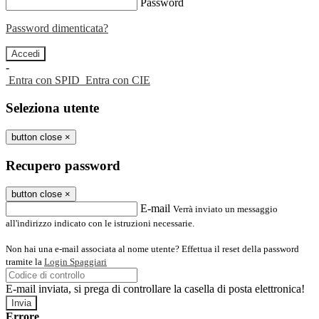
Password
Password dimenticata?
-
Entra con SPID
Entra con CIE
Seleziona utente
button close
×
Recupero password
button close
×
E-mail
Verrà inviato un messaggio
all'indirizzo indicato con le istruzioni necessarie.
Non hai una e-mail associata al nome utente? Effettua il reset della password
tramite la
Login Spaggiari
E-mail inviata, si prega di controllare la casella di posta elettronica!
Errore