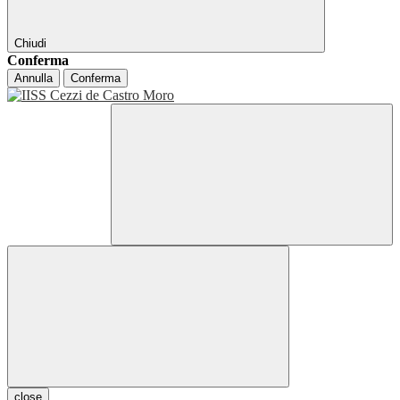
Chiudi
Conferma
Annulla
Conferma
close