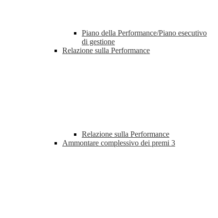
Piano della Performance/Piano esecutivo
di gestione
Relazione sulla Performance
Relazione sulla Performance
Ammontare complessivo dei premi
3