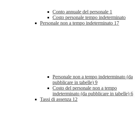
Conto annuale del personale
1
Costo personale tempo indeterminato
Personale non a tempo indeterminato
17
Personale non a tempo indeterminato (da
pubblicare in tabelle)
9
Costo del personale non a tempo
indeterminato (da pubblicare in tabelle)
6
Tassi di assenza
12