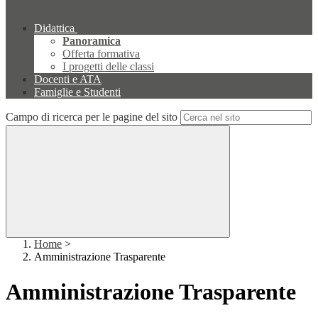
Didattica
Panoramica
Offerta formativa
I progetti delle classi
Docenti e ATA
Famiglie e Studenti
Campo di ricerca per le pagine del sito
Home
>
Amministrazione Trasparente
Amministrazione Trasparente