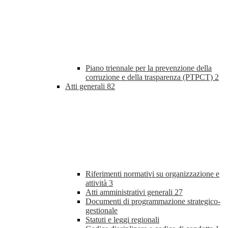
Piano triennale per la prevenzione della
corruzione e della trasparenza (PTPCT)
2
Atti generali
82
Riferimenti normativi su organizzazione e
attività
3
Atti amministrativi generali
27
Documenti di programmazione strategico-
gestionale
Statuti e leggi regionali