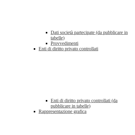
Dati società partecipate (da pubblicare in
tabelle)
Provvedimenti
Enti di diritto privato controllati
Enti di diritto privato controllati (da
pubblicare in tabelle)
Rappresentazione grafica