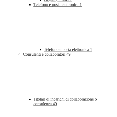
Telefono e posta elettronica
1
Telefono e posta elettronica
1
Consulenti e collaboratori
49
Titolari di incarichi di collaborazione o
consulenza
49