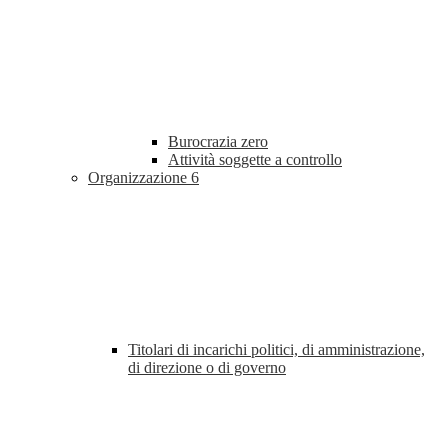
Burocrazia zero
Attività soggette a controllo
Organizzazione
6
Titolari di incarichi politici, di amministrazione,
di direzione o di governo