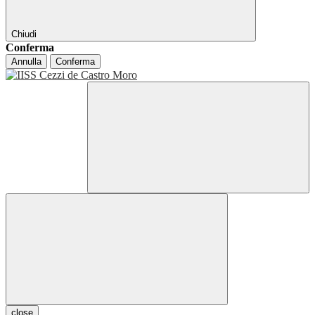
Chiudi
Conferma
Annulla
Conferma
close