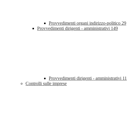
Provvedimenti organi indirizzo-politico
29
Provvedimenti dirigenti - amministrativi
149
Provvedimenti dirigenti - amministrativi
11
Controlli sulle imprese