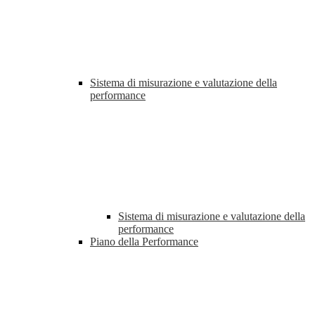
Sistema di misurazione e valutazione della
performance
Sistema di misurazione e valutazione della
performance
Piano della Performance