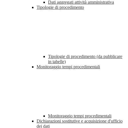
Dati aggregati attività amministrativa
Tipologie di procedimento
Tipologie di procedimento (da pubblicare
in tabelle)
Monitoraggio tempi procedimentali
Monitoraggio tempi procedimentali
Dichiarazioni sostitutive e acquisizione d'ufficio
dei dati