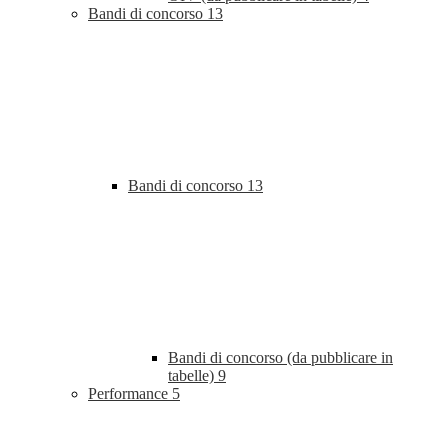
Bandi di concorso
13
Bandi di concorso
13
Bandi di concorso (da pubblicare in
tabelle)
9
Performance
5