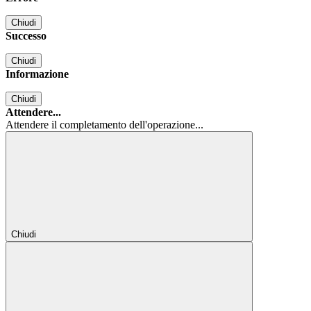
Chiudi
Successo
Chiudi
Informazione
Chiudi
Attendere...
Attendere il completamento dell'operazione...
Chiudi