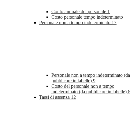
Conto annuale del personale
1
Costo personale tempo indeterminato
Personale non a tempo indeterminato
17
Personale non a tempo indeterminato (da
pubblicare in tabelle)
9
Costo del personale non a tempo
indeterminato (da pubblicare in tabelle)
6
Tassi di assenza
12