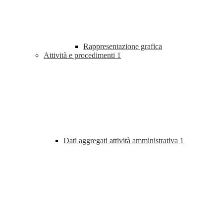
Rappresentazione grafica
Attività e procedimenti
1
Dati aggregati attività amministrativa
1