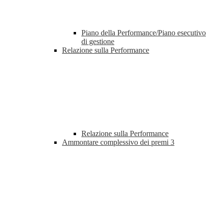
Piano della Performance/Piano esecutivo
di gestione
Relazione sulla Performance
Relazione sulla Performance
Ammontare complessivo dei premi
3