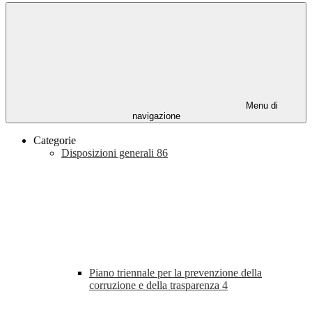
Menu di
navigazione
Categorie
Disposizioni generali
86
Piano triennale per la prevenzione della
corruzione e della trasparenza
4