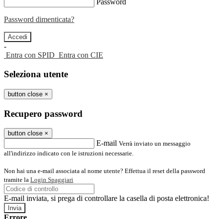
Password
Password dimenticata?
-
Entra con SPID
Entra con CIE
Seleziona utente
button close
×
Recupero password
button close
×
E-mail
Verrà inviato un messaggio
all'indirizzo indicato con le istruzioni necessarie.
Non hai una e-mail associata al nome utente? Effettua il reset della password
tramite la
Login Spaggiari
E-mail inviata, si prega di controllare la casella di posta elettronica!
Errore