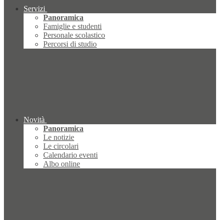
Servizi
Panoramica
Famiglie e studenti
Personale scolastico
Percorsi di studio
Novità
Panoramica
Le notizie
Le circolari
Calendario eventi
Albo online