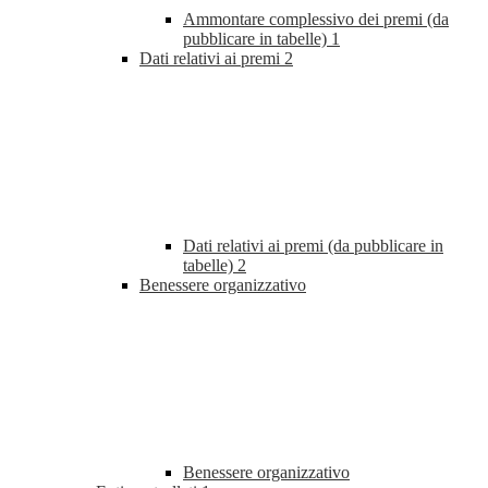
Ammontare complessivo dei premi (da
pubblicare in tabelle)
1
Dati relativi ai premi
2
Dati relativi ai premi (da pubblicare in
tabelle)
2
Benessere organizzativo
Benessere organizzativo