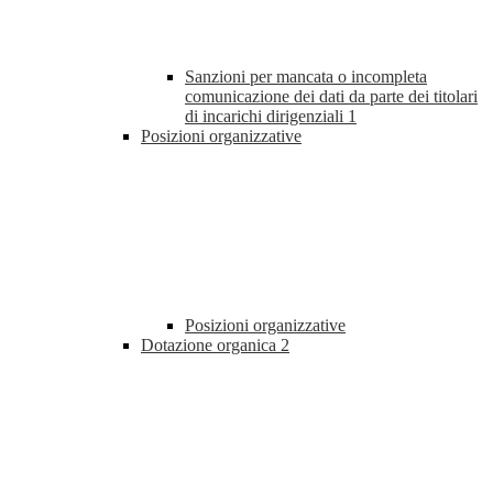
Sanzioni per mancata o incompleta
comunicazione dei dati da parte dei titolari
di incarichi dirigenziali
1
Posizioni organizzative
Posizioni organizzative
Dotazione organica
2