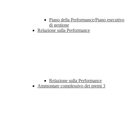
Piano della Performance/Piano esecutivo
di gestione
Relazione sulla Performance
Relazione sulla Performance
Ammontare complessivo dei premi
3