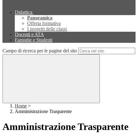
Didattica
Panoramica
Offerta formativa
I progetti delle classi
Docenti e ATA
Famiglie e Studenti
Campo di ricerca per le pagine del sito
Home
>
Amministrazione Trasparente
Amministrazione Trasparente