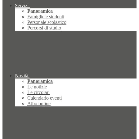
Servizi
Panoramica
Famiglie e studenti
Personale scolastico
Percorsi di studio
Novità
Panoramica
Le notizie
Le circolari
Calendario eventi
Albo online