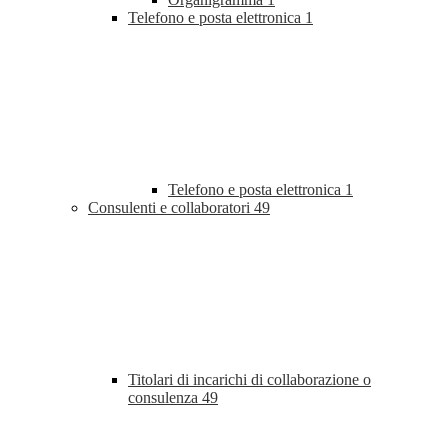
Telefono e posta elettronica
1
Telefono e posta elettronica
1
Consulenti e collaboratori
49
Titolari di incarichi di collaborazione o
consulenza
49