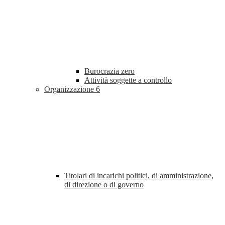
Burocrazia zero
Attività soggette a controllo
Organizzazione
6
Titolari di incarichi politici, di amministrazione,
di direzione o di governo