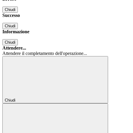
Chiudi
Successo
Chiudi
Informazione
Chiudi
Attendere...
Attendere il completamento dell'operazione...
Chiudi