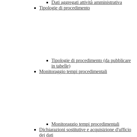
Dati aggregati attività amministrativa
Tipologie di procedimento
Tipologie di procedimento (da pubblicare
in tabelle)
Monitoraggio tempi procedimentali
Monitoraggio tempi procedimentali
Dichiarazioni sostitutive e acquisizione d'ufficio
dei dati