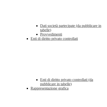
Dati società partecipate (da pubblicare in
tabelle)
Provvedimenti
Enti di diritto privato controllati
Enti di diritto privato controllati (da
pubblicare in tabelle)
Rappresentazione grafica