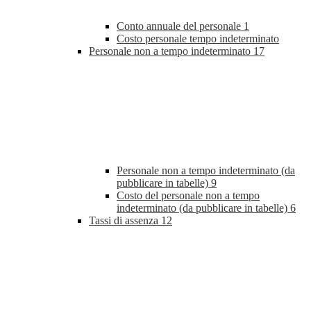
Conto annuale del personale
1
Costo personale tempo indeterminato
Personale non a tempo indeterminato
17
Personale non a tempo indeterminato (da
pubblicare in tabelle)
9
Costo del personale non a tempo
indeterminato (da pubblicare in tabelle)
6
Tassi di assenza
12