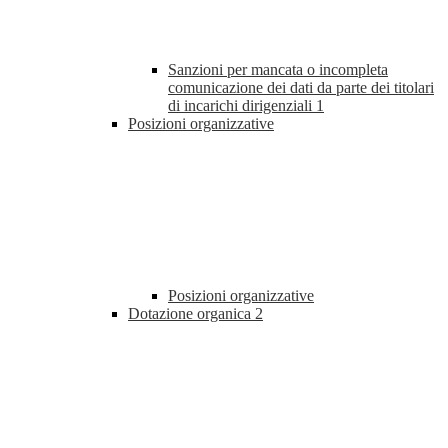
Sanzioni per mancata o incompleta
comunicazione dei dati da parte dei titolari
di incarichi dirigenziali
1
Posizioni organizzative
Posizioni organizzative
Dotazione organica
2