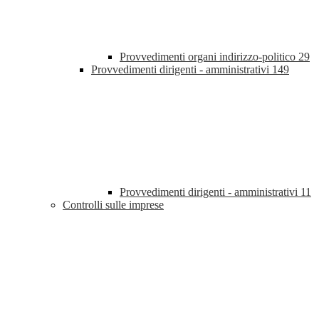
Provvedimenti organi indirizzo-politico
29
Provvedimenti dirigenti - amministrativi
149
Provvedimenti dirigenti - amministrativi
11
Controlli sulle imprese