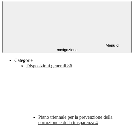
Menu di
navigazione
Categorie
Disposizioni generali
86
Piano triennale per la prevenzione della
corruzione e della trasparenza
4