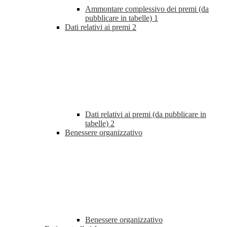
Ammontare complessivo dei premi (da
pubblicare in tabelle)
1
Dati relativi ai premi
2
Dati relativi ai premi (da pubblicare in
tabelle)
2
Benessere organizzativo
Benessere organizzativo