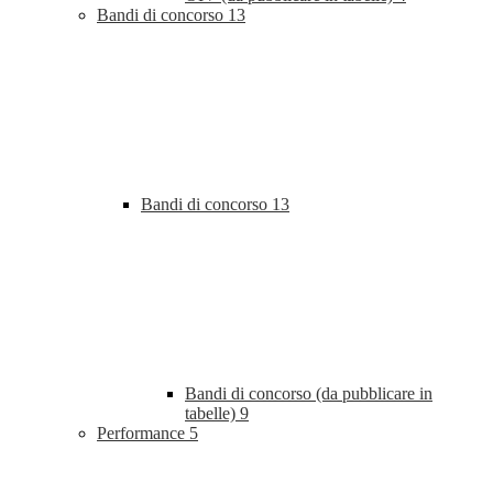
Bandi di concorso
13
Bandi di concorso
13
Bandi di concorso (da pubblicare in
tabelle)
9
Performance
5