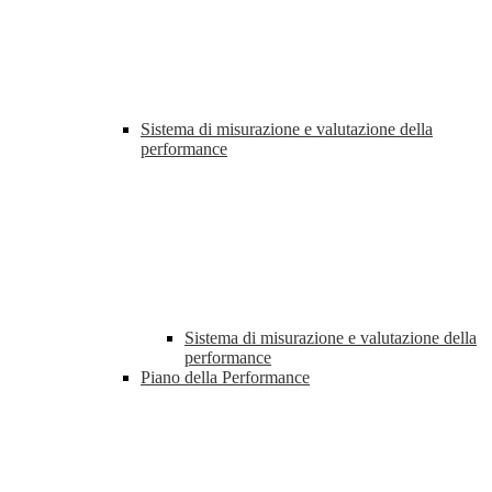
Sistema di misurazione e valutazione della
performance
Sistema di misurazione e valutazione della
performance
Piano della Performance