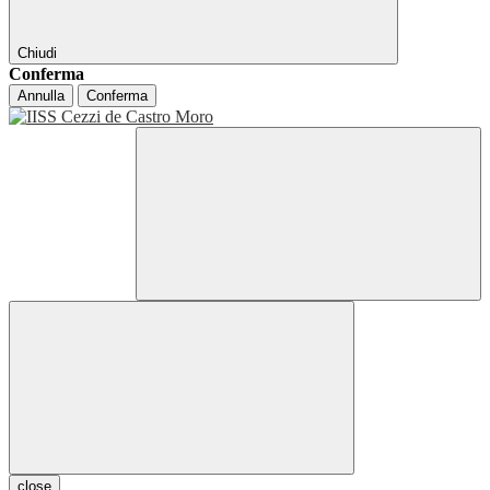
Chiudi
Conferma
Annulla
Conferma
close