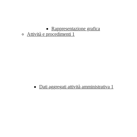
Rappresentazione grafica
Attività e procedimenti
1
Dati aggregati attività amministrativa
1