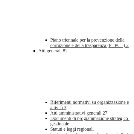
Piano triennale per la prevenzione della
corruzione e della trasparenza (PTPCT)
2
Atti generali
82
Riferimenti normativi su organizzazione e
attività
3
Atti amministrativi generali
27
Documenti di programmazione strategico-
gestionale
Statuti e leggi regionali