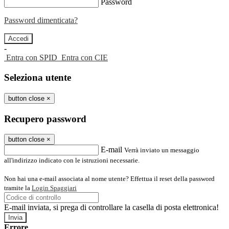
Password
Password dimenticata?
-
Entra con SPID
Entra con CIE
Seleziona utente
button close
×
Recupero password
button close
×
E-mail
Verrà inviato un messaggio
all'indirizzo indicato con le istruzioni necessarie.
Non hai una e-mail associata al nome utente? Effettua il reset della password
tramite la
Login Spaggiari
E-mail inviata, si prega di controllare la casella di posta elettronica!
Errore