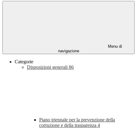
Menu di
navigazione
Categorie
Disposizioni generali
86
Piano triennale per la prevenzione della
corruzione e della trasparenza
4