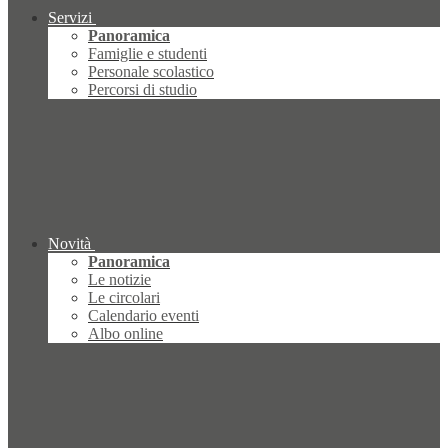
Servizi
Panoramica
Famiglie e studenti
Personale scolastico
Percorsi di studio
Novità
Panoramica
Le notizie
Le circolari
Calendario eventi
Albo online