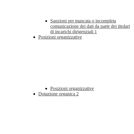
Sanzioni per mancata o incompleta
comunicazione dei dati da parte dei titolari
di incarichi dirigenziali
1
Posizioni organizzative
Posizioni organizzative
Dotazione organica
2