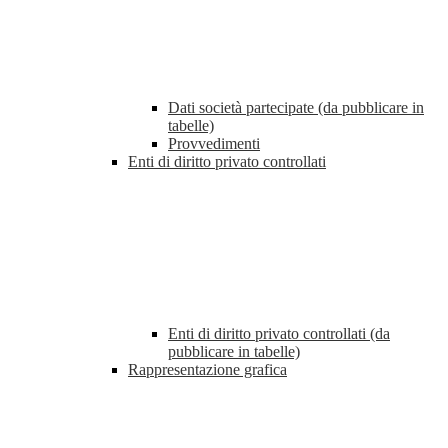
Dati società partecipate (da pubblicare in
tabelle)
Provvedimenti
Enti di diritto privato controllati
Enti di diritto privato controllati (da
pubblicare in tabelle)
Rappresentazione grafica