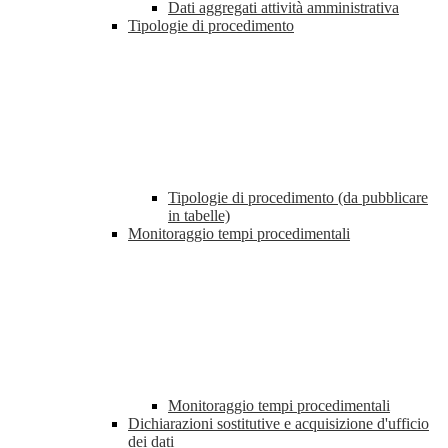
Dati aggregati attività amministrativa
Tipologie di procedimento
Tipologie di procedimento (da pubblicare
in tabelle)
Monitoraggio tempi procedimentali
Monitoraggio tempi procedimentali
Dichiarazioni sostitutive e acquisizione d'ufficio
dei dati