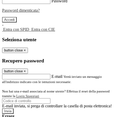
Password
Password dimenticata?
-
Entra con SPID
Entra con CIE
Seleziona utente
button close
×
Recupero password
button close
×
E-mail
Verrà inviato un messaggio
all'indirizzo indicato con le istruzioni necessarie.
Non hai una e-mail associata al nome utente? Effettua il reset della password
tramite la
Login Spaggiari
E-mail inviata, si prega di controllare la casella di posta elettronica!
Errore