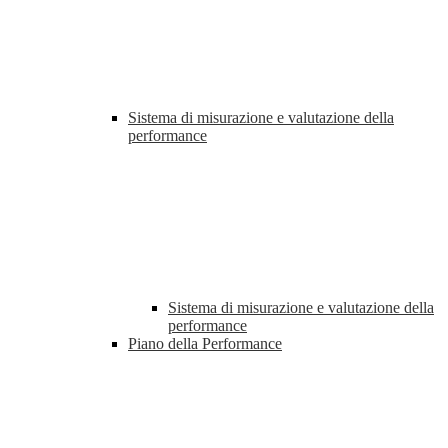
Sistema di misurazione e valutazione della
performance
Sistema di misurazione e valutazione della
performance
Piano della Performance