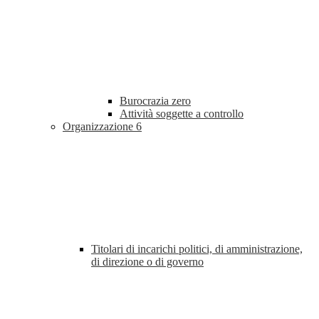
Burocrazia zero
Attività soggette a controllo
Organizzazione
6
Titolari di incarichi politici, di amministrazione,
di direzione o di governo