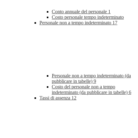
Conto annuale del personale
1
Costo personale tempo indeterminato
Personale non a tempo indeterminato
17
Personale non a tempo indeterminato (da
pubblicare in tabelle)
9
Costo del personale non a tempo
indeterminato (da pubblicare in tabelle)
6
Tassi di assenza
12