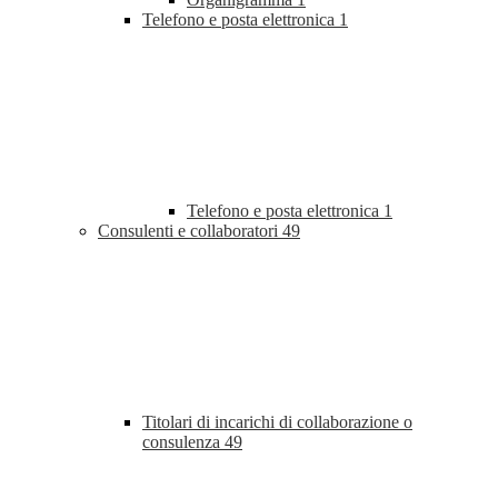
Telefono e posta elettronica
1
Telefono e posta elettronica
1
Consulenti e collaboratori
49
Titolari di incarichi di collaborazione o
consulenza
49