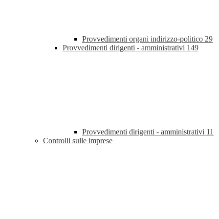
Provvedimenti organi indirizzo-politico
29
Provvedimenti dirigenti - amministrativi
149
Provvedimenti dirigenti - amministrativi
11
Controlli sulle imprese