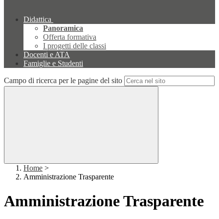
Didattica
Panoramica
Offerta formativa
I progetti delle classi
Docenti e ATA
Famiglie e Studenti
Campo di ricerca per le pagine del sito
Home
>
Amministrazione Trasparente
Amministrazione Trasparente