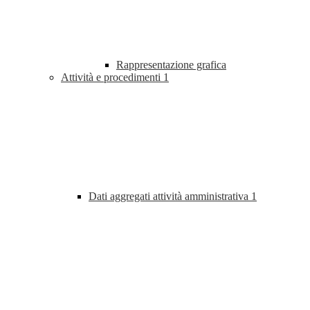
Rappresentazione grafica
Attività e procedimenti
1
Dati aggregati attività amministrativa
1