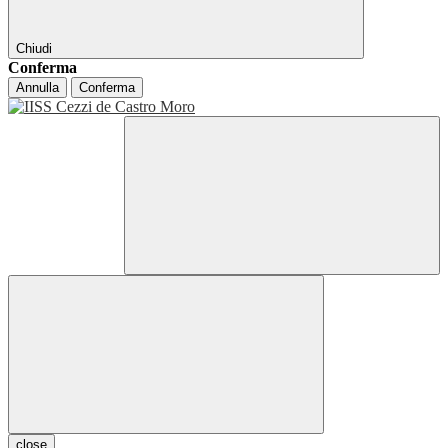
Chiudi
Conferma
Annulla
Conferma
close