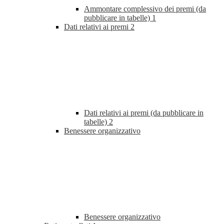
Ammontare complessivo dei premi (da
pubblicare in tabelle)
1
Dati relativi ai premi
2
Dati relativi ai premi (da pubblicare in
tabelle)
2
Benessere organizzativo
Benessere organizzativo