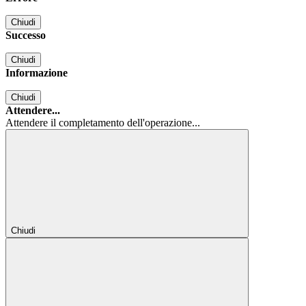
Chiudi
Successo
Chiudi
Informazione
Chiudi
Attendere...
Attendere il completamento dell'operazione...
Chiudi