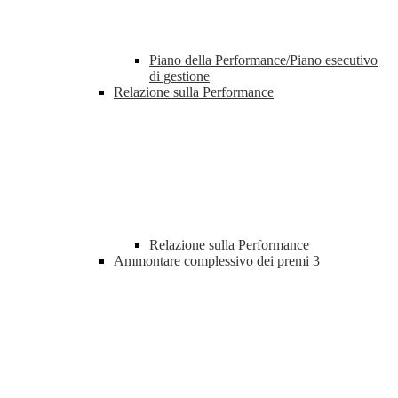
Piano della Performance/Piano esecutivo
di gestione
Relazione sulla Performance
Relazione sulla Performance
Ammontare complessivo dei premi
3