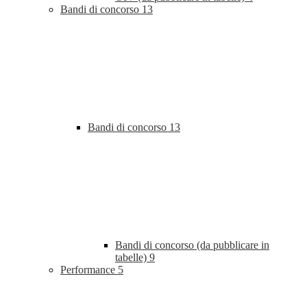
Bandi di concorso
13
Bandi di concorso
13
Bandi di concorso (da pubblicare in
tabelle)
9
Performance
5