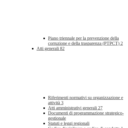
Piano triennale per la prevenzione della
corruzione e della trasparenza (PTPCT)
2
Atti generali
82
Riferimenti normativi su organizzazione e
attività
3
Atti amministrativi generali
27
Documenti di programmazione strategico-
gestionale
Statuti e leggi regionali