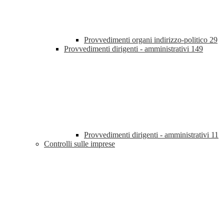
Provvedimenti organi indirizzo-politico
29
Provvedimenti dirigenti - amministrativi
149
Provvedimenti dirigenti - amministrativi
11
Controlli sulle imprese