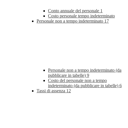
Conto annuale del personale
1
Costo personale tempo indeterminato
Personale non a tempo indeterminato
17
Personale non a tempo indeterminato (da
pubblicare in tabelle)
9
Costo del personale non a tempo
indeterminato (da pubblicare in tabelle)
6
Tassi di assenza
12