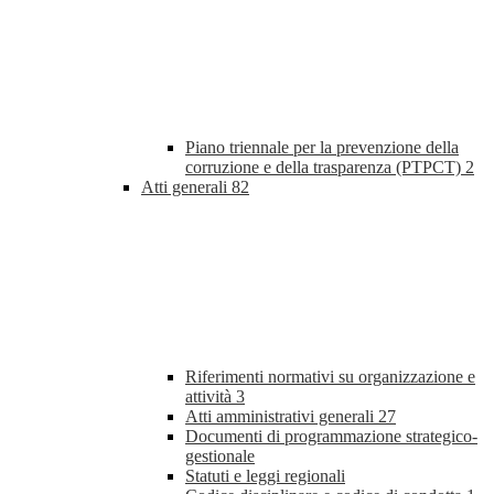
Piano triennale per la prevenzione della
corruzione e della trasparenza (PTPCT)
2
Atti generali
82
Riferimenti normativi su organizzazione e
attività
3
Atti amministrativi generali
27
Documenti di programmazione strategico-
gestionale
Statuti e leggi regionali