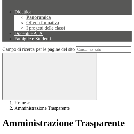
Didattica
Panoramica
Offerta formativa
I progetti delle classi
Docenti e ATA
Famiglie e Studenti
Campo di ricerca per le pagine del sito
Home
>
Amministrazione Trasparente
Amministrazione Trasparente