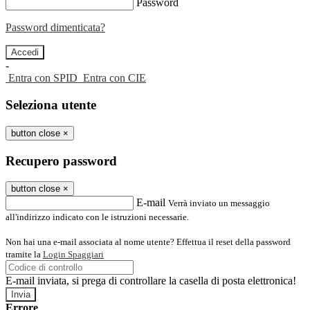
Password
Password dimenticata?
-
Entra con SPID
Entra con CIE
Seleziona utente
button close
×
Recupero password
button close
×
E-mail
Verrà inviato un messaggio
all'indirizzo indicato con le istruzioni necessarie.
Non hai una e-mail associata al nome utente? Effettua il reset della password
tramite la
Login Spaggiari
E-mail inviata, si prega di controllare la casella di posta elettronica!
Errore