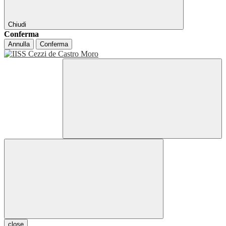
Chiudi
Conferma
Annulla
Conferma
close