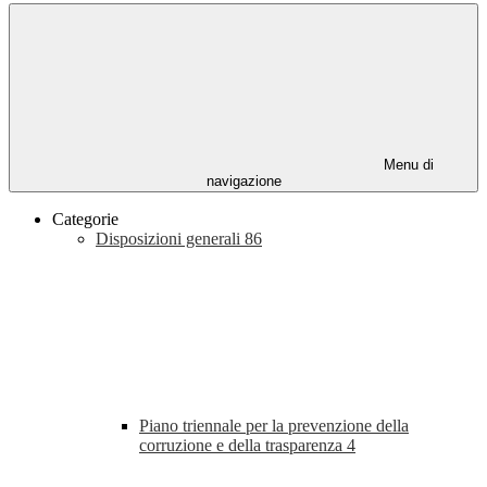
Menu di
navigazione
Categorie
Disposizioni generali
86
Piano triennale per la prevenzione della
corruzione e della trasparenza
4