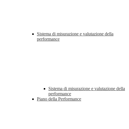
Sistema di misurazione e valutazione della
performance
Sistema di misurazione e valutazione della
performance
Piano della Performance