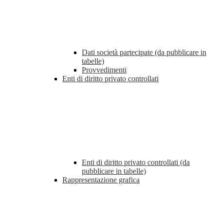
Dati società partecipate (da pubblicare in
tabelle)
Provvedimenti
Enti di diritto privato controllati
Enti di diritto privato controllati (da
pubblicare in tabelle)
Rappresentazione grafica