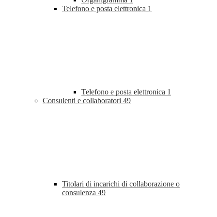
Telefono e posta elettronica
1
Telefono e posta elettronica
1
Consulenti e collaboratori
49
Titolari di incarichi di collaborazione o
consulenza
49