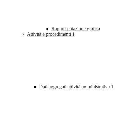
Rappresentazione grafica
Attività e procedimenti
1
Dati aggregati attività amministrativa
1