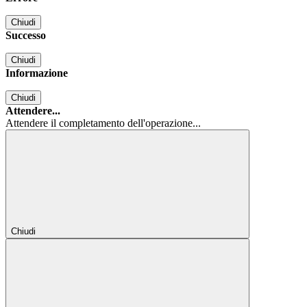
Chiudi
Successo
Chiudi
Informazione
Chiudi
Attendere...
Attendere il completamento dell'operazione...
Chiudi