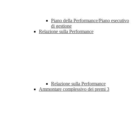
Piano della Performance/Piano esecutivo
di gestione
Relazione sulla Performance
Relazione sulla Performance
Ammontare complessivo dei premi
3