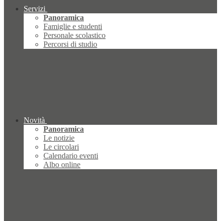
Servizi
Panoramica
Famiglie e studenti
Personale scolastico
Percorsi di studio
Novità
Panoramica
Le notizie
Le circolari
Calendario eventi
Albo online