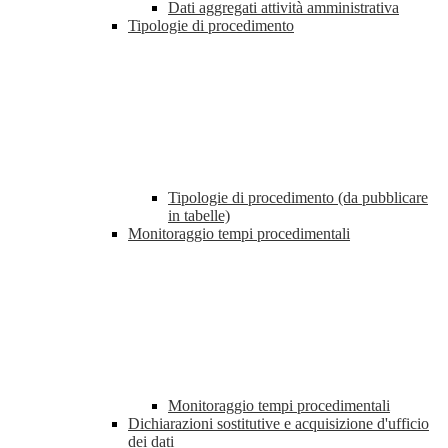
Dati aggregati attività amministrativa
Tipologie di procedimento
Tipologie di procedimento (da pubblicare
in tabelle)
Monitoraggio tempi procedimentali
Monitoraggio tempi procedimentali
Dichiarazioni sostitutive e acquisizione d'ufficio
dei dati