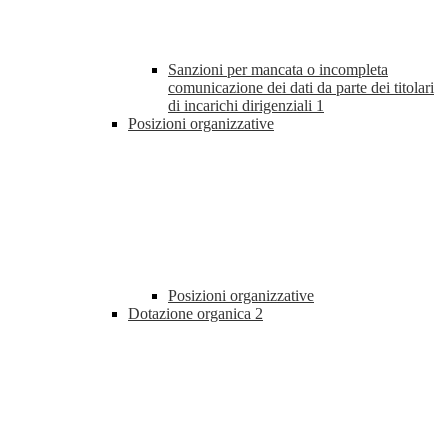
Sanzioni per mancata o incompleta
comunicazione dei dati da parte dei titolari
di incarichi dirigenziali
1
Posizioni organizzative
Posizioni organizzative
Dotazione organica
2