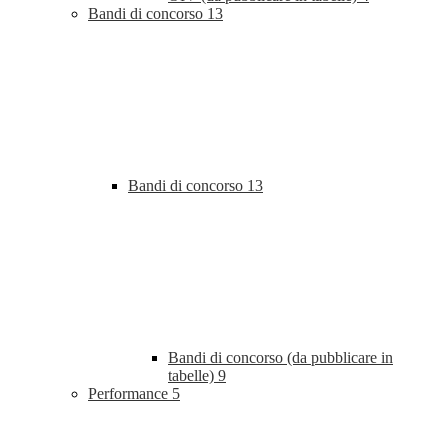
Bandi di concorso
13
Bandi di concorso
13
Bandi di concorso (da pubblicare in
tabelle)
9
Performance
5