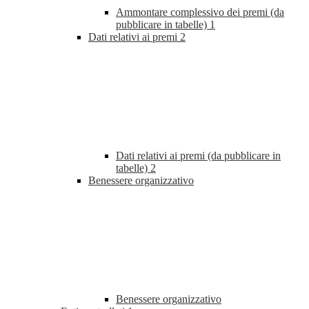
Ammontare complessivo dei premi (da
pubblicare in tabelle)
1
Dati relativi ai premi
2
Dati relativi ai premi (da pubblicare in
tabelle)
2
Benessere organizzativo
Benessere organizzativo