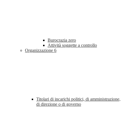
Burocrazia zero
Attività soggette a controllo
Organizzazione
6
Titolari di incarichi politici, di amministrazione,
di direzione o di governo