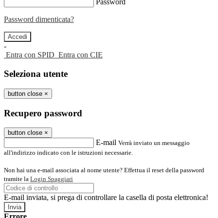
Password
Password dimenticata?
-
Entra con SPID
Entra con CIE
Seleziona utente
button close
×
Recupero password
button close
×
E-mail
Verrà inviato un messaggio
all'indirizzo indicato con le istruzioni necessarie.
Non hai una e-mail associata al nome utente? Effettua il reset della password
tramite la
Login Spaggiari
E-mail inviata, si prega di controllare la casella di posta elettronica!
Errore