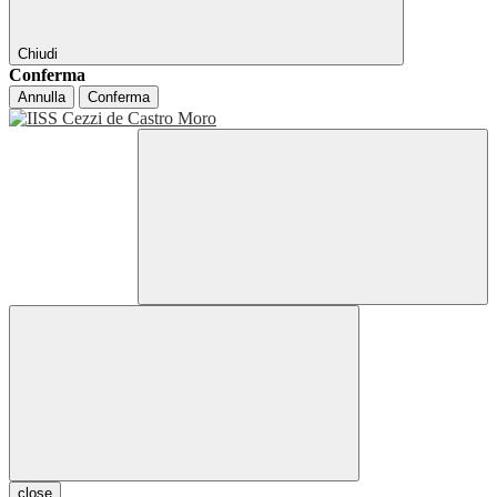
Chiudi
Conferma
Annulla
Conferma
close