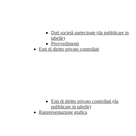
Dati società partecipate (da pubblicare in
tabelle)
Provvedimenti
Enti di diritto privato controllati
Enti di diritto privato controllati (da
pubblicare in tabelle)
Rappresentazione grafica