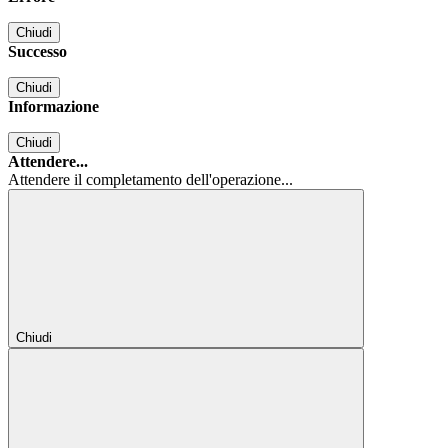
Chiudi
Successo
Chiudi
Informazione
Chiudi
Attendere...
Attendere il completamento dell'operazione...
Chiudi