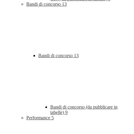
Bandi di concorso
13
Bandi di concorso
13
Bandi di concorso (da pubblicare in
tabelle)
9
Performance
5