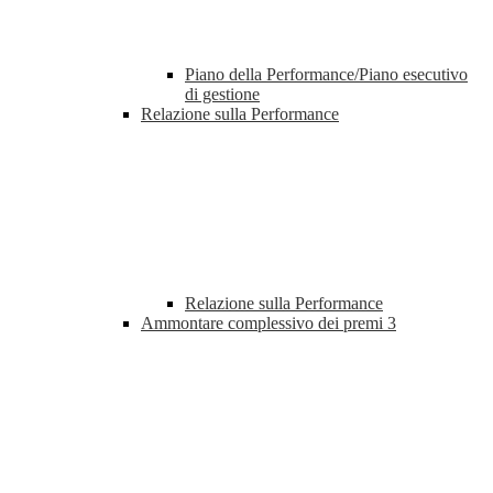
Piano della Performance/Piano esecutivo
di gestione
Relazione sulla Performance
Relazione sulla Performance
Ammontare complessivo dei premi
3