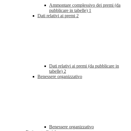
Ammontare complessivo dei premi (da
pubblicare in tabelle)
1
Dati relativi ai premi
2
Dati relativi ai premi (da pubblicare in
tabelle)
2
Benessere organizzativo
Benessere organizzativo