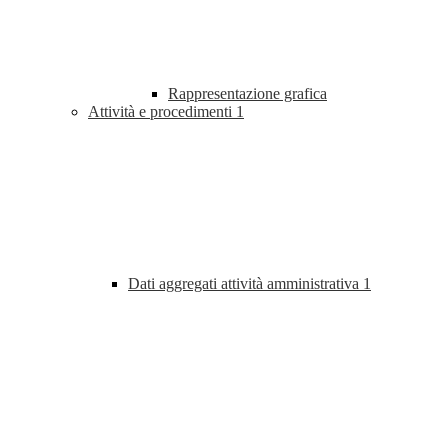
Rappresentazione grafica
Attività e procedimenti
1
Dati aggregati attività amministrativa
1