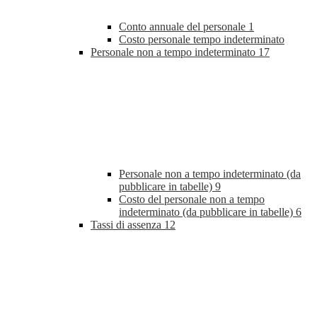
Conto annuale del personale
1
Costo personale tempo indeterminato
Personale non a tempo indeterminato
17
Personale non a tempo indeterminato (da
pubblicare in tabelle)
9
Costo del personale non a tempo
indeterminato (da pubblicare in tabelle)
6
Tassi di assenza
12