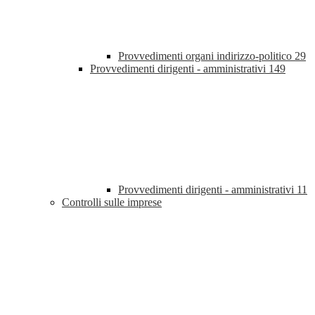
Provvedimenti organi indirizzo-politico
29
Provvedimenti dirigenti - amministrativi
149
Provvedimenti dirigenti - amministrativi
11
Controlli sulle imprese