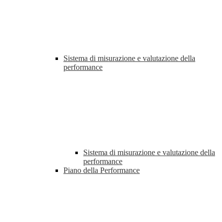
Sistema di misurazione e valutazione della
performance
Sistema di misurazione e valutazione della
performance
Piano della Performance