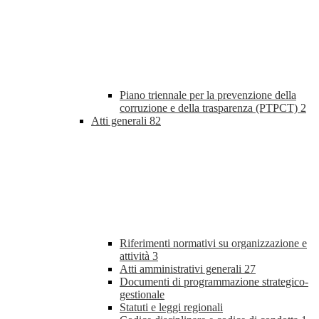
Piano triennale per la prevenzione della
corruzione e della trasparenza (PTPCT)
2
Atti generali
82
Riferimenti normativi su organizzazione e
attività
3
Atti amministrativi generali
27
Documenti di programmazione strategico-
gestionale
Statuti e leggi regionali