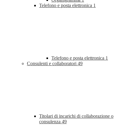
Telefono e posta elettronica
1
Telefono e posta elettronica
1
Consulenti e collaboratori
49
Titolari di incarichi di collaborazione o
consulenza
49