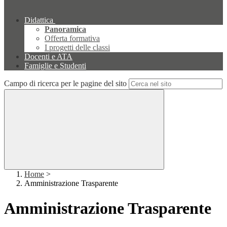
Didattica
Panoramica
Offerta formativa
I progetti delle classi
Docenti e ATA
Famiglie e Studenti
Campo di ricerca per le pagine del sito
Home
>
Amministrazione Trasparente
Amministrazione Trasparente