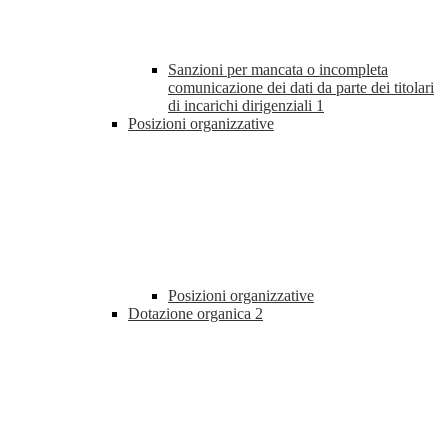
Sanzioni per mancata o incompleta
comunicazione dei dati da parte dei titolari
di incarichi dirigenziali
1
Posizioni organizzative
Posizioni organizzative
Dotazione organica
2