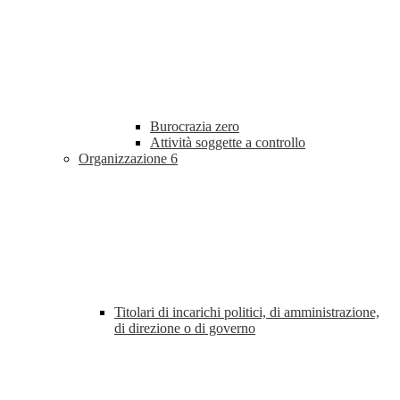
Burocrazia zero
Attività soggette a controllo
Organizzazione
6
Titolari di incarichi politici, di amministrazione,
di direzione o di governo