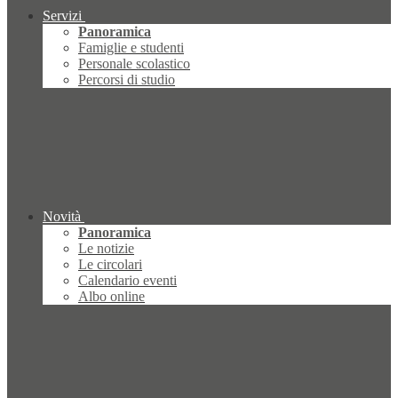
Servizi
Panoramica
Famiglie e studenti
Personale scolastico
Percorsi di studio
Novità
Panoramica
Le notizie
Le circolari
Calendario eventi
Albo online