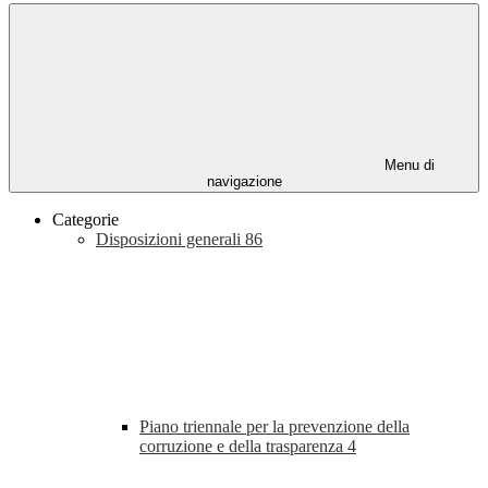
Menu di
navigazione
Categorie
Disposizioni generali
86
Piano triennale per la prevenzione della
corruzione e della trasparenza
4