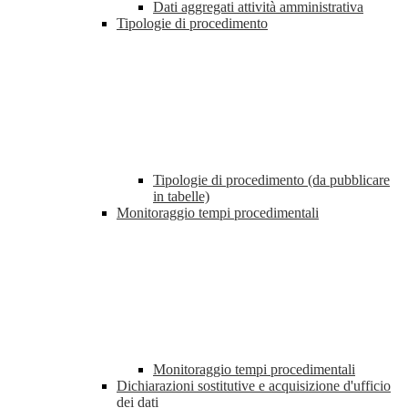
Dati aggregati attività amministrativa
Tipologie di procedimento
Tipologie di procedimento (da pubblicare
in tabelle)
Monitoraggio tempi procedimentali
Monitoraggio tempi procedimentali
Dichiarazioni sostitutive e acquisizione d'ufficio
dei dati