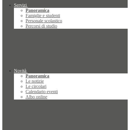
Servizi
Panoramica
Famiglie e studenti
Personale scolastico
Percorsi di studio
Novità
Panoramica
Le notizie
Le circolari
Calendario eventi
Albo online