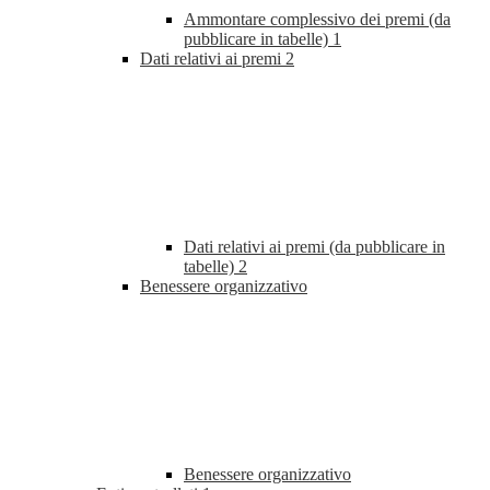
Ammontare complessivo dei premi (da
pubblicare in tabelle)
1
Dati relativi ai premi
2
Dati relativi ai premi (da pubblicare in
tabelle)
2
Benessere organizzativo
Benessere organizzativo