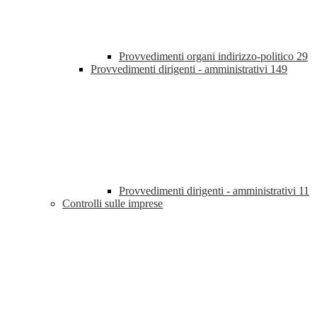
Provvedimenti organi indirizzo-politico
29
Provvedimenti dirigenti - amministrativi
149
Provvedimenti dirigenti - amministrativi
11
Controlli sulle imprese