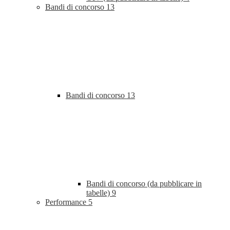
Bandi di concorso
13
Bandi di concorso
13
Bandi di concorso (da pubblicare in
tabelle)
9
Performance
5