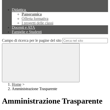
Didattica
Panoramica
Offerta formativa
I progetti delle classi
Docenti e ATA
Famiglie e Studenti
Campo di ricerca per le pagine del sito
Home
>
Amministrazione Trasparente
Amministrazione Trasparente