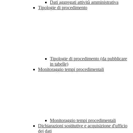
Dati aggregati attività amministrativa
Tipologie di procedimento
Tipologie di procedimento (da pubblicare
in tabelle)
Monitoraggio tempi procedimentali
Monitoraggio tempi procedimentali
Dichiarazioni sostitutive e acquisizione d'ufficio
dei dati