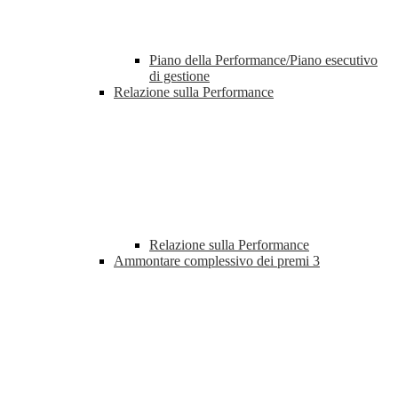
Piano della Performance/Piano esecutivo
di gestione
Relazione sulla Performance
Relazione sulla Performance
Ammontare complessivo dei premi
3