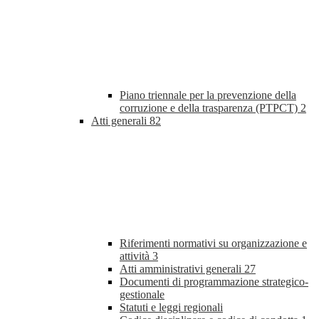
Piano triennale per la prevenzione della
corruzione e della trasparenza (PTPCT)
2
Atti generali
82
Riferimenti normativi su organizzazione e
attività
3
Atti amministrativi generali
27
Documenti di programmazione strategico-
gestionale
Statuti e leggi regionali