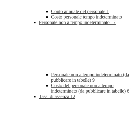
Conto annuale del personale
1
Costo personale tempo indeterminato
Personale non a tempo indeterminato
17
Personale non a tempo indeterminato (da
pubblicare in tabelle)
9
Costo del personale non a tempo
indeterminato (da pubblicare in tabelle)
6
Tassi di assenza
12