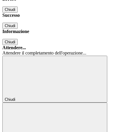
Chiudi
Successo
Chiudi
Informazione
Chiudi
Attendere...
Attendere il completamento dell'operazione...
Chiudi