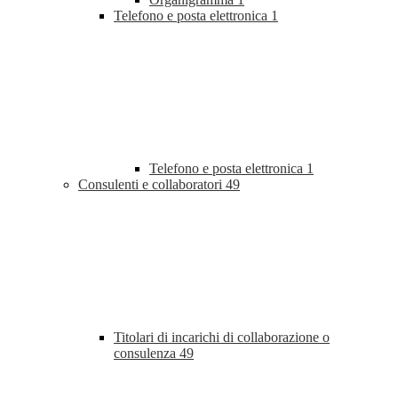
Telefono e posta elettronica
1
Telefono e posta elettronica
1
Consulenti e collaboratori
49
Titolari di incarichi di collaborazione o
consulenza
49