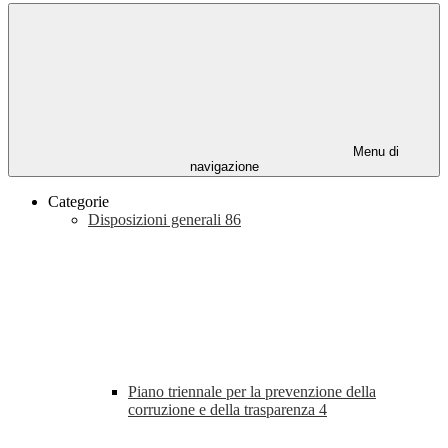
Menu di
navigazione
Categorie
Disposizioni generali
86
Piano triennale per la prevenzione della
corruzione e della trasparenza
4