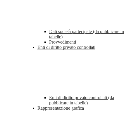
Dati società partecipate (da pubblicare in
tabelle)
Provvedimenti
Enti di diritto privato controllati
Enti di diritto privato controllati (da
pubblicare in tabelle)
Rappresentazione grafica