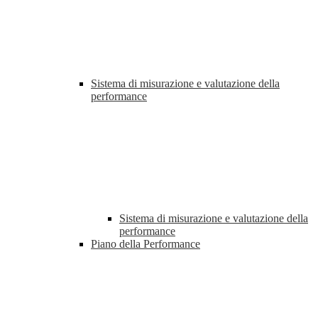
Sistema di misurazione e valutazione della
performance
Sistema di misurazione e valutazione della
performance
Piano della Performance