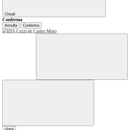
Chiudi
Conferma
Annulla
Conferma
close