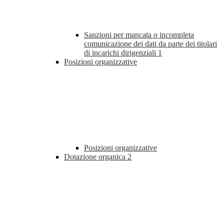
Sanzioni per mancata o incompleta
comunicazione dei dati da parte dei titolari
di incarichi dirigenziali
1
Posizioni organizzative
Posizioni organizzative
Dotazione organica
2