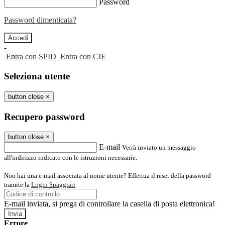
Password
Password dimenticata?
-
Entra con SPID
Entra con CIE
Seleziona utente
button close
×
Recupero password
button close
×
E-mail
Verrà inviato un messaggio
all'indirizzo indicato con le istruzioni necessarie.
Non hai una e-mail associata al nome utente? Effettua il reset della password
tramite la
Login Spaggiari
E-mail inviata, si prega di controllare la casella di posta elettronica!
Errore