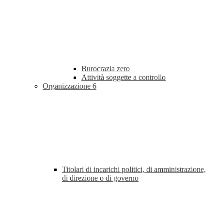
Burocrazia zero
Attività soggette a controllo
Organizzazione
6
Titolari di incarichi politici, di amministrazione,
di direzione o di governo