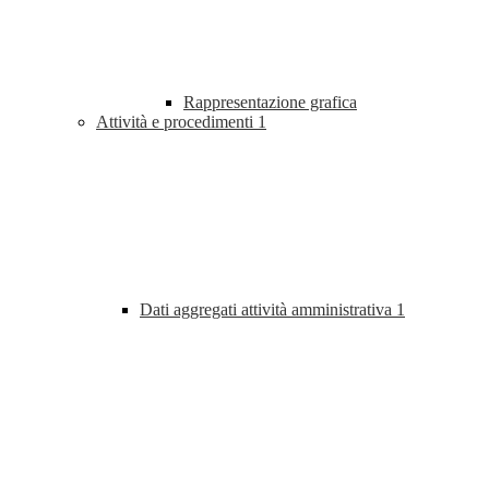
Rappresentazione grafica
Attività e procedimenti
1
Dati aggregati attività amministrativa
1