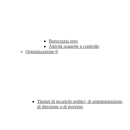
Burocrazia zero
Attività soggette a controllo
Organizzazione
6
Titolari di incarichi politici, di amministrazione,
di direzione o di governo