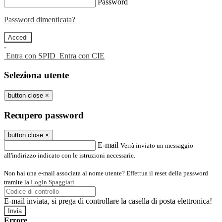
Password
Password dimenticata?
-
Entra con SPID
Entra con CIE
Seleziona utente
button close
×
Recupero password
button close
×
E-mail
Verrà inviato un messaggio
all'indirizzo indicato con le istruzioni necessarie.
Non hai una e-mail associata al nome utente? Effettua il reset della password
tramite la
Login Spaggiari
E-mail inviata, si prega di controllare la casella di posta elettronica!
Errore