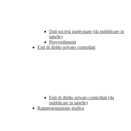
Dati società partecipate (da pubblicare in
tabelle)
Provvedimenti
Enti di diritto privato controllati
Enti di diritto privato controllati (da
pubblicare in tabelle)
Rappresentazione grafica