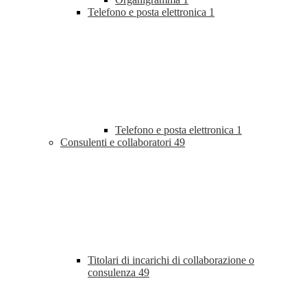
Telefono e posta elettronica
1
Telefono e posta elettronica
1
Consulenti e collaboratori
49
Titolari di incarichi di collaborazione o
consulenza
49