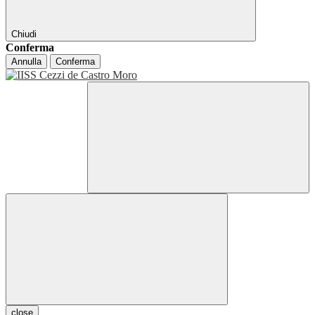
Chiudi
Conferma
Annulla
Conferma
close