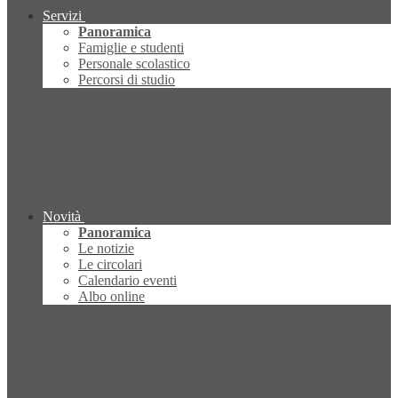
Servizi
Panoramica
Famiglie e studenti
Personale scolastico
Percorsi di studio
Novità
Panoramica
Le notizie
Le circolari
Calendario eventi
Albo online