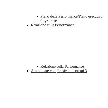
Piano della Performance/Piano esecutivo
di gestione
Relazione sulla Performance
Relazione sulla Performance
Ammontare complessivo dei premi
3