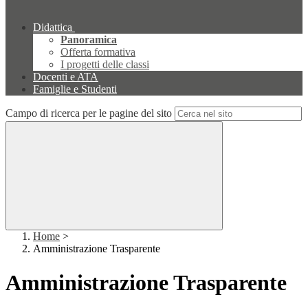
Didattica
Panoramica
Offerta formativa
I progetti delle classi
Docenti e ATA
Famiglie e Studenti
Campo di ricerca per le pagine del sito
Home
>
Amministrazione Trasparente
Amministrazione Trasparente