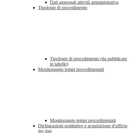
Dati aggregati attività amministrativa
Tipologie di procedimento
Tipologie di procedimento (da pubblicare
in tabelle)
Monitoraggio tempi procedimentali
Monitoraggio tempi procedimentali
Dichiarazioni sostitutive e acquisizione d'ufficio
dei dati