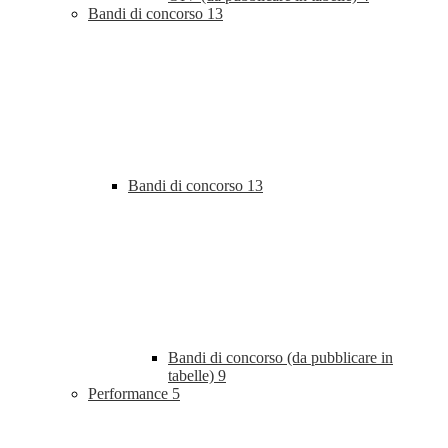
Bandi di concorso
13
Bandi di concorso
13
Bandi di concorso (da pubblicare in
tabelle)
9
Performance
5