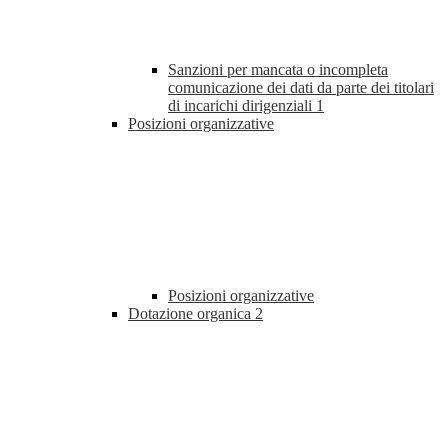
Sanzioni per mancata o incompleta
comunicazione dei dati da parte dei titolari
di incarichi dirigenziali
1
Posizioni organizzative
Posizioni organizzative
Dotazione organica
2