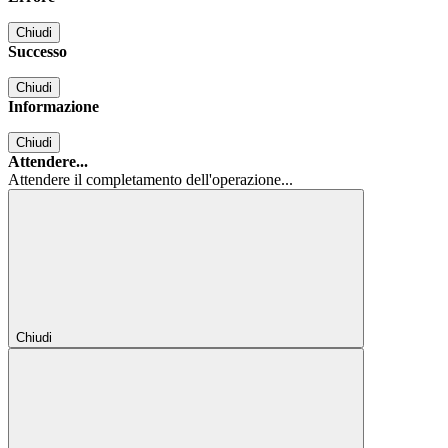
Chiudi
Successo
Chiudi
Informazione
Chiudi
Attendere...
Attendere il completamento dell'operazione...
Chiudi