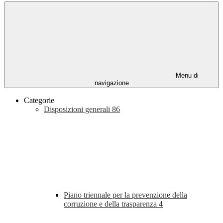
Menu di
navigazione
Categorie
Disposizioni generali
86
Piano triennale per la prevenzione della
corruzione e della trasparenza
4