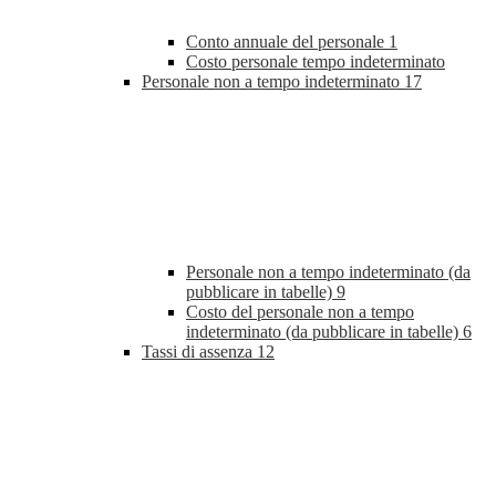
Conto annuale del personale
1
Costo personale tempo indeterminato
Personale non a tempo indeterminato
17
Personale non a tempo indeterminato (da
pubblicare in tabelle)
9
Costo del personale non a tempo
indeterminato (da pubblicare in tabelle)
6
Tassi di assenza
12