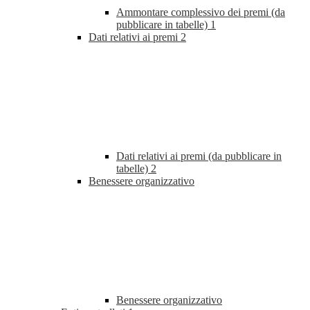
Ammontare complessivo dei premi (da
pubblicare in tabelle)
1
Dati relativi ai premi
2
Dati relativi ai premi (da pubblicare in
tabelle)
2
Benessere organizzativo
Benessere organizzativo