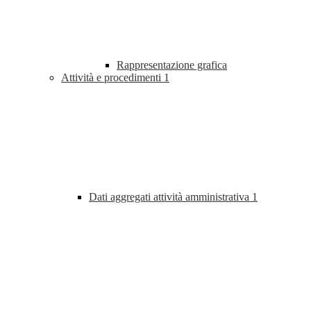
Rappresentazione grafica
Attività e procedimenti
1
Dati aggregati attività amministrativa
1