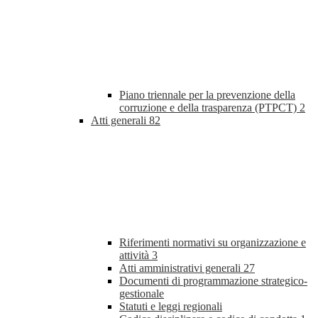
Piano triennale per la prevenzione della
corruzione e della trasparenza (PTPCT)
2
Atti generali
82
Riferimenti normativi su organizzazione e
attività
3
Atti amministrativi generali
27
Documenti di programmazione strategico-
gestionale
Statuti e leggi regionali