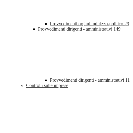
Provvedimenti organi indirizzo-politico
29
Provvedimenti dirigenti - amministrativi
149
Provvedimenti dirigenti - amministrativi
11
Controlli sulle imprese