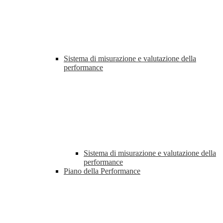
Sistema di misurazione e valutazione della
performance
Sistema di misurazione e valutazione della
performance
Piano della Performance