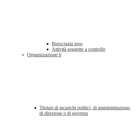
Burocrazia zero
Attività soggette a controllo
Organizzazione
6
Titolari di incarichi politici, di amministrazione,
di direzione o di governo