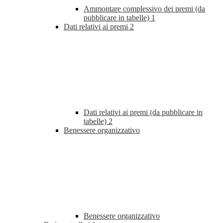
Ammontare complessivo dei premi (da
pubblicare in tabelle)
1
Dati relativi ai premi
2
Dati relativi ai premi (da pubblicare in
tabelle)
2
Benessere organizzativo
Benessere organizzativo