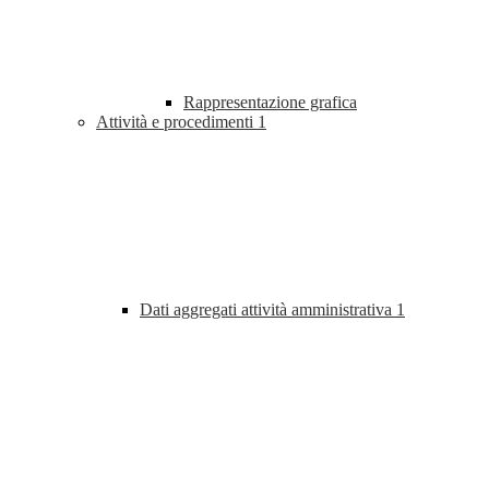
Rappresentazione grafica
Attività e procedimenti
1
Dati aggregati attività amministrativa
1