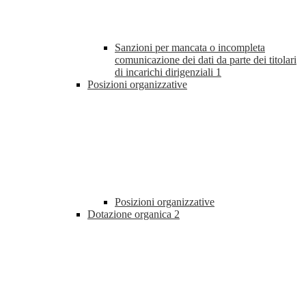
Sanzioni per mancata o incompleta
comunicazione dei dati da parte dei titolari
di incarichi dirigenziali
1
Posizioni organizzative
Posizioni organizzative
Dotazione organica
2