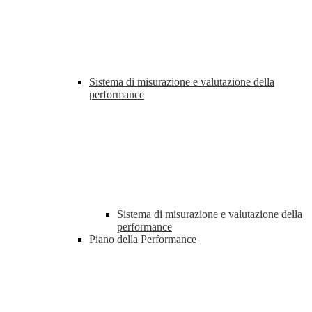
Sistema di misurazione e valutazione della
performance
Sistema di misurazione e valutazione della
performance
Piano della Performance