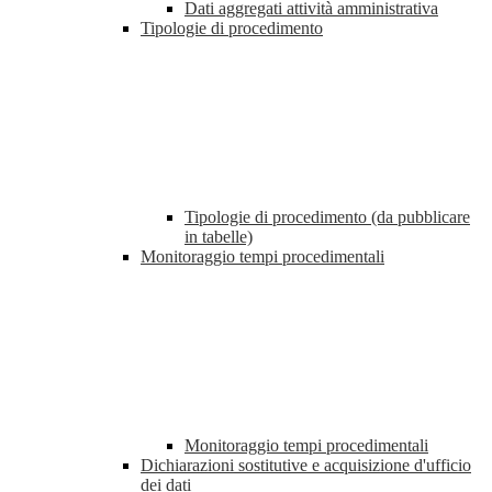
Dati aggregati attività amministrativa
Tipologie di procedimento
Tipologie di procedimento (da pubblicare
in tabelle)
Monitoraggio tempi procedimentali
Monitoraggio tempi procedimentali
Dichiarazioni sostitutive e acquisizione d'ufficio
dei dati