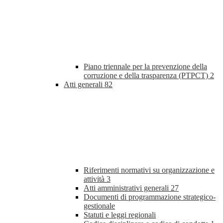
Piano triennale per la prevenzione della
corruzione e della trasparenza (PTPCT)
2
Atti generali
82
Riferimenti normativi su organizzazione e
attività
3
Atti amministrativi generali
27
Documenti di programmazione strategico-
gestionale
Statuti e leggi regionali