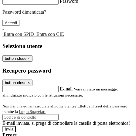
Password
Password dimenticata?
-
Entra con SPID
Entra con CIE
Seleziona utente
button close
×
Recupero password
button close
×
E-mail
Verrà inviato un messaggio
all'indirizzo indicato con le istruzioni necessarie.
Non hai una e-mail associata al nome utente? Effettua il reset della password
tramite la
Login Spaggiari
E-mail inviata, si prega di controllare la casella di posta elettronica!
Errore