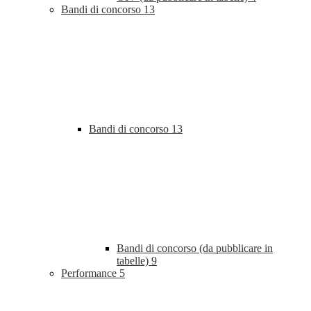
Bandi di concorso
13
Bandi di concorso
13
Bandi di concorso (da pubblicare in
tabelle)
9
Performance
5