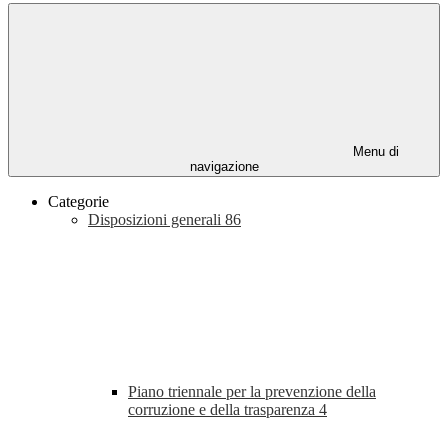
Menu di
navigazione
Categorie
Disposizioni generali
86
Piano triennale per la prevenzione della
corruzione e della trasparenza
4