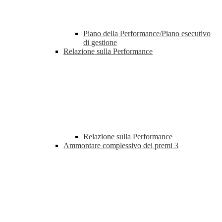
Piano della Performance/Piano esecutivo
di gestione
Relazione sulla Performance
Relazione sulla Performance
Ammontare complessivo dei premi
3