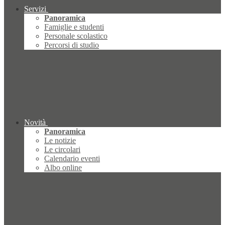
Servizi
Panoramica
Famiglie e studenti
Personale scolastico
Percorsi di studio
Novità
Panoramica
Le notizie
Le circolari
Calendario eventi
Albo online