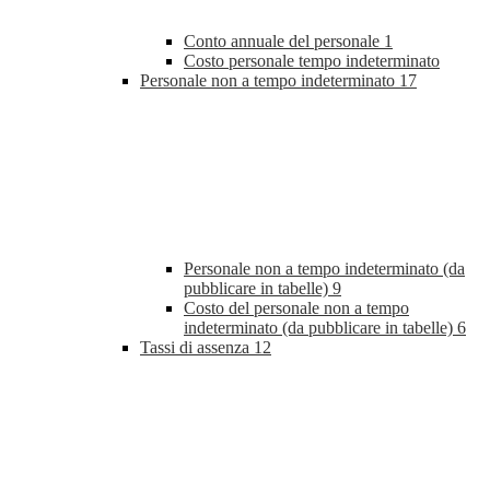
Conto annuale del personale
1
Costo personale tempo indeterminato
Personale non a tempo indeterminato
17
Personale non a tempo indeterminato (da
pubblicare in tabelle)
9
Costo del personale non a tempo
indeterminato (da pubblicare in tabelle)
6
Tassi di assenza
12