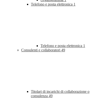
Telefono e posta elettronica
1
Telefono e posta elettronica
1
Consulenti e collaboratori
49
Titolari di incarichi di collaborazione o
consulenza
49