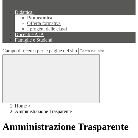
Didattica
Panoramica
Offerta formativa
I progetti delle classi
Docenti e ATA
Famiglie e Studenti
Campo di ricerca per le pagine del sito
Home
>
Amministrazione Trasparente
Amministrazione Trasparente