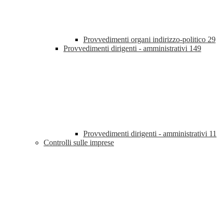
Provvedimenti organi indirizzo-politico
29
Provvedimenti dirigenti - amministrativi
149
Provvedimenti dirigenti - amministrativi
11
Controlli sulle imprese