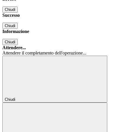
Chiudi
Successo
Chiudi
Informazione
Chiudi
Attendere...
Attendere il completamento dell'operazione...
Chiudi