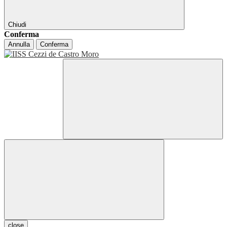
Chiudi
Conferma
Annulla
Conferma
close