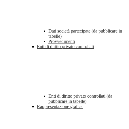
Dati società partecipate (da pubblicare in
tabelle)
Provvedimenti
Enti di diritto privato controllati
Enti di diritto privato controllati (da
pubblicare in tabelle)
Rappresentazione grafica