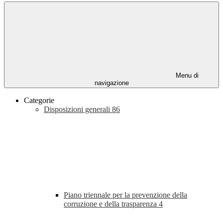
Menu di
navigazione
Categorie
Disposizioni generali
86
Piano triennale per la prevenzione della
corruzione e della trasparenza
4