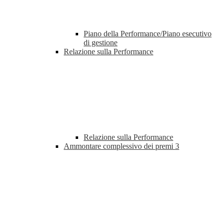
Piano della Performance/Piano esecutivo
di gestione
Relazione sulla Performance
Relazione sulla Performance
Ammontare complessivo dei premi
3