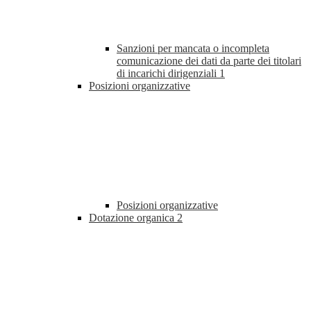
Sanzioni per mancata o incompleta
comunicazione dei dati da parte dei titolari
di incarichi dirigenziali
1
Posizioni organizzative
Posizioni organizzative
Dotazione organica
2