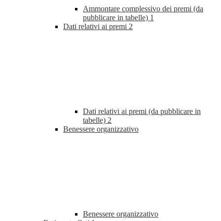
Ammontare complessivo dei premi (da
pubblicare in tabelle)
1
Dati relativi ai premi
2
Dati relativi ai premi (da pubblicare in
tabelle)
2
Benessere organizzativo
Benessere organizzativo