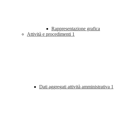
Rappresentazione grafica
Attività e procedimenti
1
Dati aggregati attività amministrativa
1