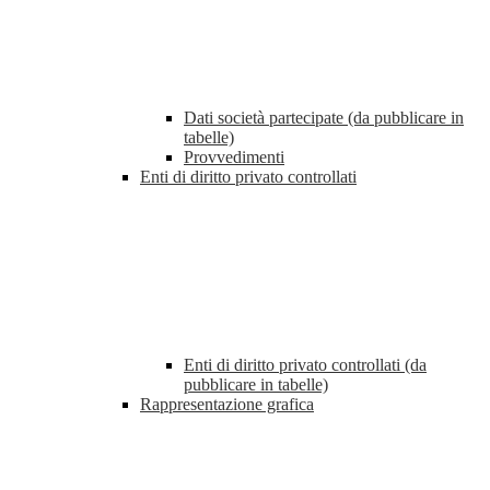
Dati società partecipate (da pubblicare in
tabelle)
Provvedimenti
Enti di diritto privato controllati
Enti di diritto privato controllati (da
pubblicare in tabelle)
Rappresentazione grafica