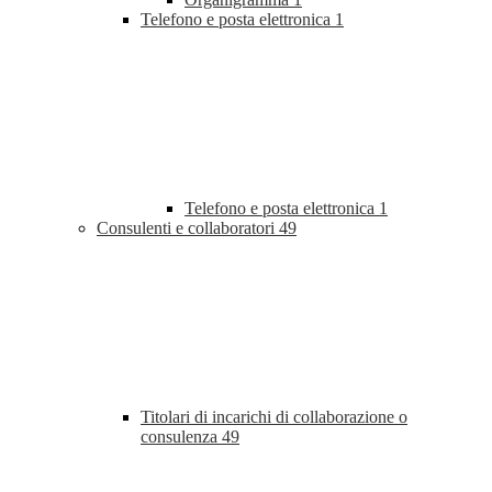
Telefono e posta elettronica
1
Telefono e posta elettronica
1
Consulenti e collaboratori
49
Titolari di incarichi di collaborazione o
consulenza
49