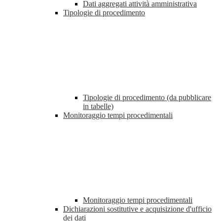
Dati aggregati attività amministrativa
Tipologie di procedimento
Tipologie di procedimento (da pubblicare
in tabelle)
Monitoraggio tempi procedimentali
Monitoraggio tempi procedimentali
Dichiarazioni sostitutive e acquisizione d'ufficio
dei dati