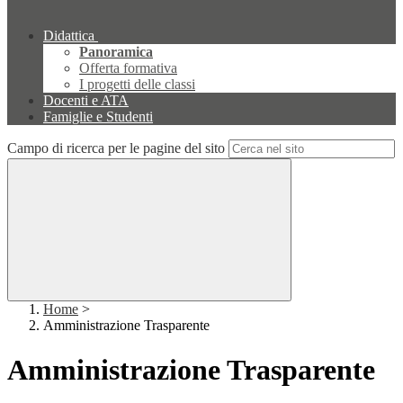
Didattica
Panoramica
Offerta formativa
I progetti delle classi
Docenti e ATA
Famiglie e Studenti
Campo di ricerca per le pagine del sito
Home
>
Amministrazione Trasparente
Amministrazione Trasparente