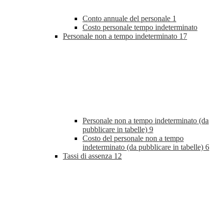
Conto annuale del personale
1
Costo personale tempo indeterminato
Personale non a tempo indeterminato
17
Personale non a tempo indeterminato (da
pubblicare in tabelle)
9
Costo del personale non a tempo
indeterminato (da pubblicare in tabelle)
6
Tassi di assenza
12