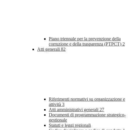
Piano triennale per la prevenzione della
corruzione e della trasparenza (PTPCT)
2
Atti generali
82
Riferimenti normativi su organizzazione e
attività
3
Atti amministrativi generali
27
Documenti di programmazione strategico-
gestionale
Statuti e leggi regionali