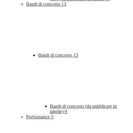
Bandi di concorso
13
Bandi di concorso
13
Bandi di concorso (da pubblicare in
tabelle)
9
Performance
5