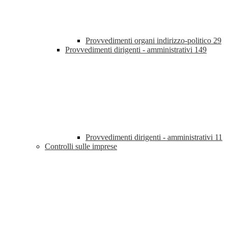
Provvedimenti organi indirizzo-politico
29
Provvedimenti dirigenti - amministrativi
149
Provvedimenti dirigenti - amministrativi
11
Controlli sulle imprese