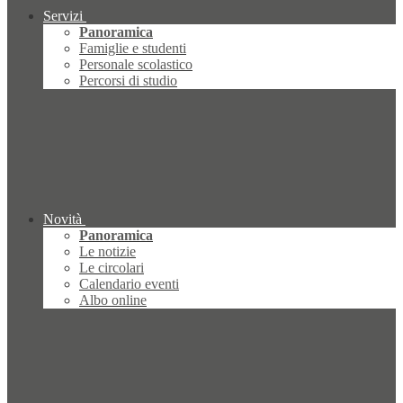
Servizi
Panoramica
Famiglie e studenti
Personale scolastico
Percorsi di studio
Novità
Panoramica
Le notizie
Le circolari
Calendario eventi
Albo online