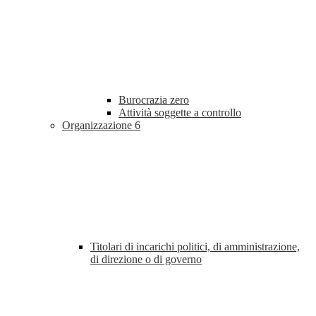
Burocrazia zero
Attività soggette a controllo
Organizzazione
6
Titolari di incarichi politici, di amministrazione,
di direzione o di governo