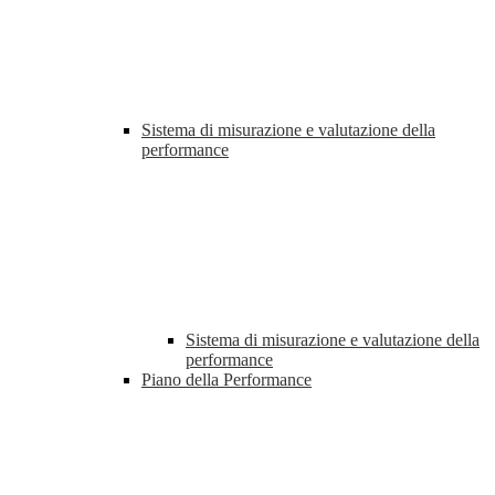
Sistema di misurazione e valutazione della
performance
Sistema di misurazione e valutazione della
performance
Piano della Performance