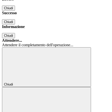
Chiudi
Successo
Chiudi
Informazione
Chiudi
Attendere...
Attendere il completamento dell'operazione...
Chiudi