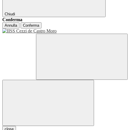
Chiudi
Conferma
Annulla
Conferma
close