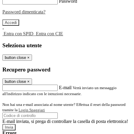
Password
Password dimenticata?
-
Entra con SPID
Entra con CIE
Seleziona utente
button close
×
Recupero password
button close
×
E-mail
Verrà inviato un messaggio
all'indirizzo indicato con le istruzioni necessarie.
Non hai una e-mail associata al nome utente? Effettua il reset della password
tramite la
Login Spaggiari
E-mail inviata, si prega di controllare la casella di posta elettronica!
Errore