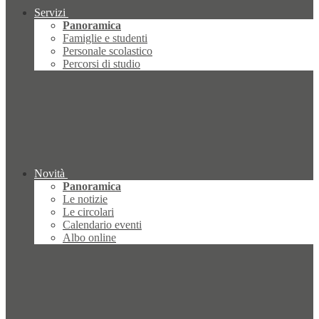
Servizi
Panoramica
Famiglie e studenti
Personale scolastico
Percorsi di studio
Novità
Panoramica
Le notizie
Le circolari
Calendario eventi
Albo online