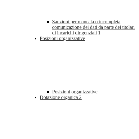
Sanzioni per mancata o incompleta
comunicazione dei dati da parte dei titolari
di incarichi dirigenziali
1
Posizioni organizzative
Posizioni organizzative
Dotazione organica
2