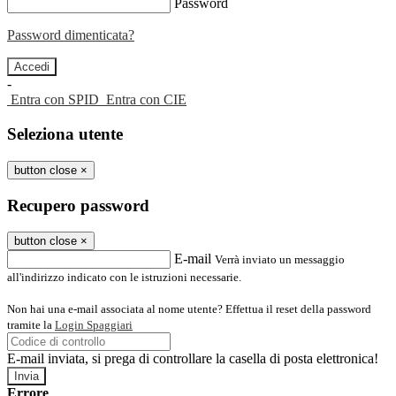
Password
Password dimenticata?
-
Entra con SPID
Entra con CIE
Seleziona utente
button close
×
Recupero password
button close
×
E-mail
Verrà inviato un messaggio
all'indirizzo indicato con le istruzioni necessarie.
Non hai una e-mail associata al nome utente? Effettua il reset della password
tramite la
Login Spaggiari
E-mail inviata, si prega di controllare la casella di posta elettronica!
Errore