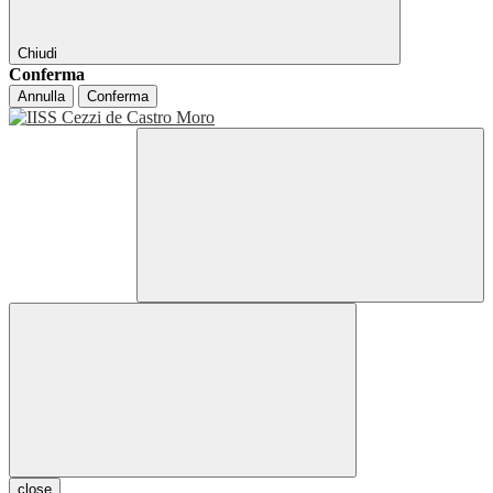
Chiudi
Conferma
Annulla
Conferma
close