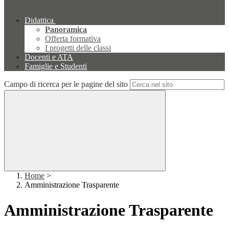
Didattica
Panoramica
Offerta formativa
I progetti delle classi
Docenti e ATA
Famiglie e Studenti
Campo di ricerca per le pagine del sito
Home
>
Amministrazione Trasparente
Amministrazione Trasparente