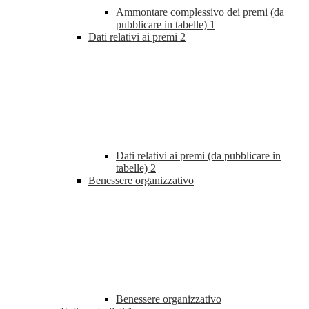
Ammontare complessivo dei premi (da
pubblicare in tabelle)
1
Dati relativi ai premi
2
Dati relativi ai premi (da pubblicare in
tabelle)
2
Benessere organizzativo
Benessere organizzativo