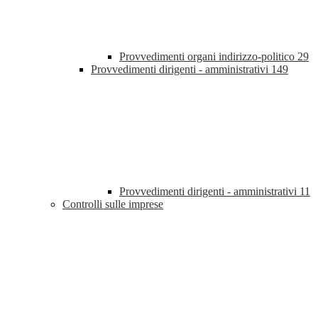
Provvedimenti organi indirizzo-politico
29
Provvedimenti dirigenti - amministrativi
149
Provvedimenti dirigenti - amministrativi
11
Controlli sulle imprese