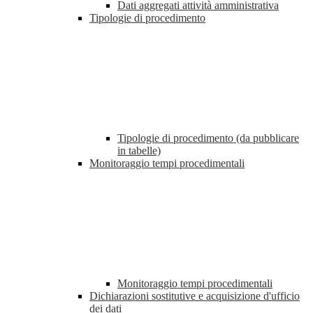
Dati aggregati attività amministrativa
Tipologie di procedimento
Tipologie di procedimento (da pubblicare
in tabelle)
Monitoraggio tempi procedimentali
Monitoraggio tempi procedimentali
Dichiarazioni sostitutive e acquisizione d'ufficio
dei dati