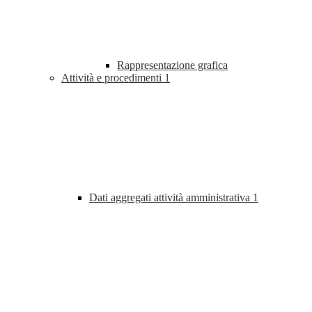
Rappresentazione grafica
Attività e procedimenti
1
Dati aggregati attività amministrativa
1