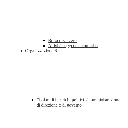
Burocrazia zero
Attività soggette a controllo
Organizzazione
6
Titolari di incarichi politici, di amministrazione,
di direzione o di governo