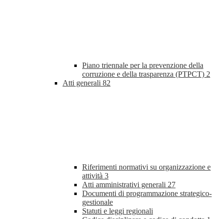
Piano triennale per la prevenzione della
corruzione e della trasparenza (PTPCT)
2
Atti generali
82
Riferimenti normativi su organizzazione e
attività
3
Atti amministrativi generali
27
Documenti di programmazione strategico-
gestionale
Statuti e leggi regionali