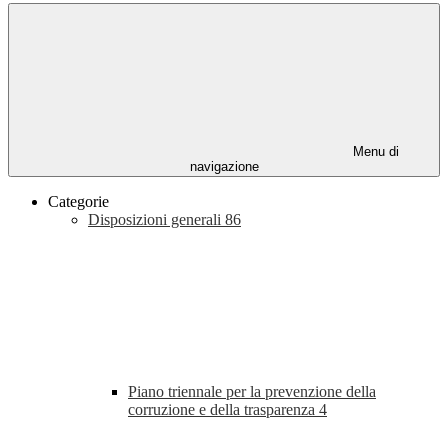
Menu di
navigazione
Categorie
Disposizioni generali
86
Piano triennale per la prevenzione della
corruzione e della trasparenza
4