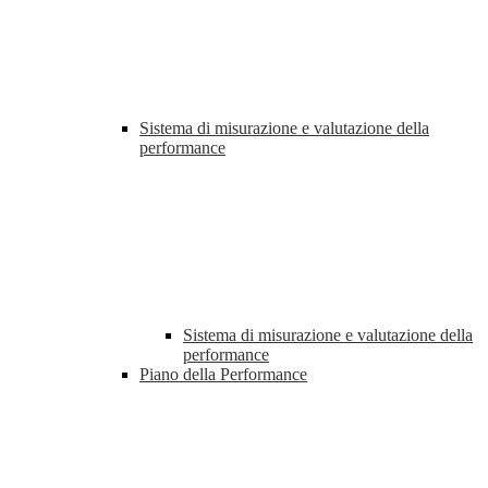
Sistema di misurazione e valutazione della
performance
Sistema di misurazione e valutazione della
performance
Piano della Performance