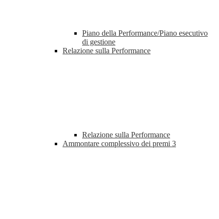
Piano della Performance/Piano esecutivo
di gestione
Relazione sulla Performance
Relazione sulla Performance
Ammontare complessivo dei premi
3