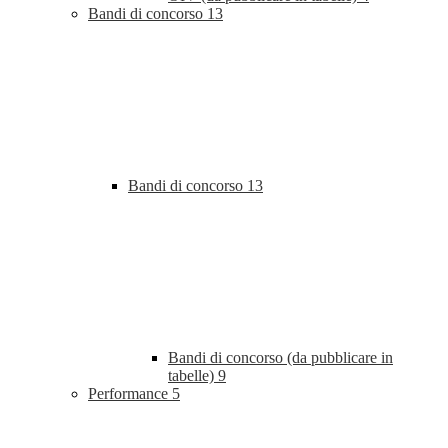
Bandi di concorso
13
Bandi di concorso
13
Bandi di concorso (da pubblicare in
tabelle)
9
Performance
5