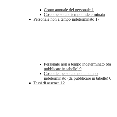
Conto annuale del personale
1
Costo personale tempo indeterminato
Personale non a tempo indeterminato
17
Personale non a tempo indeterminato (da
pubblicare in tabelle)
9
Costo del personale non a tempo
indeterminato (da pubblicare in tabelle)
6
Tassi di assenza
12