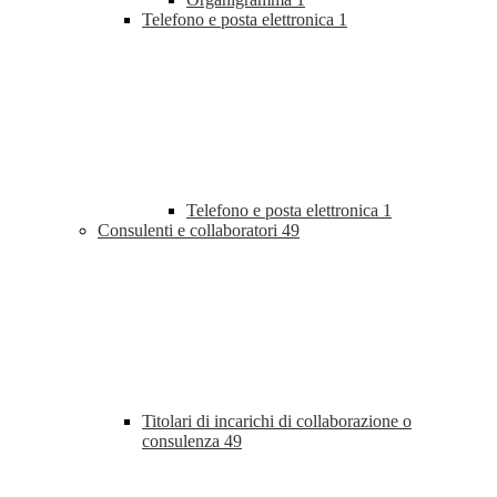
Telefono e posta elettronica
1
Telefono e posta elettronica
1
Consulenti e collaboratori
49
Titolari di incarichi di collaborazione o
consulenza
49