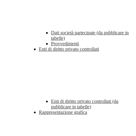
Dati società partecipate (da pubblicare in
tabelle)
Provvedimenti
Enti di diritto privato controllati
Enti di diritto privato controllati (da
pubblicare in tabelle)
Rappresentazione grafica