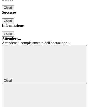
Chiudi
Successo
Chiudi
Informazione
Chiudi
Attendere...
Attendere il completamento dell'operazione...
Chiudi