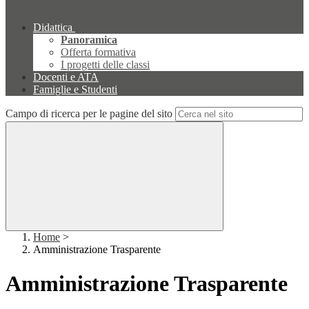
Didattica
Panoramica
Offerta formativa
I progetti delle classi
Docenti e ATA
Famiglie e Studenti
Campo di ricerca per le pagine del sito
Home
>
Amministrazione Trasparente
Amministrazione Trasparente