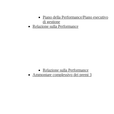
Piano della Performance/Piano esecutivo
di gestione
Relazione sulla Performance
Relazione sulla Performance
Ammontare complessivo dei premi
3