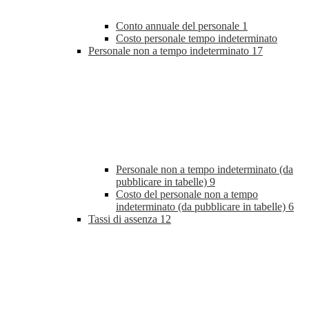
Conto annuale del personale
1
Costo personale tempo indeterminato
Personale non a tempo indeterminato
17
Personale non a tempo indeterminato (da
pubblicare in tabelle)
9
Costo del personale non a tempo
indeterminato (da pubblicare in tabelle)
6
Tassi di assenza
12