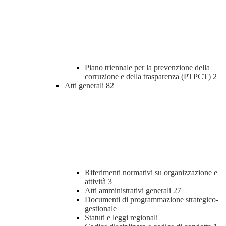
Piano triennale per la prevenzione della
corruzione e della trasparenza (PTPCT)
2
Atti generali
82
Riferimenti normativi su organizzazione e
attività
3
Atti amministrativi generali
27
Documenti di programmazione strategico-
gestionale
Statuti e leggi regionali