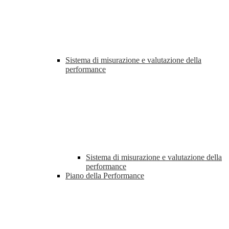
Sistema di misurazione e valutazione della
performance
Sistema di misurazione e valutazione della
performance
Piano della Performance