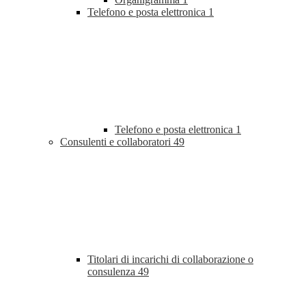
Telefono e posta elettronica
1
Telefono e posta elettronica
1
Consulenti e collaboratori
49
Titolari di incarichi di collaborazione o
consulenza
49