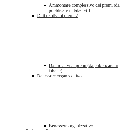
Ammontare complessivo dei premi (da
pubblicare in tabelle)
1
Dati relativi ai premi
2
Dati relativi ai premi (da pubblicare in
tabelle)
2
Benessere organizzativo
Benessere organizzativo