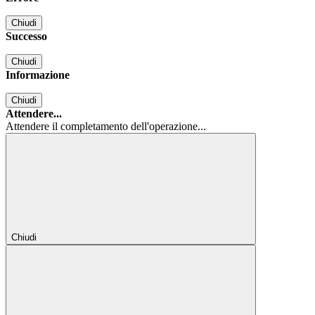
Chiudi
Successo
Chiudi
Informazione
Chiudi
Attendere...
Attendere il completamento dell'operazione...
Chiudi