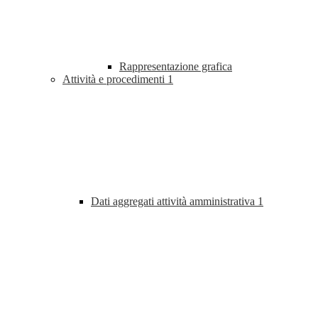
Rappresentazione grafica
Attività e procedimenti
1
Dati aggregati attività amministrativa
1