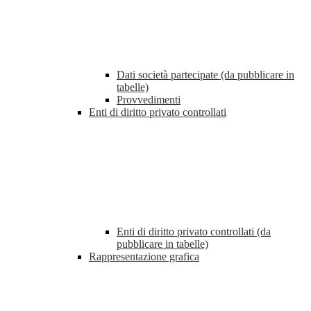
Dati società partecipate (da pubblicare in
tabelle)
Provvedimenti
Enti di diritto privato controllati
Enti di diritto privato controllati (da
pubblicare in tabelle)
Rappresentazione grafica