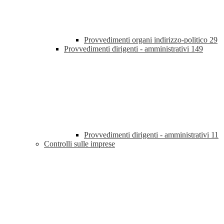
Provvedimenti organi indirizzo-politico
29
Provvedimenti dirigenti - amministrativi
149
Provvedimenti dirigenti - amministrativi
11
Controlli sulle imprese