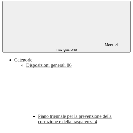
Menu di
navigazione
Categorie
Disposizioni generali
86
Piano triennale per la prevenzione della
corruzione e della trasparenza
4