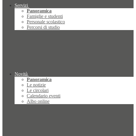
Servizi
Panoramica
Famiglie e studenti
Personale scolastico
Percorsi di studio
Novità
Panoramica
Le notizie
Le circolari
Calendario eventi
Albo online