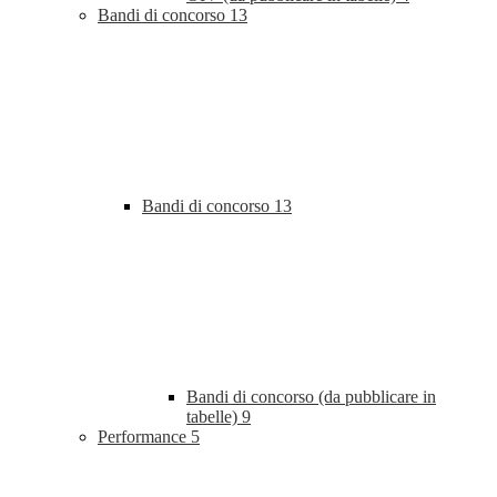
Bandi di concorso
13
Bandi di concorso
13
Bandi di concorso (da pubblicare in
tabelle)
9
Performance
5