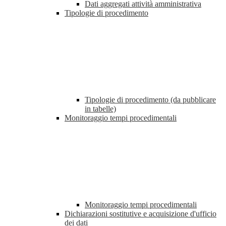
Dati aggregati attività amministrativa
Tipologie di procedimento
Tipologie di procedimento (da pubblicare
in tabelle)
Monitoraggio tempi procedimentali
Monitoraggio tempi procedimentali
Dichiarazioni sostitutive e acquisizione d'ufficio
dei dati