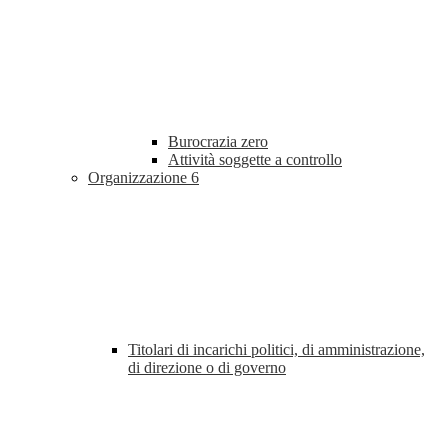
Burocrazia zero
Attività soggette a controllo
Organizzazione
6
Titolari di incarichi politici, di amministrazione,
di direzione o di governo