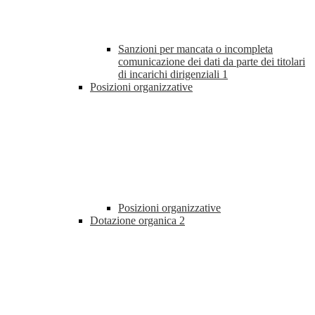
Sanzioni per mancata o incompleta
comunicazione dei dati da parte dei titolari
di incarichi dirigenziali
1
Posizioni organizzative
Posizioni organizzative
Dotazione organica
2