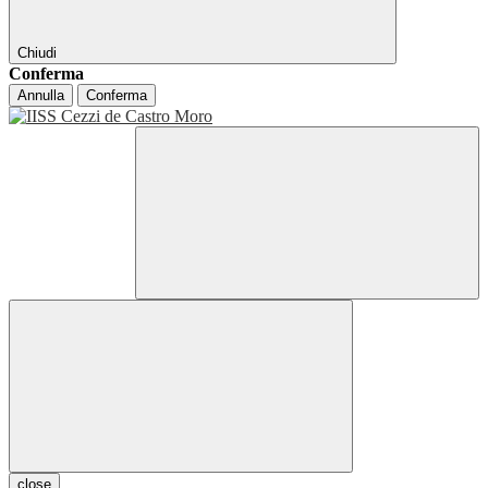
Chiudi
Conferma
Annulla
Conferma
close