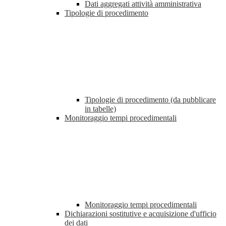
Dati aggregati attività amministrativa
Tipologie di procedimento
Tipologie di procedimento (da pubblicare
in tabelle)
Monitoraggio tempi procedimentali
Monitoraggio tempi procedimentali
Dichiarazioni sostitutive e acquisizione d'ufficio
dei dati