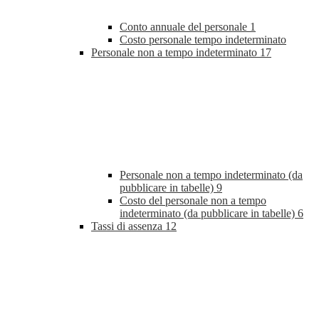
Conto annuale del personale
1
Costo personale tempo indeterminato
Personale non a tempo indeterminato
17
Personale non a tempo indeterminato (da
pubblicare in tabelle)
9
Costo del personale non a tempo
indeterminato (da pubblicare in tabelle)
6
Tassi di assenza
12