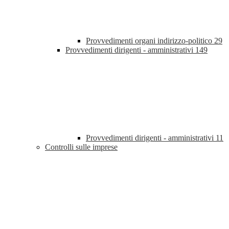
Provvedimenti organi indirizzo-politico
29
Provvedimenti dirigenti - amministrativi
149
Provvedimenti dirigenti - amministrativi
11
Controlli sulle imprese