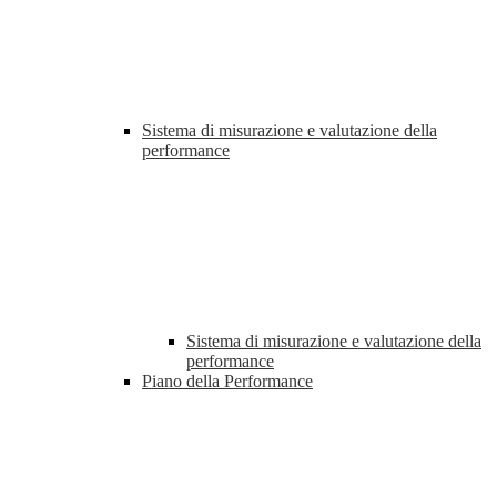
Sistema di misurazione e valutazione della
performance
Sistema di misurazione e valutazione della
performance
Piano della Performance