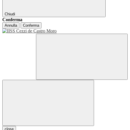
Chiudi
Conferma
Annulla
Conferma
close