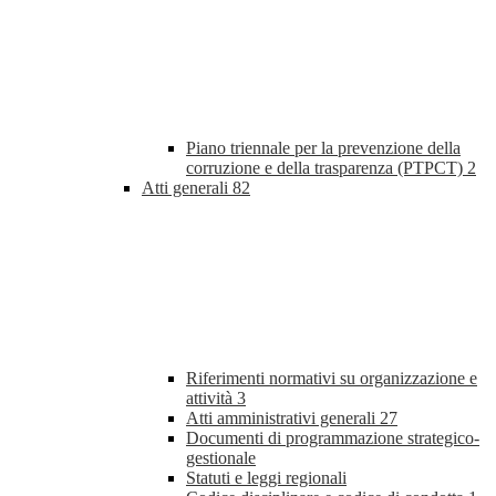
Piano triennale per la prevenzione della
corruzione e della trasparenza (PTPCT)
2
Atti generali
82
Riferimenti normativi su organizzazione e
attività
3
Atti amministrativi generali
27
Documenti di programmazione strategico-
gestionale
Statuti e leggi regionali