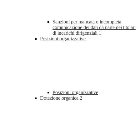
Sanzioni per mancata o incompleta
comunicazione dei dati da parte dei titolari
di incarichi dirigenziali
1
Posizioni organizzative
Posizioni organizzative
Dotazione organica
2