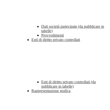
Dati società partecipate (da pubblicare in
tabelle)
Provvedimenti
Enti di diritto privato controllati
Enti di diritto privato controllati (da
pubblicare in tabelle)
Rappresentazione grafica