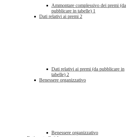
Ammontare complessivo dei premi (da
pubblicare in tabelle)
1
Dati relativi ai premi
2
Dati relativi ai premi (da pubblicare in
tabelle)
2
Benessere organizzativo
Benessere organizzativo