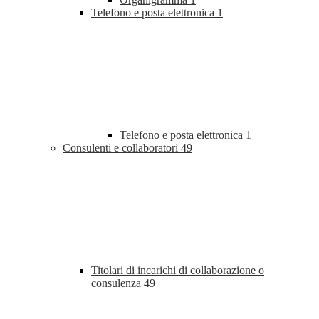
Telefono e posta elettronica
1
Telefono e posta elettronica
1
Consulenti e collaboratori
49
Titolari di incarichi di collaborazione o
consulenza
49