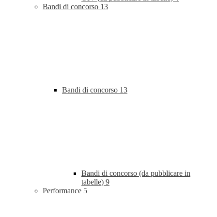
Bandi di concorso
13
Bandi di concorso
13
Bandi di concorso (da pubblicare in
tabelle)
9
Performance
5