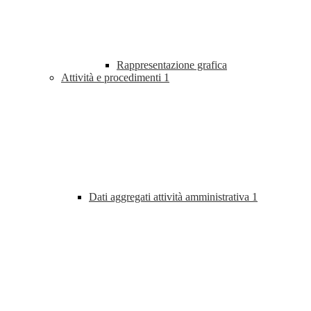
Rappresentazione grafica
Attività e procedimenti
1
Dati aggregati attività amministrativa
1