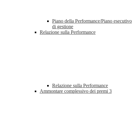
Piano della Performance/Piano esecutivo
di gestione
Relazione sulla Performance
Relazione sulla Performance
Ammontare complessivo dei premi
3