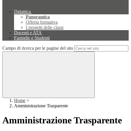
Didattica
Panoramica
Offerta formativa
I progetti delle classi
Docenti e ATA
Famiglie e Studenti
Campo di ricerca per le pagine del sito
Home
>
Amministrazione Trasparente
Amministrazione Trasparente