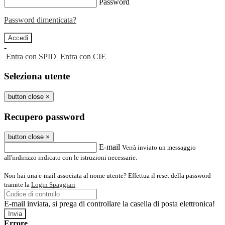
Password
Password dimenticata?
-
Entra con SPID
Entra con CIE
Seleziona utente
button close
×
Recupero password
button close
×
E-mail
Verrà inviato un messaggio
all'indirizzo indicato con le istruzioni necessarie.
Non hai una e-mail associata al nome utente? Effettua il reset della password
tramite la
Login Spaggiari
E-mail inviata, si prega di controllare la casella di posta elettronica!
Errore