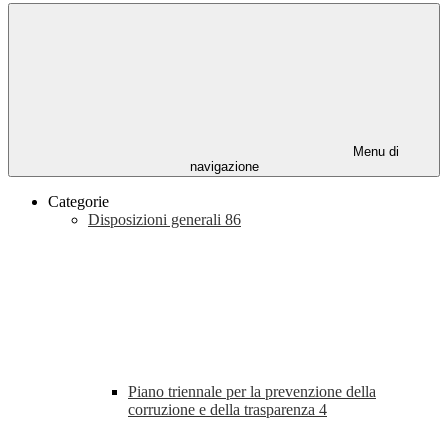
Menu di
navigazione
Categorie
Disposizioni generali
86
Piano triennale per la prevenzione della
corruzione e della trasparenza
4