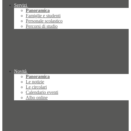
Servizi
Panoramica
Famiglie e studenti
Personale scolastico
Percorsi di studio
Novità
Panoramica
Le notizie
Le circolari
Calendario eventi
Albo online