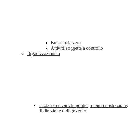
Burocrazia zero
Attività soggette a controllo
Organizzazione
6
Titolari di incarichi politici, di amministrazione,
di direzione o di governo