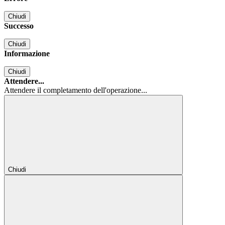
Chiudi
Successo
Chiudi
Informazione
Chiudi
Attendere...
Attendere il completamento dell'operazione...
Chiudi