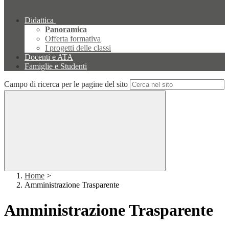
Didattica
Panoramica
Offerta formativa
I progetti delle classi
Docenti e ATA
Famiglie e Studenti
Campo di ricerca per le pagine del sito
Home
>
Amministrazione Trasparente
Amministrazione Trasparente