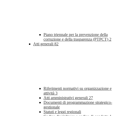
Piano triennale per la prevenzione della
corruzione e della trasparenza (PTPCT)
2
Atti generali
82
Riferimenti normativi su organizzazione e
attività
3
Atti amministrativi generali
27
Documenti di programmazione strategico-
gestionale
Statuti e leggi regionali