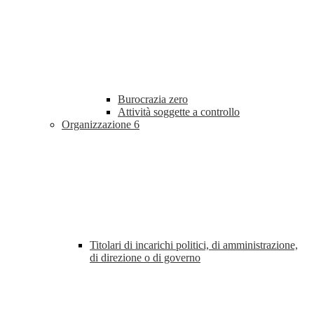
Burocrazia zero
Attività soggette a controllo
Organizzazione
6
Titolari di incarichi politici, di amministrazione,
di direzione o di governo