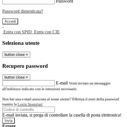
Password
Password dimenticata?
-
Entra con SPID
Entra con CIE
Seleziona utente
button close
×
Recupero password
button close
×
E-mail
Verrà inviato un messaggio
all'indirizzo indicato con le istruzioni necessarie.
Non hai una e-mail associata al nome utente? Effettua il reset della password
tramite la
Login Spaggiari
E-mail inviata, si prega di controllare la casella di posta elettronica!
Errore