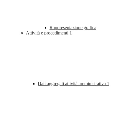
Rappresentazione grafica
Attività e procedimenti
1
Dati aggregati attività amministrativa
1