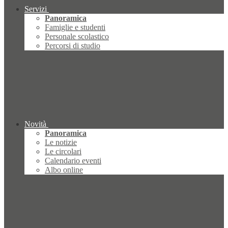
Servizi
Panoramica
Famiglie e studenti
Personale scolastico
Percorsi di studio
Novità
Panoramica
Le notizie
Le circolari
Calendario eventi
Albo online