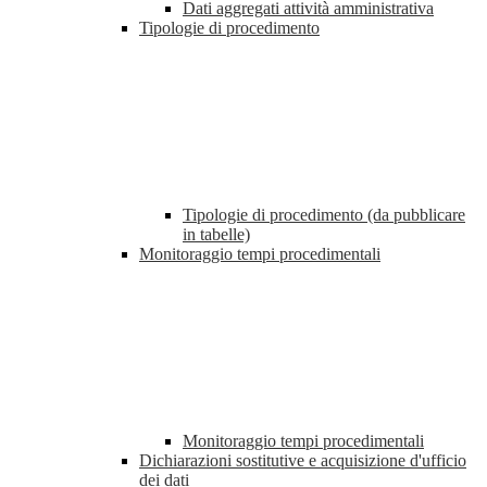
Dati aggregati attività amministrativa
Tipologie di procedimento
Tipologie di procedimento (da pubblicare
in tabelle)
Monitoraggio tempi procedimentali
Monitoraggio tempi procedimentali
Dichiarazioni sostitutive e acquisizione d'ufficio
dei dati