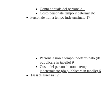
Conto annuale del personale
1
Costo personale tempo indeterminato
Personale non a tempo indeterminato
17
Personale non a tempo indeterminato (da
pubblicare in tabelle)
9
Costo del personale non a tempo
indeterminato (da pubblicare in tabelle)
6
Tassi di assenza
12