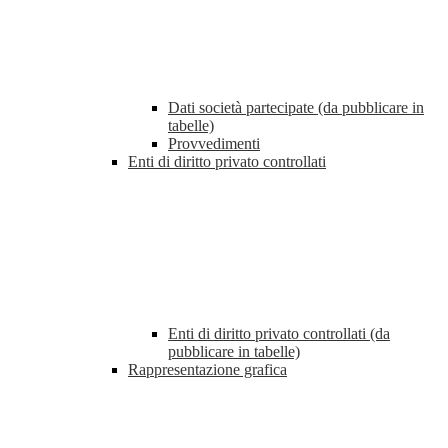
Dati società partecipate (da pubblicare in
tabelle)
Provvedimenti
Enti di diritto privato controllati
Enti di diritto privato controllati (da
pubblicare in tabelle)
Rappresentazione grafica