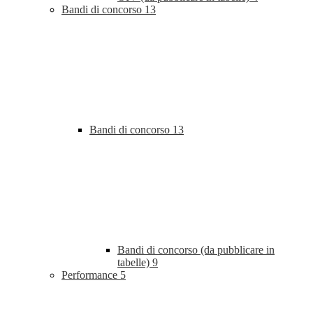
Bandi di concorso
13
Bandi di concorso
13
Bandi di concorso (da pubblicare in
tabelle)
9
Performance
5