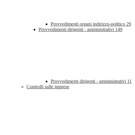
Provvedimenti organi indirizzo-politico
29
Provvedimenti dirigenti - amministrativi
149
Provvedimenti dirigenti - amministrativi
11
Controlli sulle imprese