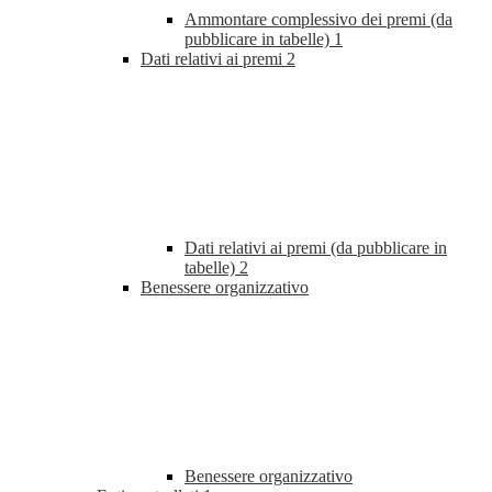
Ammontare complessivo dei premi (da
pubblicare in tabelle)
1
Dati relativi ai premi
2
Dati relativi ai premi (da pubblicare in
tabelle)
2
Benessere organizzativo
Benessere organizzativo