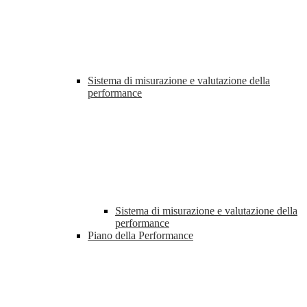
Sistema di misurazione e valutazione della
performance
Sistema di misurazione e valutazione della
performance
Piano della Performance