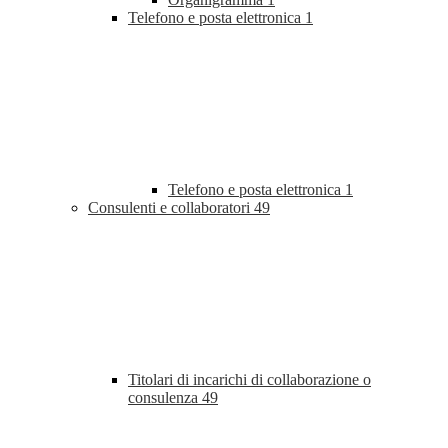
Telefono e posta elettronica
1
Telefono e posta elettronica
1
Consulenti e collaboratori
49
Titolari di incarichi di collaborazione o
consulenza
49