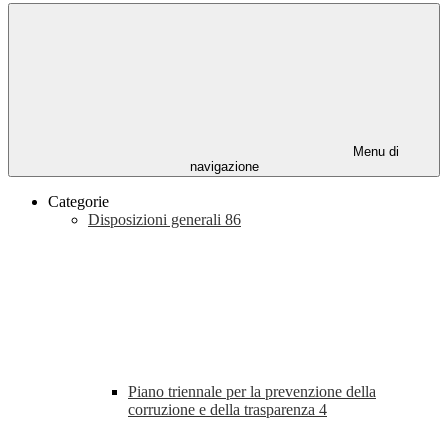
Menu di
navigazione
Categorie
Disposizioni generali
86
Piano triennale per la prevenzione della
corruzione e della trasparenza
4