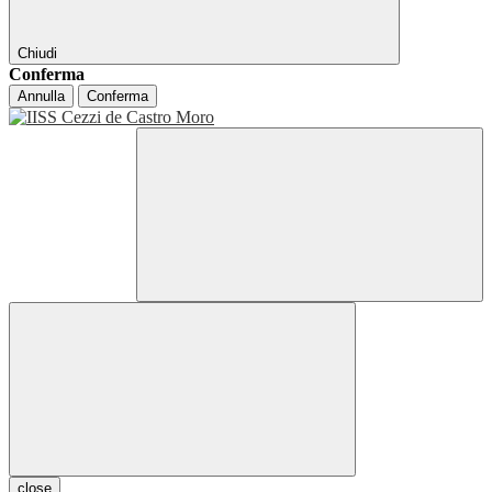
Chiudi
Conferma
Annulla
Conferma
close