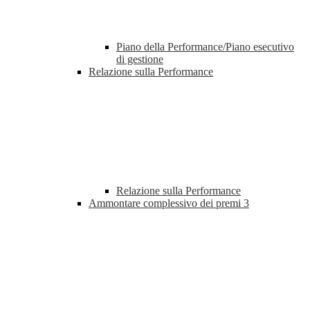
Piano della Performance/Piano esecutivo
di gestione
Relazione sulla Performance
Relazione sulla Performance
Ammontare complessivo dei premi
3