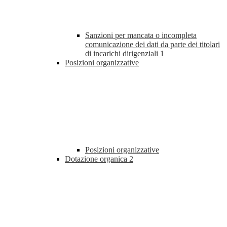
Sanzioni per mancata o incompleta
comunicazione dei dati da parte dei titolari
di incarichi dirigenziali
1
Posizioni organizzative
Posizioni organizzative
Dotazione organica
2