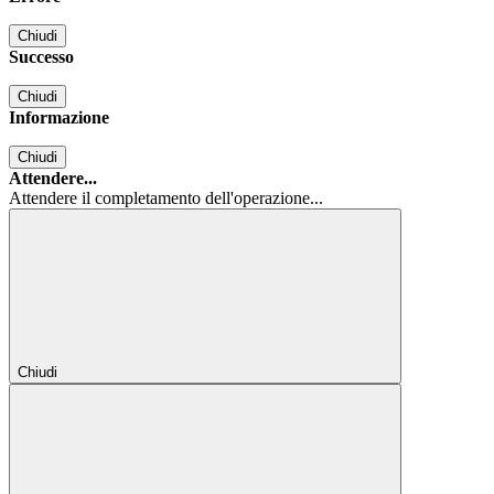
Chiudi
Successo
Chiudi
Informazione
Chiudi
Attendere...
Attendere il completamento dell'operazione...
Chiudi