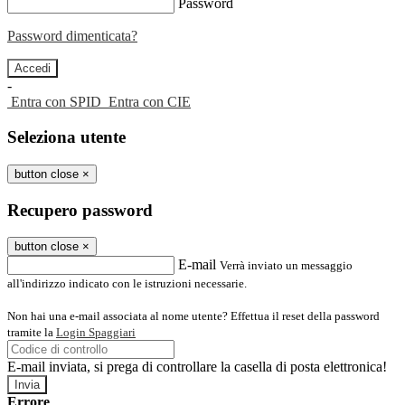
Password
Password dimenticata?
-
Entra con SPID
Entra con CIE
Seleziona utente
button close
×
Recupero password
button close
×
E-mail
Verrà inviato un messaggio
all'indirizzo indicato con le istruzioni necessarie.
Non hai una e-mail associata al nome utente? Effettua il reset della password
tramite la
Login Spaggiari
E-mail inviata, si prega di controllare la casella di posta elettronica!
Errore