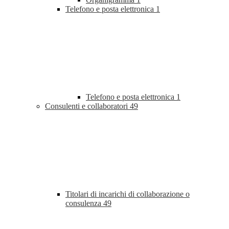
Telefono e posta elettronica
1
Telefono e posta elettronica
1
Consulenti e collaboratori
49
Titolari di incarichi di collaborazione o
consulenza
49