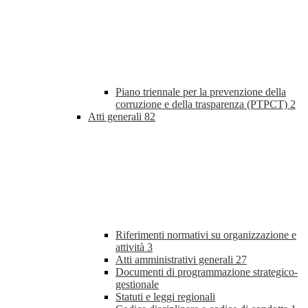
Piano triennale per la prevenzione della
corruzione e della trasparenza (PTPCT)
2
Atti generali
82
Riferimenti normativi su organizzazione e
attività
3
Atti amministrativi generali
27
Documenti di programmazione strategico-
gestionale
Statuti e leggi regionali