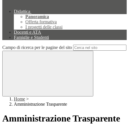
Didattica
Panoramica
Offerta formativa
I progetti delle classi
Docenti e ATA
Famiglie e Studenti
Campo di ricerca per le pagine del sito
Home
>
Amministrazione Trasparente
Amministrazione Trasparente