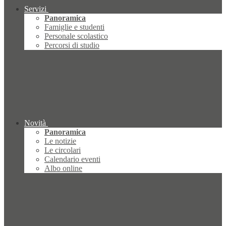
Servizi
Panoramica
Famiglie e studenti
Personale scolastico
Percorsi di studio
Novità
Panoramica
Le notizie
Le circolari
Calendario eventi
Albo online