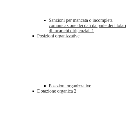
Sanzioni per mancata o incompleta
comunicazione dei dati da parte dei titolari
di incarichi dirigenziali
1
Posizioni organizzative
Posizioni organizzative
Dotazione organica
2