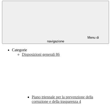
Menu di
navigazione
Categorie
Disposizioni generali
86
Piano triennale per la prevenzione della
corruzione e della trasparenza
4