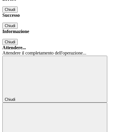
Chiudi
Successo
Chiudi
Informazione
Chiudi
Attendere...
Attendere il completamento dell'operazione...
Chiudi