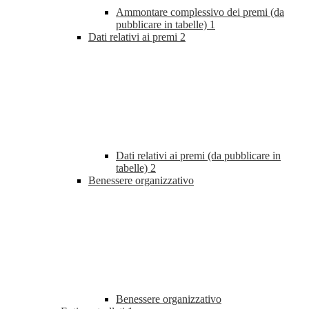
Ammontare complessivo dei premi (da
pubblicare in tabelle)
1
Dati relativi ai premi
2
Dati relativi ai premi (da pubblicare in
tabelle)
2
Benessere organizzativo
Benessere organizzativo