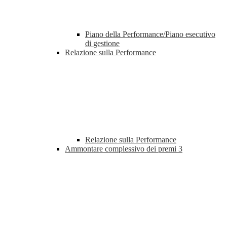
Piano della Performance/Piano esecutivo
di gestione
Relazione sulla Performance
Relazione sulla Performance
Ammontare complessivo dei premi
3