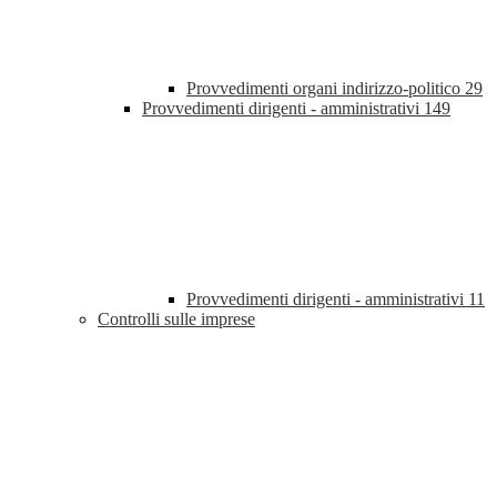
Provvedimenti organi indirizzo-politico
29
Provvedimenti dirigenti - amministrativi
149
Provvedimenti dirigenti - amministrativi
11
Controlli sulle imprese