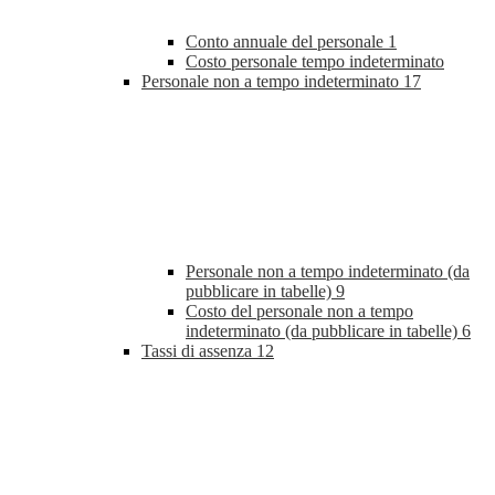
Conto annuale del personale
1
Costo personale tempo indeterminato
Personale non a tempo indeterminato
17
Personale non a tempo indeterminato (da
pubblicare in tabelle)
9
Costo del personale non a tempo
indeterminato (da pubblicare in tabelle)
6
Tassi di assenza
12