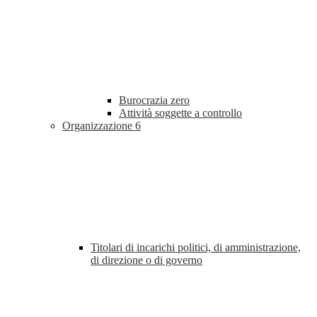
Burocrazia zero
Attività soggette a controllo
Organizzazione
6
Titolari di incarichi politici, di amministrazione,
di direzione o di governo