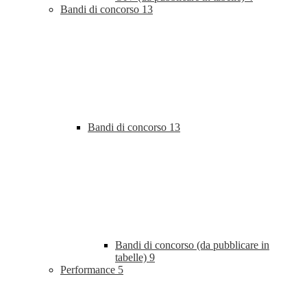
Bandi di concorso
13
Bandi di concorso
13
Bandi di concorso (da pubblicare in
tabelle)
9
Performance
5