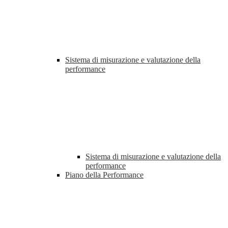
Sistema di misurazione e valutazione della
performance
Sistema di misurazione e valutazione della
performance
Piano della Performance