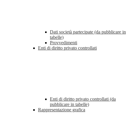
Dati società partecipate (da pubblicare in
tabelle)
Provvedimenti
Enti di diritto privato controllati
Enti di diritto privato controllati (da
pubblicare in tabelle)
Rappresentazione grafica