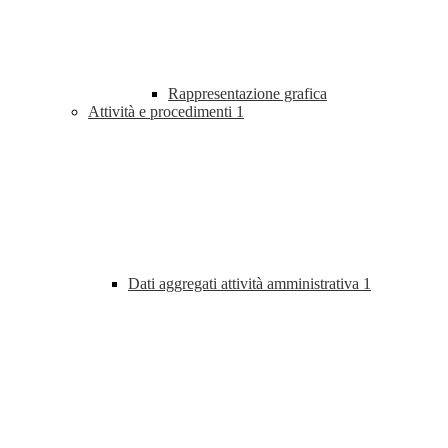
Rappresentazione grafica
Attività e procedimenti
1
Dati aggregati attività amministrativa
1