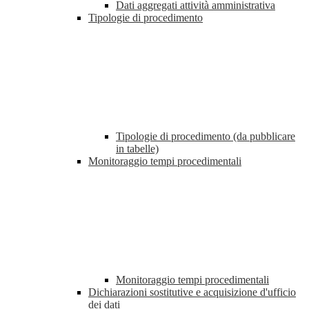
Dati aggregati attività amministrativa
Tipologie di procedimento
Tipologie di procedimento (da pubblicare
in tabelle)
Monitoraggio tempi procedimentali
Monitoraggio tempi procedimentali
Dichiarazioni sostitutive e acquisizione d'ufficio
dei dati