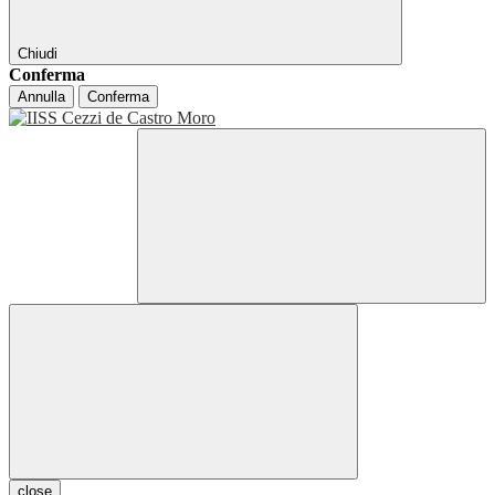
Chiudi
Conferma
Annulla
Conferma
close