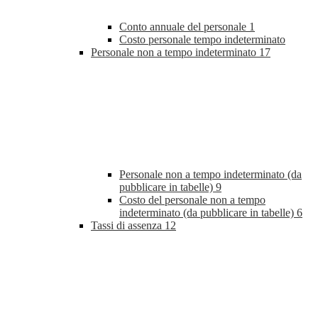
Conto annuale del personale
1
Costo personale tempo indeterminato
Personale non a tempo indeterminato
17
Personale non a tempo indeterminato (da
pubblicare in tabelle)
9
Costo del personale non a tempo
indeterminato (da pubblicare in tabelle)
6
Tassi di assenza
12