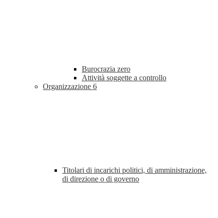
Burocrazia zero
Attività soggette a controllo
Organizzazione
6
Titolari di incarichi politici, di amministrazione,
di direzione o di governo