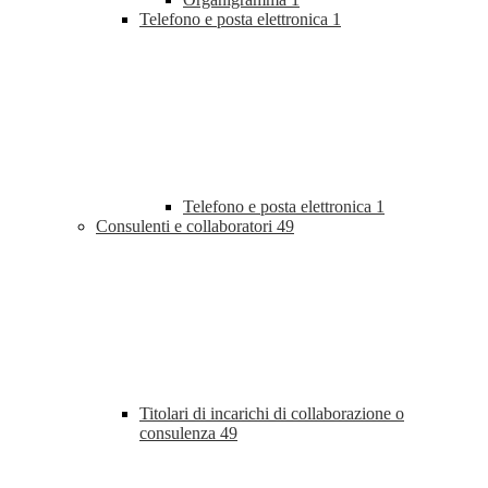
Telefono e posta elettronica
1
Telefono e posta elettronica
1
Consulenti e collaboratori
49
Titolari di incarichi di collaborazione o
consulenza
49