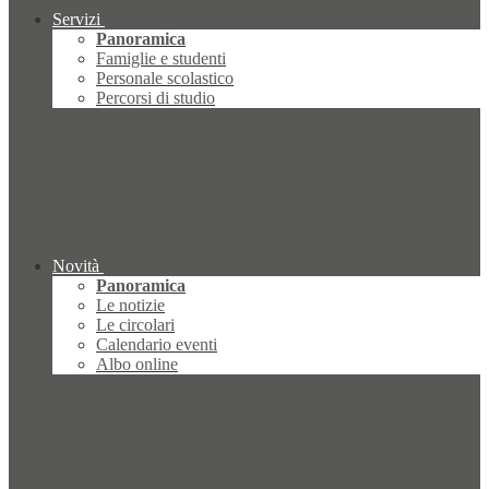
Servizi
Panoramica
Famiglie e studenti
Personale scolastico
Percorsi di studio
Novità
Panoramica
Le notizie
Le circolari
Calendario eventi
Albo online