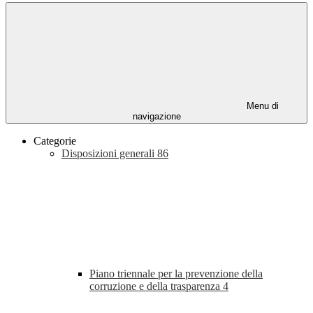
Menu di
navigazione
Categorie
Disposizioni generali
86
Piano triennale per la prevenzione della
corruzione e della trasparenza
4