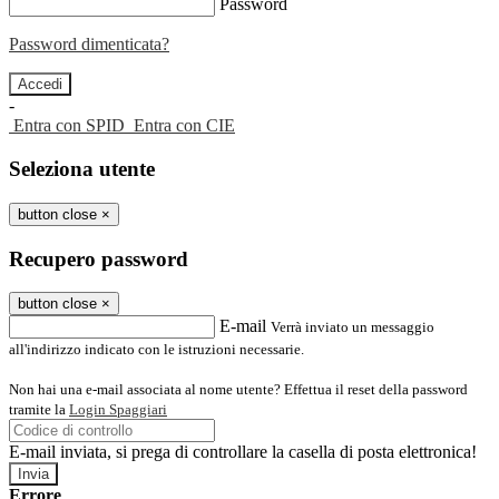
Password
Password dimenticata?
-
Entra con SPID
Entra con CIE
Seleziona utente
button close
×
Recupero password
button close
×
E-mail
Verrà inviato un messaggio
all'indirizzo indicato con le istruzioni necessarie.
Non hai una e-mail associata al nome utente? Effettua il reset della password
tramite la
Login Spaggiari
E-mail inviata, si prega di controllare la casella di posta elettronica!
Errore