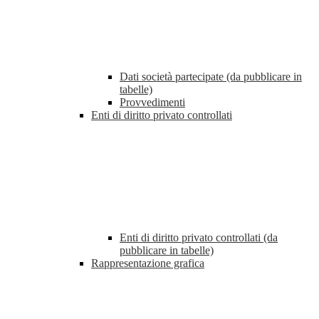
Dati società partecipate (da pubblicare in
tabelle)
Provvedimenti
Enti di diritto privato controllati
Enti di diritto privato controllati (da
pubblicare in tabelle)
Rappresentazione grafica