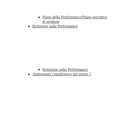
Piano della Performance/Piano esecutivo
di gestione
Relazione sulla Performance
Relazione sulla Performance
Ammontare complessivo dei premi
3