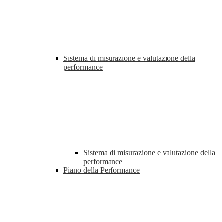
Sistema di misurazione e valutazione della
performance
Sistema di misurazione e valutazione della
performance
Piano della Performance