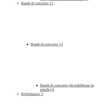
Bandi di concorso
13
Bandi di concorso
13
Bandi di concorso (da pubblicare in
tabelle)
9
Performance
5