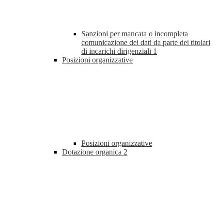
Sanzioni per mancata o incompleta
comunicazione dei dati da parte dei titolari
di incarichi dirigenziali
1
Posizioni organizzative
Posizioni organizzative
Dotazione organica
2