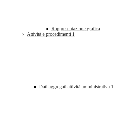
Rappresentazione grafica
Attività e procedimenti
1
Dati aggregati attività amministrativa
1