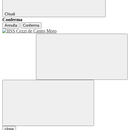
Chiudi
Conferma
Annulla
Conferma
close