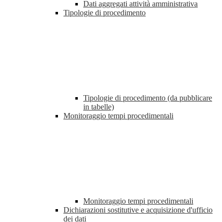
Dati aggregati attività amministrativa
Tipologie di procedimento
Tipologie di procedimento (da pubblicare
in tabelle)
Monitoraggio tempi procedimentali
Monitoraggio tempi procedimentali
Dichiarazioni sostitutive e acquisizione d'ufficio
dei dati