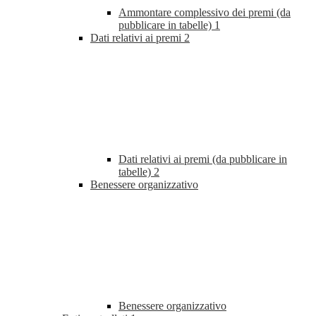
Ammontare complessivo dei premi (da
pubblicare in tabelle)
1
Dati relativi ai premi
2
Dati relativi ai premi (da pubblicare in
tabelle)
2
Benessere organizzativo
Benessere organizzativo