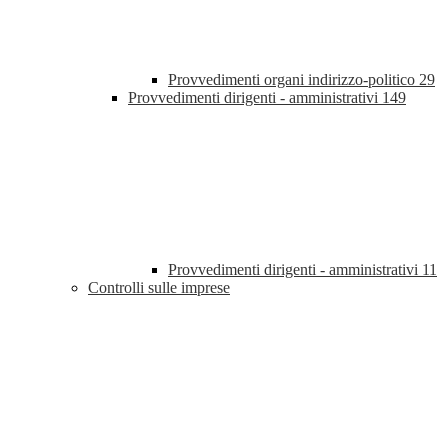
Provvedimenti organi indirizzo-politico
29
Provvedimenti dirigenti - amministrativi
149
Provvedimenti dirigenti - amministrativi
11
Controlli sulle imprese