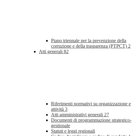
Piano triennale per la prevenzione della
corruzione e della trasparenza (PTPCT)
2
Atti generali
82
Riferimenti normativi su organizzazione e
attività
3
Atti amministrativi generali
27
Documenti di programmazione strategico-
gestionale
Statuti e leggi regionali