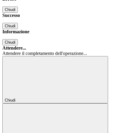
Chiudi
Successo
Chiudi
Informazione
Chiudi
Attendere...
Attendere il completamento dell'operazione...
Chiudi