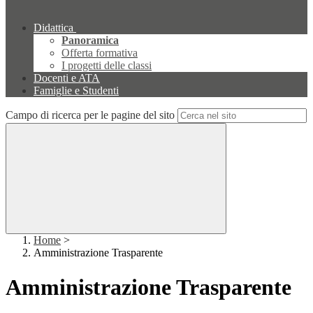
Didattica
Panoramica
Offerta formativa
I progetti delle classi
Docenti e ATA
Famiglie e Studenti
Campo di ricerca per le pagine del sito
Home
>
Amministrazione Trasparente
Amministrazione Trasparente