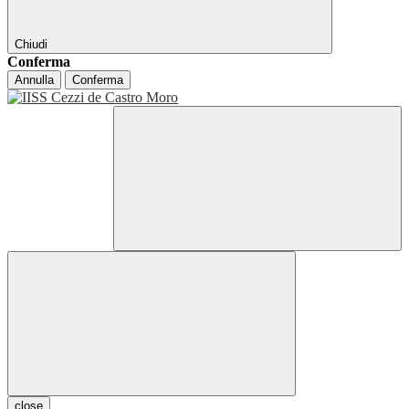
Chiudi
Conferma
Annulla
Conferma
close