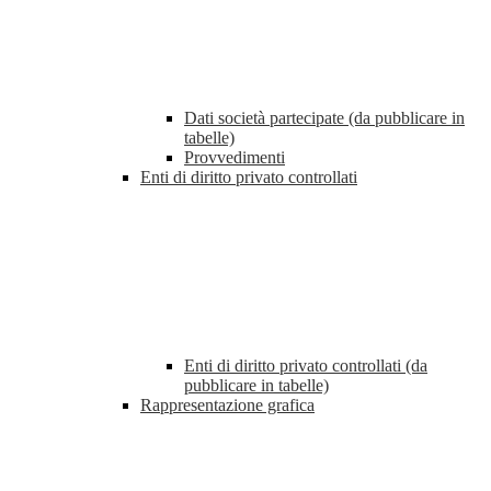
Dati società partecipate (da pubblicare in
tabelle)
Provvedimenti
Enti di diritto privato controllati
Enti di diritto privato controllati (da
pubblicare in tabelle)
Rappresentazione grafica