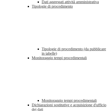
Dati aggregati attività amministrativa
Tipologie di procedimento
Tipologie di procedimento (da pubblicare
in tabelle)
Monitoraggio tempi procedimentali
Monitoraggio tempi procedimentali
Dichiarazioni sostitutive e acquisizione d'ufficio
dei dati