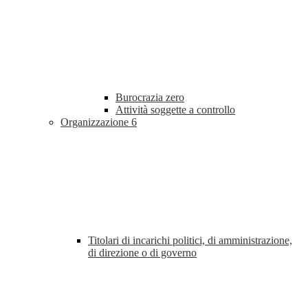
Burocrazia zero
Attività soggette a controllo
Organizzazione
6
Titolari di incarichi politici, di amministrazione,
di direzione o di governo