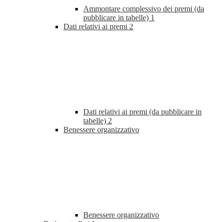
Ammontare complessivo dei premi (da
pubblicare in tabelle)
1
Dati relativi ai premi
2
Dati relativi ai premi (da pubblicare in
tabelle)
2
Benessere organizzativo
Benessere organizzativo