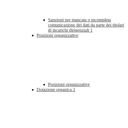
Sanzioni per mancata o incompleta
comunicazione dei dati da parte dei titolari
di incarichi dirigenziali
1
Posizioni organizzative
Posizioni organizzative
Dotazione organica
2