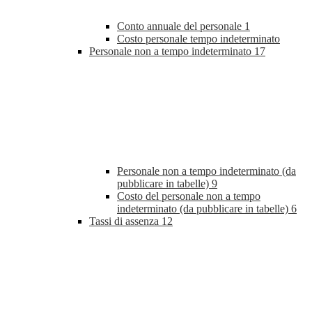
Conto annuale del personale
1
Costo personale tempo indeterminato
Personale non a tempo indeterminato
17
Personale non a tempo indeterminato (da
pubblicare in tabelle)
9
Costo del personale non a tempo
indeterminato (da pubblicare in tabelle)
6
Tassi di assenza
12