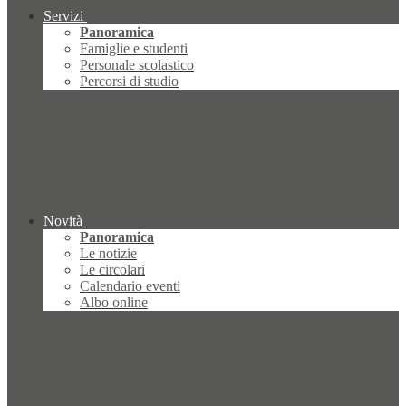
Servizi
Panoramica
Famiglie e studenti
Personale scolastico
Percorsi di studio
Novità
Panoramica
Le notizie
Le circolari
Calendario eventi
Albo online