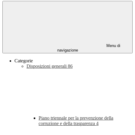
Menu di
navigazione
Categorie
Disposizioni generali
86
Piano triennale per la prevenzione della
corruzione e della trasparenza
4