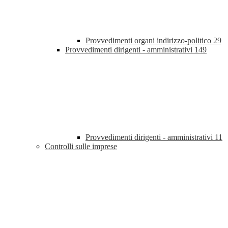
Provvedimenti organi indirizzo-politico
29
Provvedimenti dirigenti - amministrativi
149
Provvedimenti dirigenti - amministrativi
11
Controlli sulle imprese