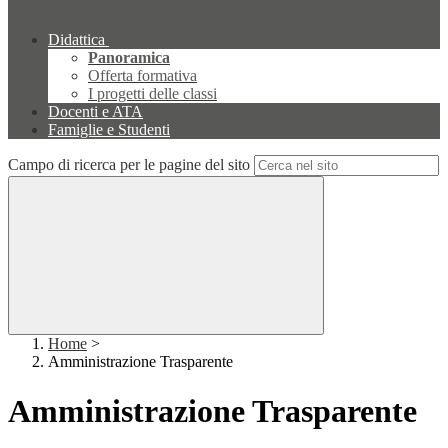
Didattica
Panoramica
Offerta formativa
I progetti delle classi
Docenti e ATA
Famiglie e Studenti
Campo di ricerca per le pagine del sito
Home
>
Amministrazione Trasparente
Amministrazione Trasparente