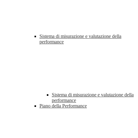
Sistema di misurazione e valutazione della
performance
Sistema di misurazione e valutazione della
performance
Piano della Performance