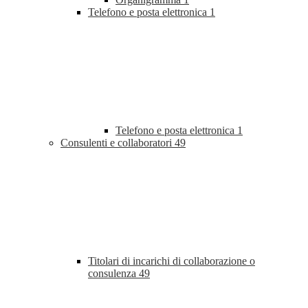
Telefono e posta elettronica
1
Telefono e posta elettronica
1
Consulenti e collaboratori
49
Titolari di incarichi di collaborazione o
consulenza
49