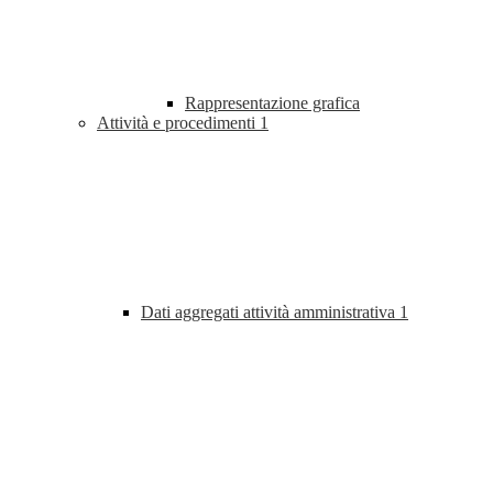
Rappresentazione grafica
Attività e procedimenti
1
Dati aggregati attività amministrativa
1