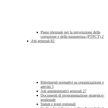
Piano triennale per la prevenzione della
corruzione e della trasparenza (PTPCT)
2
Atti generali
82
Riferimenti normativi su organizzazione e
attività
3
Atti amministrativi generali
27
Documenti di programmazione strategico-
gestionale
Statuti e leggi regionali