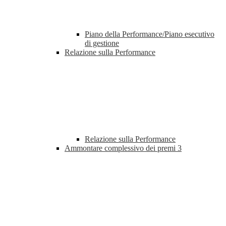
Piano della Performance/Piano esecutivo
di gestione
Relazione sulla Performance
Relazione sulla Performance
Ammontare complessivo dei premi
3