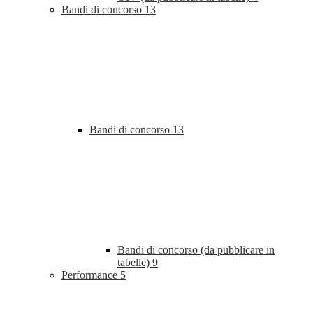
Bandi di concorso
13
Bandi di concorso
13
Bandi di concorso (da pubblicare in
tabelle)
9
Performance
5