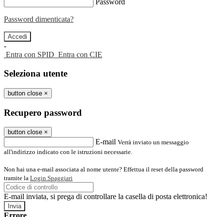
Password
Password dimenticata?
-
Entra con SPID
Entra con CIE
Seleziona utente
button close
×
Recupero password
button close
×
E-mail
Verrà inviato un messaggio
all'indirizzo indicato con le istruzioni necessarie.
Non hai una e-mail associata al nome utente? Effettua il reset della password
tramite la
Login Spaggiari
E-mail inviata, si prega di controllare la casella di posta elettronica!
Errore