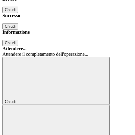
Chiudi
Successo
Chiudi
Informazione
Chiudi
Attendere...
Attendere il completamento dell'operazione...
Chiudi