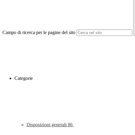
Campo di ricerca per le pagine del sito
Categorie
Disposizioni generali
86