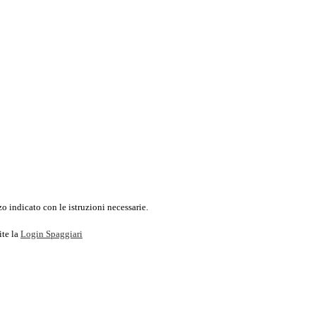
o indicato con le istruzioni necessarie.
ite la
Login Spaggiari