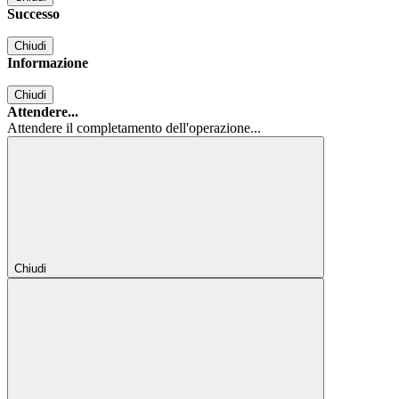
Successo
Chiudi
Informazione
Chiudi
Attendere...
Attendere il completamento dell'operazione...
Chiudi