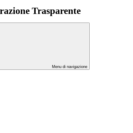
azione Trasparente
Menu di navigazione