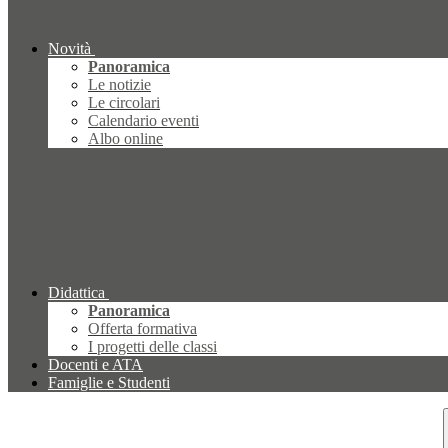
Novità
Panoramica
Le notizie
Le circolari
Calendario eventi
Albo online
Didattica
Panoramica
Offerta formativa
I progetti delle classi
Docenti e ATA
Famiglie e Studenti