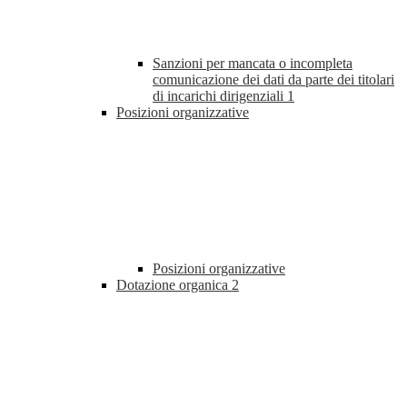
Sanzioni per mancata o incompleta
comunicazione dei dati da parte dei titolari
di incarichi dirigenziali
1
Posizioni organizzative
Posizioni organizzative
Dotazione organica
2