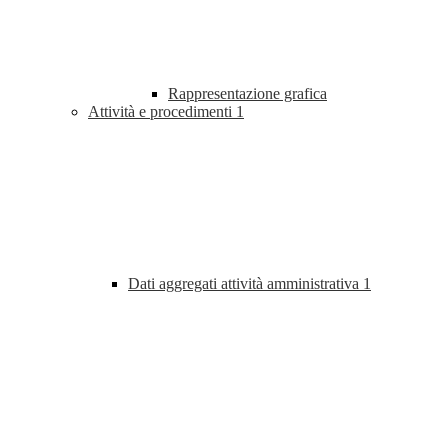
Rappresentazione grafica
Attività e procedimenti
1
Dati aggregati attività amministrativa
1