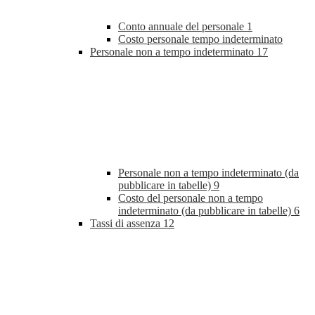
Conto annuale del personale
1
Costo personale tempo indeterminato
Personale non a tempo indeterminato
17
Personale non a tempo indeterminato (da
pubblicare in tabelle)
9
Costo del personale non a tempo
indeterminato (da pubblicare in tabelle)
6
Tassi di assenza
12