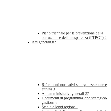
Piano triennale per la prevenzione della
corruzione e della trasparenza (PTPCT)
2
Atti generali
82
Riferimenti normativi su organizzazione e
attività
3
Atti amministrativi generali
27
Documenti di programmazione strategico-
gestionale
Statuti e leggi regionali