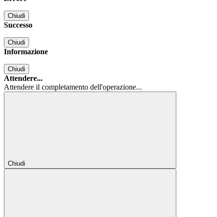
Chiudi
Successo
Chiudi
Informazione
Chiudi
Attendere...
Attendere il completamento dell'operazione...
Chiudi