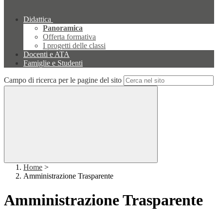
Didattica
Panoramica
Offerta formativa
I progetti delle classi
Docenti e ATA
Famiglie e Studenti
Campo di ricerca per le pagine del sito
Home
>
Amministrazione Trasparente
Amministrazione Trasparente