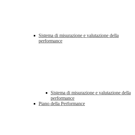
Sistema di misurazione e valutazione della
performance
Sistema di misurazione e valutazione della
performance
Piano della Performance