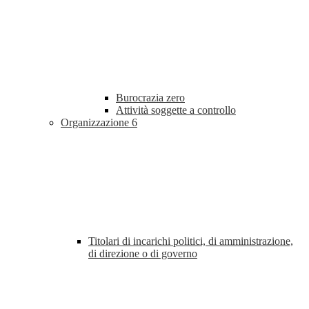
Burocrazia zero
Attività soggette a controllo
Organizzazione
6
Titolari di incarichi politici, di amministrazione,
di direzione o di governo