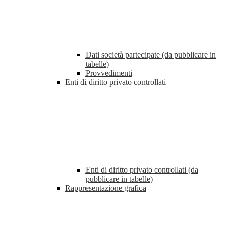
Dati società partecipate (da pubblicare in
tabelle)
Provvedimenti
Enti di diritto privato controllati
Enti di diritto privato controllati (da
pubblicare in tabelle)
Rappresentazione grafica