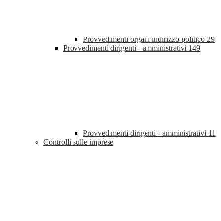
Provvedimenti organi indirizzo-politico
29
Provvedimenti dirigenti - amministrativi
149
Provvedimenti dirigenti - amministrativi
11
Controlli sulle imprese