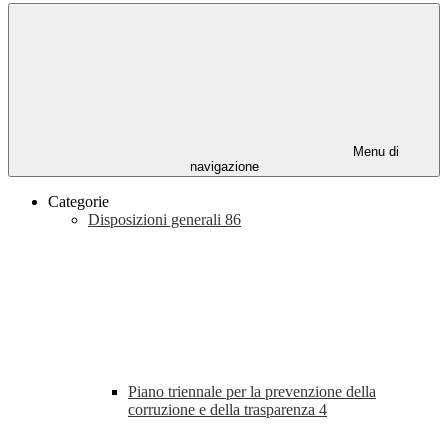
Menu di
navigazione
Categorie
Disposizioni generali
86
Piano triennale per la prevenzione della
corruzione e della trasparenza
4