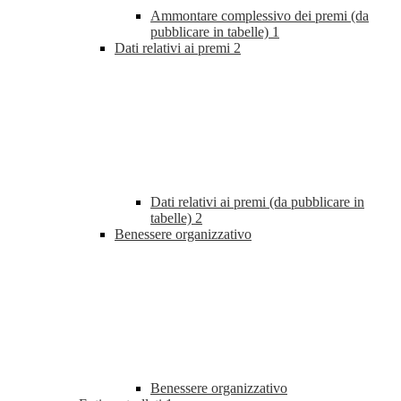
Ammontare complessivo dei premi (da
pubblicare in tabelle)
1
Dati relativi ai premi
2
Dati relativi ai premi (da pubblicare in
tabelle)
2
Benessere organizzativo
Benessere organizzativo