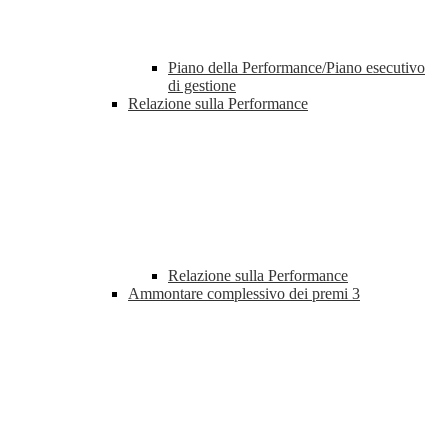
Piano della Performance/Piano esecutivo
di gestione
Relazione sulla Performance
Relazione sulla Performance
Ammontare complessivo dei premi
3