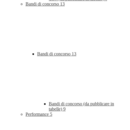
Bandi di concorso
13
Bandi di concorso
13
Bandi di concorso (da pubblicare in
tabelle)
9
Performance
5