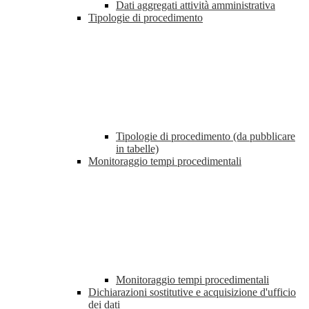
Dati aggregati attività amministrativa
Tipologie di procedimento
Tipologie di procedimento (da pubblicare
in tabelle)
Monitoraggio tempi procedimentali
Monitoraggio tempi procedimentali
Dichiarazioni sostitutive e acquisizione d'ufficio
dei dati