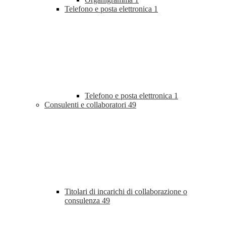
Telefono e posta elettronica
1
Telefono e posta elettronica
1
Consulenti e collaboratori
49
Titolari di incarichi di collaborazione o
consulenza
49