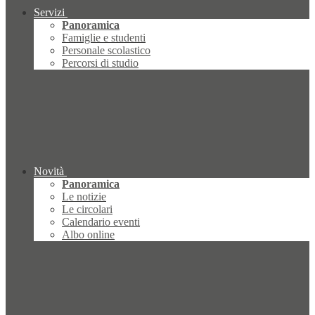
Servizi
Panoramica
Famiglie e studenti
Personale scolastico
Percorsi di studio
Novità
Panoramica
Le notizie
Le circolari
Calendario eventi
Albo online