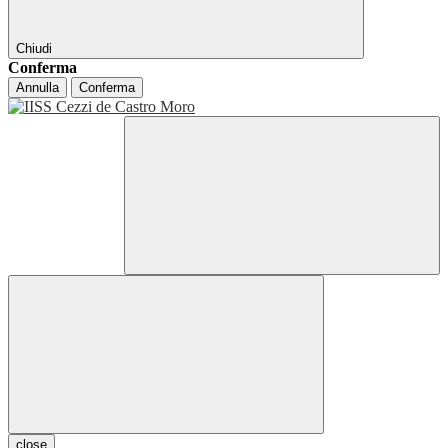
Chiudi
Conferma
Annulla
Conferma
close