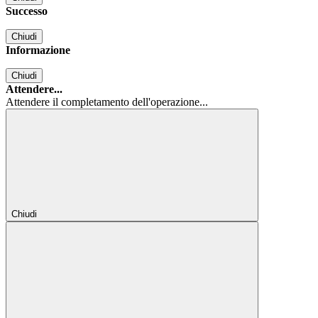
Successo
Chiudi
Informazione
Chiudi
Attendere...
Attendere il completamento dell'operazione...
Chiudi