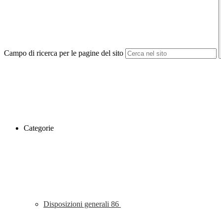
Campo di ricerca per le pagine del sito
Categorie
Disposizioni generali
86