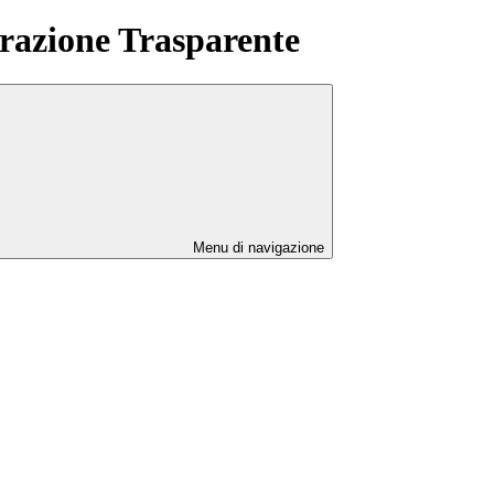
azione Trasparente
Menu di navigazione