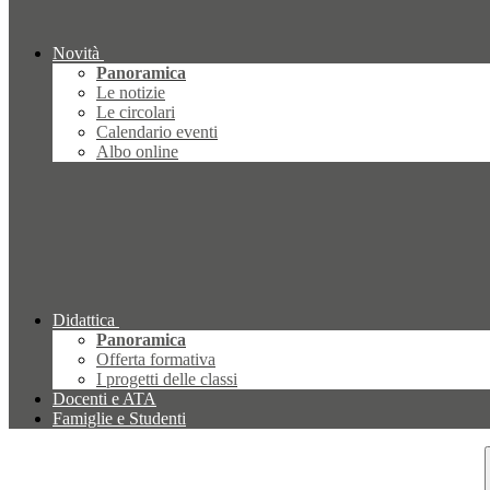
Novità
Panoramica
Le notizie
Le circolari
Calendario eventi
Albo online
Didattica
Panoramica
Offerta formativa
I progetti delle classi
Docenti e ATA
Famiglie e Studenti