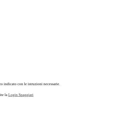
o indicato con le istruzioni necessarie.
ite la
Login Spaggiari