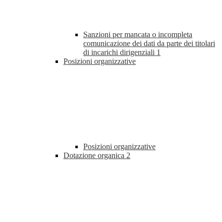
Sanzioni per mancata o incompleta
comunicazione dei dati da parte dei titolari
di incarichi dirigenziali
1
Posizioni organizzative
Posizioni organizzative
Dotazione organica
2