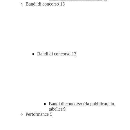
Bandi di concorso
13
Bandi di concorso
13
Bandi di concorso (da pubblicare in
tabelle)
9
Performance
5