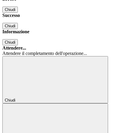
Chiudi
Successo
Chiudi
Informazione
Chiudi
Attendere...
Attendere il completamento dell'operazione...
Chiudi