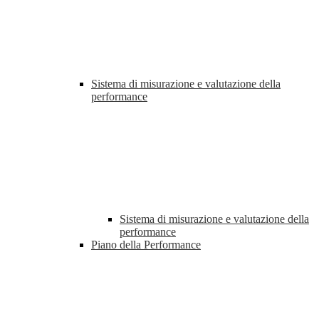
Sistema di misurazione e valutazione della
performance
Sistema di misurazione e valutazione della
performance
Piano della Performance