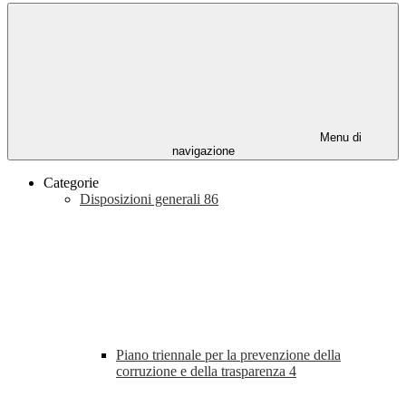
Menu di
navigazione
Categorie
Disposizioni generali
86
Piano triennale per la prevenzione della
corruzione e della trasparenza
4