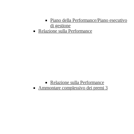
Piano della Performance/Piano esecutivo
di gestione
Relazione sulla Performance
Relazione sulla Performance
Ammontare complessivo dei premi
3