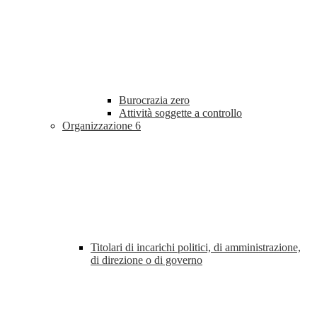
Burocrazia zero
Attività soggette a controllo
Organizzazione
6
Titolari di incarichi politici, di amministrazione,
di direzione o di governo