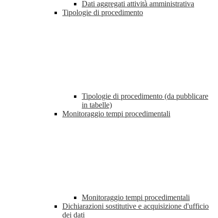
Dati aggregati attività amministrativa
Tipologie di procedimento
Tipologie di procedimento (da pubblicare
in tabelle)
Monitoraggio tempi procedimentali
Monitoraggio tempi procedimentali
Dichiarazioni sostitutive e acquisizione d'ufficio
dei dati