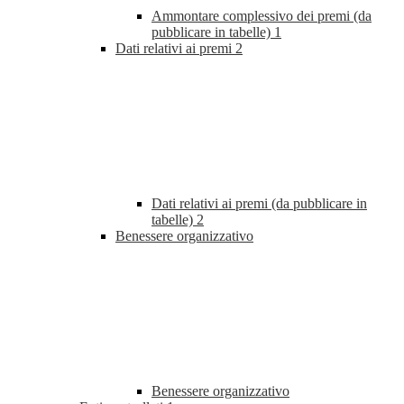
Ammontare complessivo dei premi (da
pubblicare in tabelle)
1
Dati relativi ai premi
2
Dati relativi ai premi (da pubblicare in
tabelle)
2
Benessere organizzativo
Benessere organizzativo