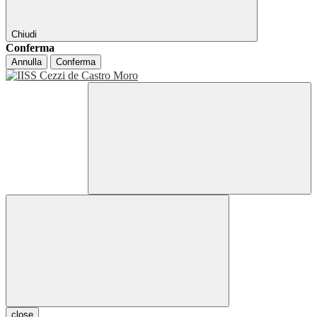
Chiudi
Conferma
Annulla
Conferma
close