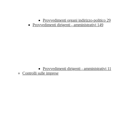
Provvedimenti organi indirizzo-politico
29
Provvedimenti dirigenti - amministrativi
149
Provvedimenti dirigenti - amministrativi
11
Controlli sulle imprese