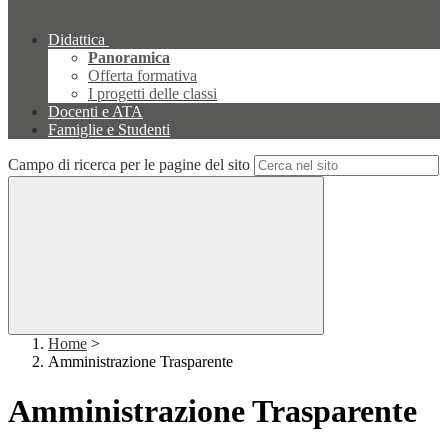
Didattica
Panoramica
Offerta formativa
I progetti delle classi
Docenti e ATA
Famiglie e Studenti
Campo di ricerca per le pagine del sito
Home
>
Amministrazione Trasparente
Amministrazione Trasparente