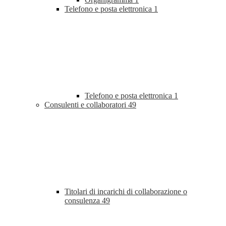
Telefono e posta elettronica
1
Telefono e posta elettronica
1
Consulenti e collaboratori
49
Titolari di incarichi di collaborazione o
consulenza
49