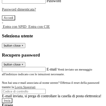
Password
Password dimenticata?
-
Entra con SPID
Entra con CIE
Seleziona utente
button close
×
Recupero password
button close
×
E-mail
Verrà inviato un messaggio
all'indirizzo indicato con le istruzioni necessarie.
Non hai una e-mail associata al nome utente? Effettua il reset della password
tramite la
Login Spaggiari
E-mail inviata, si prega di controllare la casella di posta elettronica!
Errore