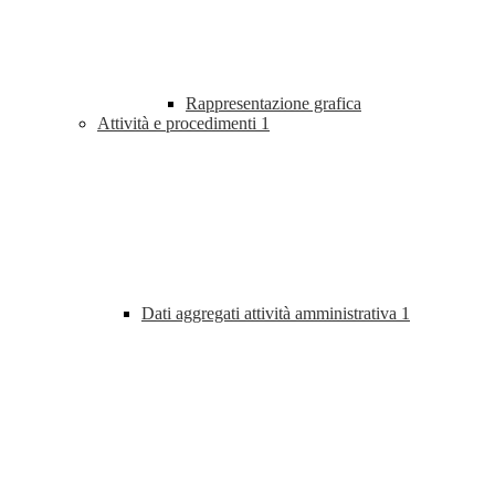
Rappresentazione grafica
Attività e procedimenti
1
Dati aggregati attività amministrativa
1