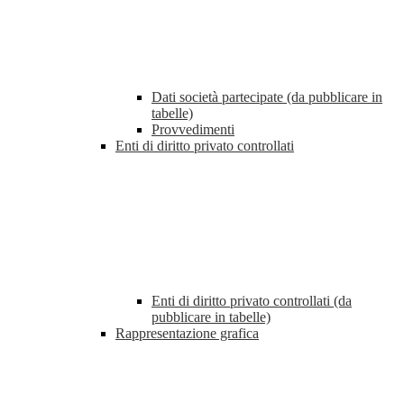
Dati società partecipate (da pubblicare in
tabelle)
Provvedimenti
Enti di diritto privato controllati
Enti di diritto privato controllati (da
pubblicare in tabelle)
Rappresentazione grafica