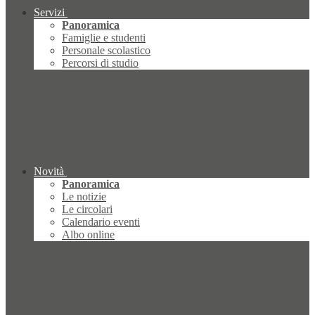
Servizi
Panoramica
Famiglie e studenti
Personale scolastico
Percorsi di studio
Novità
Panoramica
Le notizie
Le circolari
Calendario eventi
Albo online