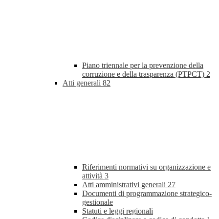
Piano triennale per la prevenzione della
corruzione e della trasparenza (PTPCT)
2
Atti generali
82
Riferimenti normativi su organizzazione e
attività
3
Atti amministrativi generali
27
Documenti di programmazione strategico-
gestionale
Statuti e leggi regionali