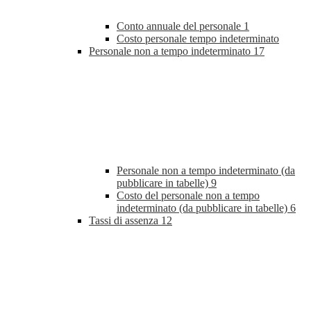
Conto annuale del personale
1
Costo personale tempo indeterminato
Personale non a tempo indeterminato
17
Personale non a tempo indeterminato (da
pubblicare in tabelle)
9
Costo del personale non a tempo
indeterminato (da pubblicare in tabelle)
6
Tassi di assenza
12