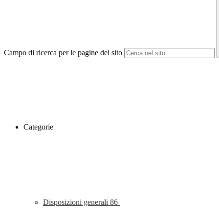
Campo di ricerca per le pagine del sito
Categorie
Disposizioni generali
86