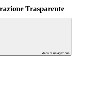
azione Trasparente
Menu di navigazione