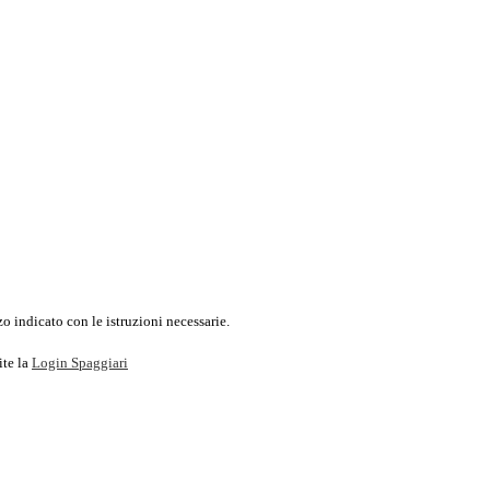
o indicato con le istruzioni necessarie.
ite la
Login Spaggiari