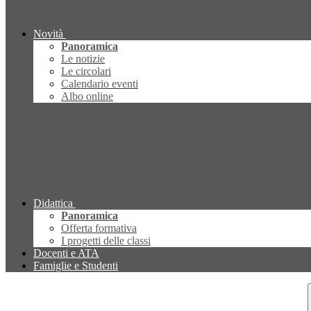
Novità
Panoramica
Le notizie
Le circolari
Calendario eventi
Albo online
Didattica
Panoramica
Offerta formativa
I progetti delle classi
Docenti e ATA
Famiglie e Studenti