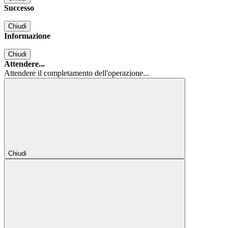
Successo
Chiudi
Informazione
Chiudi
Attendere...
Attendere il completamento dell'operazione...
Chiudi