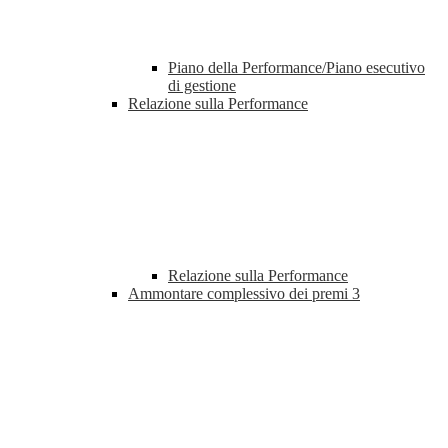
Piano della Performance/Piano esecutivo
di gestione
Relazione sulla Performance
Relazione sulla Performance
Ammontare complessivo dei premi
3