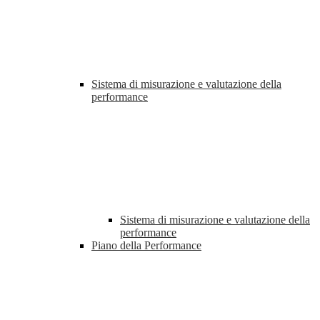
Sistema di misurazione e valutazione della
performance
Sistema di misurazione e valutazione della
performance
Piano della Performance