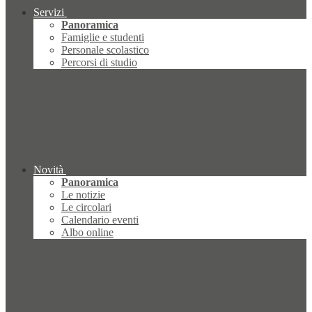
Servizi
Panoramica
Famiglie e studenti
Personale scolastico
Percorsi di studio
Novità
Panoramica
Le notizie
Le circolari
Calendario eventi
Albo online