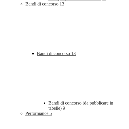
Bandi di concorso
13
Bandi di concorso
13
Bandi di concorso (da pubblicare in
tabelle)
9
Performance
5