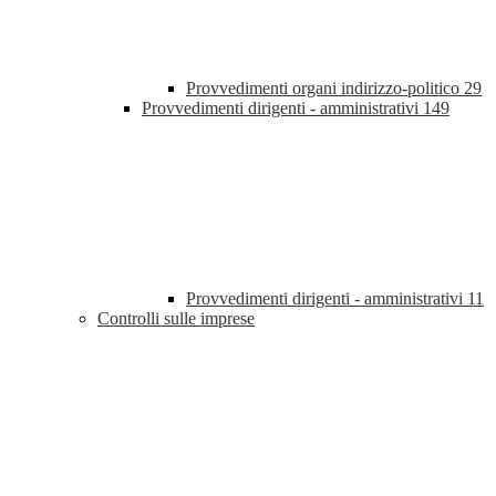
Provvedimenti organi indirizzo-politico
29
Provvedimenti dirigenti - amministrativi
149
Provvedimenti dirigenti - amministrativi
11
Controlli sulle imprese