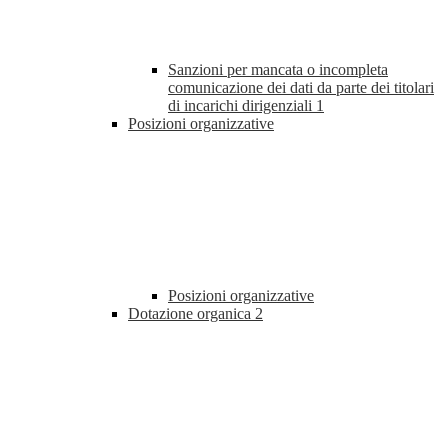
Sanzioni per mancata o incompleta
comunicazione dei dati da parte dei titolari
di incarichi dirigenziali
1
Posizioni organizzative
Posizioni organizzative
Dotazione organica
2