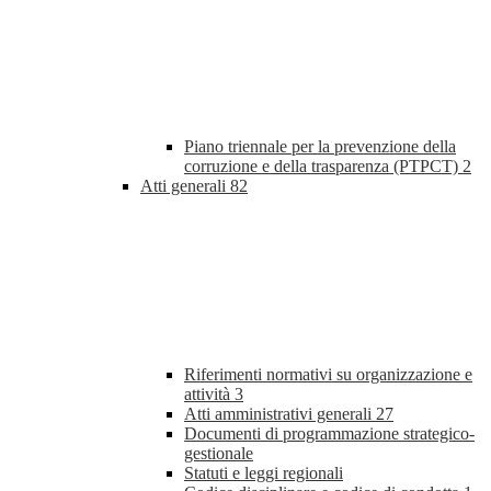
Piano triennale per la prevenzione della
corruzione e della trasparenza (PTPCT)
2
Atti generali
82
Riferimenti normativi su organizzazione e
attività
3
Atti amministrativi generali
27
Documenti di programmazione strategico-
gestionale
Statuti e leggi regionali