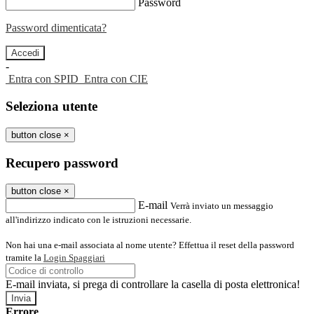
Password
Password dimenticata?
-
Entra con SPID
Entra con CIE
Seleziona utente
button close
×
Recupero password
button close
×
E-mail
Verrà inviato un messaggio
all'indirizzo indicato con le istruzioni necessarie.
Non hai una e-mail associata al nome utente? Effettua il reset della password
tramite la
Login Spaggiari
E-mail inviata, si prega di controllare la casella di posta elettronica!
Errore