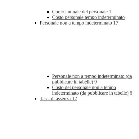
Conto annuale del personale
1
Costo personale tempo indeterminato
Personale non a tempo indeterminato
17
Personale non a tempo indeterminato (da
pubblicare in tabelle)
9
Costo del personale non a tempo
indeterminato (da pubblicare in tabelle)
6
Tassi di assenza
12