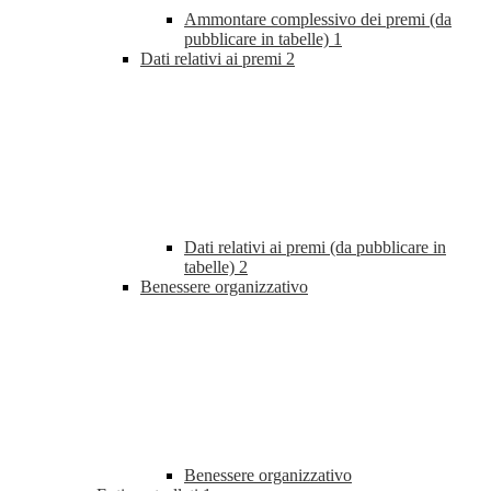
Ammontare complessivo dei premi (da
pubblicare in tabelle)
1
Dati relativi ai premi
2
Dati relativi ai premi (da pubblicare in
tabelle)
2
Benessere organizzativo
Benessere organizzativo