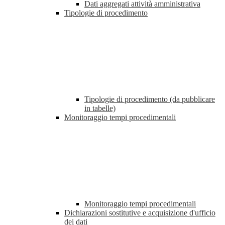
Dati aggregati attività amministrativa
Tipologie di procedimento
Tipologie di procedimento (da pubblicare
in tabelle)
Monitoraggio tempi procedimentali
Monitoraggio tempi procedimentali
Dichiarazioni sostitutive e acquisizione d'ufficio
dei dati