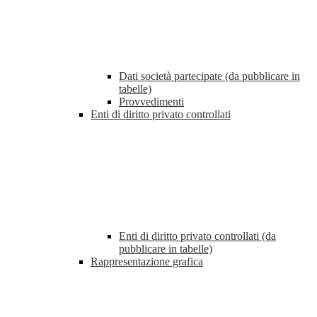
Dati società partecipate (da pubblicare in
tabelle)
Provvedimenti
Enti di diritto privato controllati
Enti di diritto privato controllati (da
pubblicare in tabelle)
Rappresentazione grafica