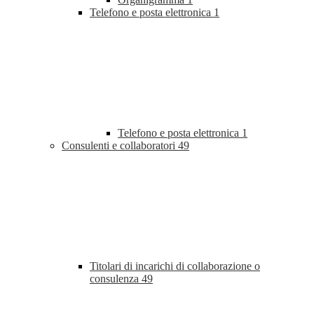
Telefono e posta elettronica
1
Telefono e posta elettronica
1
Consulenti e collaboratori
49
Titolari di incarichi di collaborazione o
consulenza
49