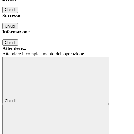
Chiudi
Successo
Chiudi
Informazione
Chiudi
Attendere...
Attendere il completamento dell'operazione...
Chiudi