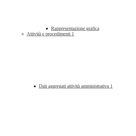
Rappresentazione grafica
Attività e procedimenti
1
Dati aggregati attività amministrativa
1