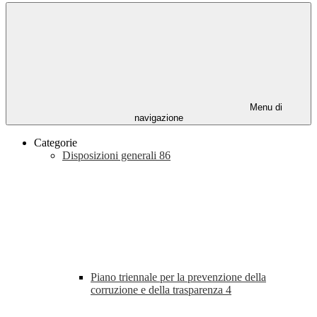
Menu di
navigazione
Categorie
Disposizioni generali
86
Piano triennale per la prevenzione della
corruzione e della trasparenza
4