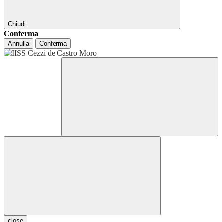
Chiudi
Conferma
Annulla
Conferma
close