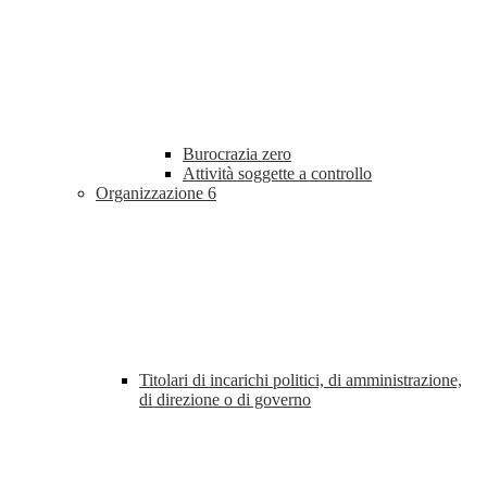
Burocrazia zero
Attività soggette a controllo
Organizzazione
6
Titolari di incarichi politici, di amministrazione,
di direzione o di governo