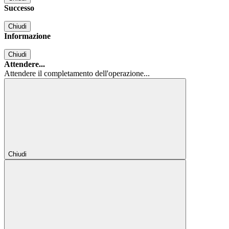
Successo
Chiudi
Informazione
Chiudi
Attendere...
Attendere il completamento dell'operazione...
Chiudi