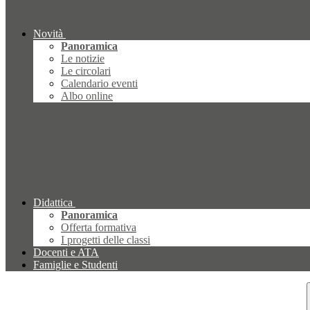
Novità
Panoramica
Le notizie
Le circolari
Calendario eventi
Albo online
Didattica
Panoramica
Offerta formativa
I progetti delle classi
Docenti e ATA
Famiglie e Studenti