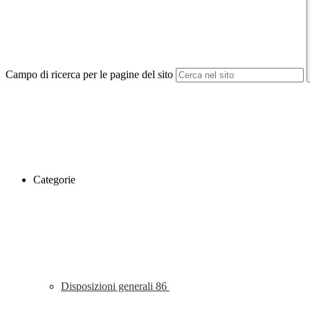
Campo di ricerca per le pagine del sito
Categorie
Disposizioni generali
86