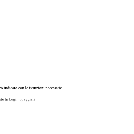
o indicato con le istruzioni necessarie.
ite la
Login Spaggiari