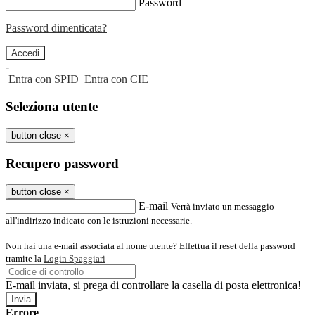
Password
Password dimenticata?
-
Entra con SPID
Entra con CIE
Seleziona utente
button close
×
Recupero password
button close
×
E-mail
Verrà inviato un messaggio
all'indirizzo indicato con le istruzioni necessarie.
Non hai una e-mail associata al nome utente? Effettua il reset della password
tramite la
Login Spaggiari
E-mail inviata, si prega di controllare la casella di posta elettronica!
Errore