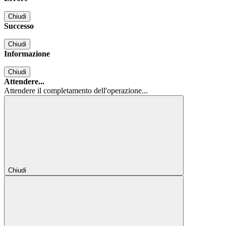
Chiudi
Successo
Chiudi
Informazione
Chiudi
Attendere...
Attendere il completamento dell'operazione...
Chiudi