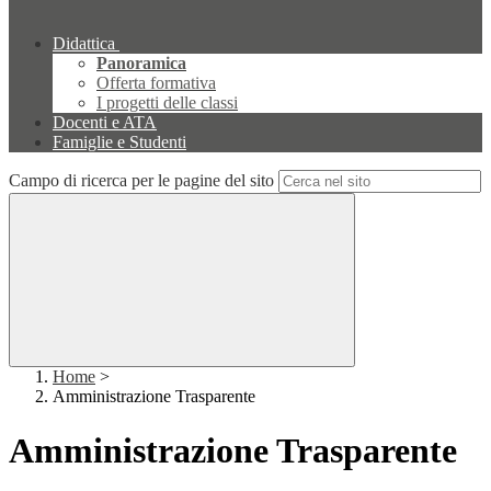
Didattica
Panoramica
Offerta formativa
I progetti delle classi
Docenti e ATA
Famiglie e Studenti
Campo di ricerca per le pagine del sito
Home
>
Amministrazione Trasparente
Amministrazione Trasparente