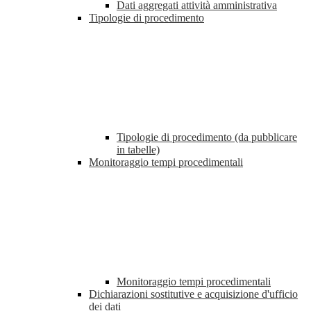
Dati aggregati attività amministrativa
Tipologie di procedimento
Tipologie di procedimento (da pubblicare
in tabelle)
Monitoraggio tempi procedimentali
Monitoraggio tempi procedimentali
Dichiarazioni sostitutive e acquisizione d'ufficio
dei dati