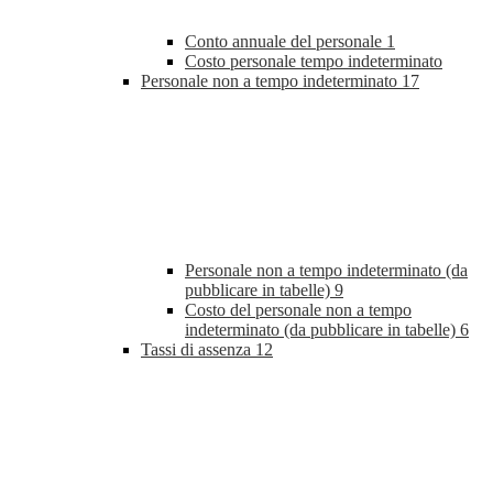
Conto annuale del personale
1
Costo personale tempo indeterminato
Personale non a tempo indeterminato
17
Personale non a tempo indeterminato (da
pubblicare in tabelle)
9
Costo del personale non a tempo
indeterminato (da pubblicare in tabelle)
6
Tassi di assenza
12