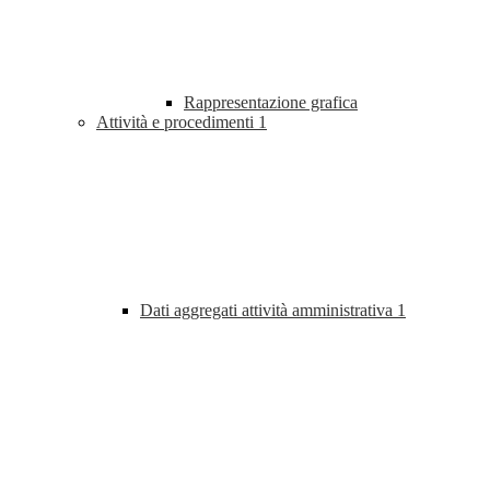
Rappresentazione grafica
Attività e procedimenti
1
Dati aggregati attività amministrativa
1