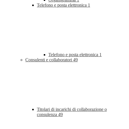
Telefono e posta elettronica
1
Telefono e posta elettronica
1
Consulenti e collaboratori
49
Titolari di incarichi di collaborazione o
consulenza
49