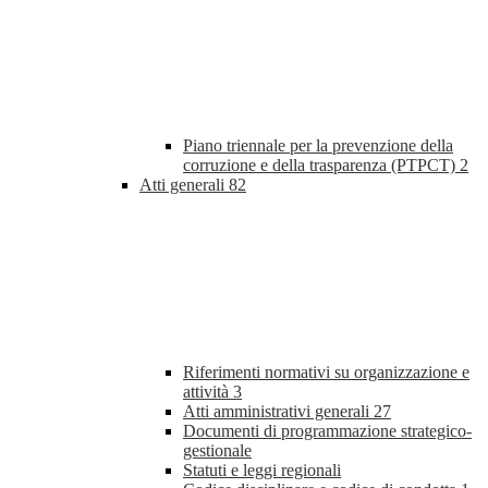
Piano triennale per la prevenzione della
corruzione e della trasparenza (PTPCT)
2
Atti generali
82
Riferimenti normativi su organizzazione e
attività
3
Atti amministrativi generali
27
Documenti di programmazione strategico-
gestionale
Statuti e leggi regionali