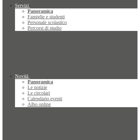
Servizi
Panoramica
Famiglie e studenti
Personale scolastico
Percorsi di studio
Novità
Panoramica
Le notizie
Le circolari
Calendario eventi
Albo online