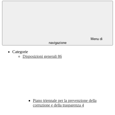
Menu di
navigazione
Categorie
Disposizioni generali
86
Piano triennale per la prevenzione della
corruzione e della trasparenza
4