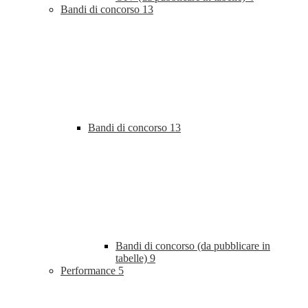
Bandi di concorso
13
Bandi di concorso
13
Bandi di concorso (da pubblicare in
tabelle)
9
Performance
5