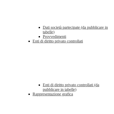
Dati società partecipate (da pubblicare in
tabelle)
Provvedimenti
Enti di diritto privato controllati
Enti di diritto privato controllati (da
pubblicare in tabelle)
Rappresentazione grafica