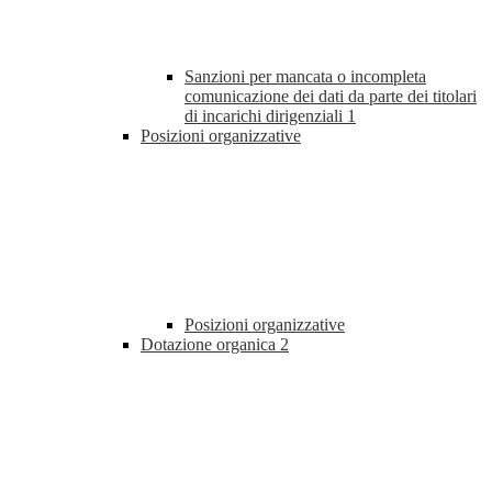
Sanzioni per mancata o incompleta
comunicazione dei dati da parte dei titolari
di incarichi dirigenziali
1
Posizioni organizzative
Posizioni organizzative
Dotazione organica
2