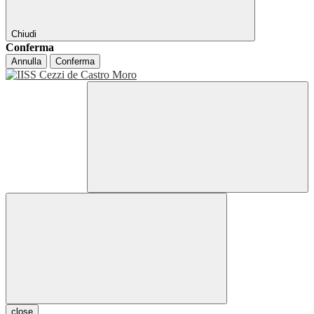
Chiudi
Conferma
Annulla
Conferma
close