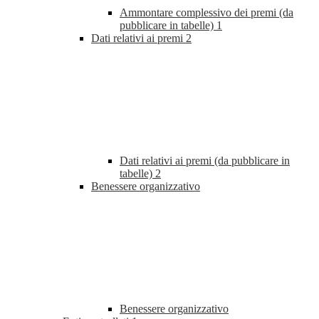
Ammontare complessivo dei premi (da
pubblicare in tabelle)
1
Dati relativi ai premi
2
Dati relativi ai premi (da pubblicare in
tabelle)
2
Benessere organizzativo
Benessere organizzativo