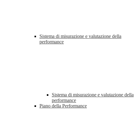
Sistema di misurazione e valutazione della
performance
Sistema di misurazione e valutazione della
performance
Piano della Performance