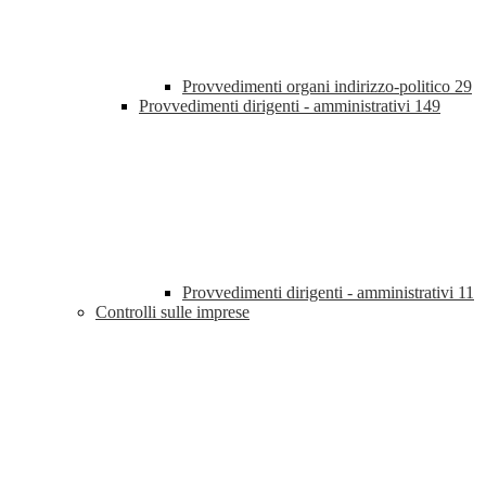
Provvedimenti organi indirizzo-politico
29
Provvedimenti dirigenti - amministrativi
149
Provvedimenti dirigenti - amministrativi
11
Controlli sulle imprese