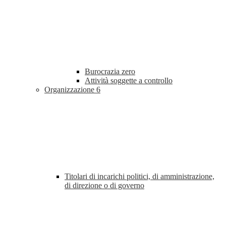
Burocrazia zero
Attività soggette a controllo
Organizzazione
6
Titolari di incarichi politici, di amministrazione,
di direzione o di governo