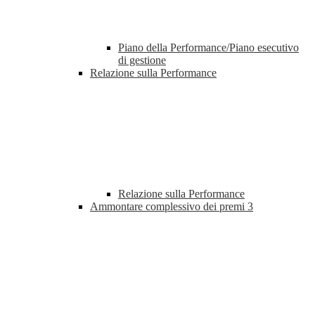
Piano della Performance/Piano esecutivo
di gestione
Relazione sulla Performance
Relazione sulla Performance
Ammontare complessivo dei premi
3