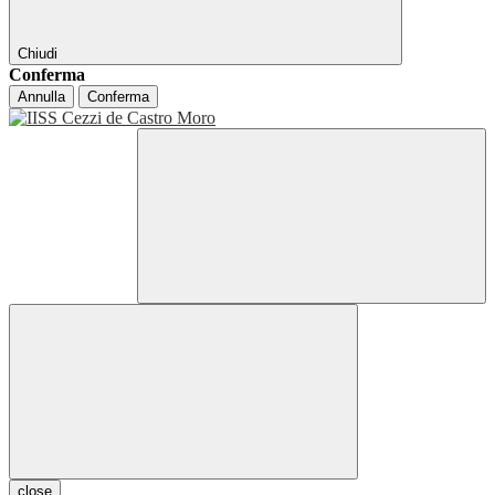
Chiudi
Conferma
Annulla
Conferma
close