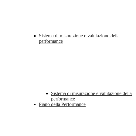
Sistema di misurazione e valutazione della
performance
Sistema di misurazione e valutazione della
performance
Piano della Performance