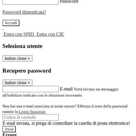
Password
Password dimenticata?
-
Entra con SPID
Entra con CIE
Seleziona utente
button close
×
Recupero password
button close
×
E-mail
Verrà inviato un messaggio
all'indirizzo indicato con le istruzioni necessarie.
Non hai una e-mail associata al nome utente? Effettua il reset della password
tramite la
Login Spaggiari
E-mail inviata, si prega di controllare la casella di posta elettronica!
Errore