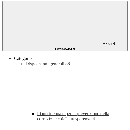
Menu di
navigazione
Categorie
Disposizioni generali
86
Piano triennale per la prevenzione della
corruzione e della trasparenza
4