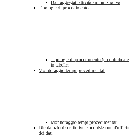
Dati aggregati attività amministrativa
Tipologie di procedimento
Tipologie di procedimento (da pubblicare
in tabelle)
Monitoraggio tempi procedimentali
Monitoraggio tempi procedimentali
Dichiarazioni sostitutive e acquisizione d'ufficio
dei dati