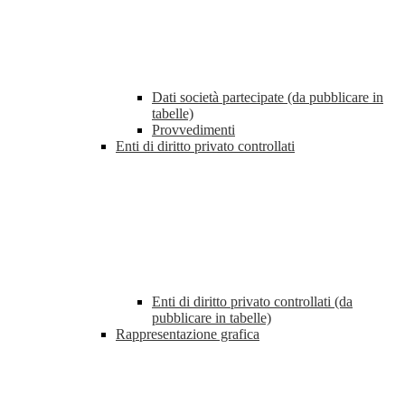
Dati società partecipate (da pubblicare in
tabelle)
Provvedimenti
Enti di diritto privato controllati
Enti di diritto privato controllati (da
pubblicare in tabelle)
Rappresentazione grafica