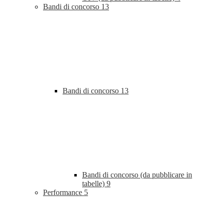
Bandi di concorso
13
Bandi di concorso
13
Bandi di concorso (da pubblicare in
tabelle)
9
Performance
5