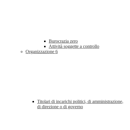
Burocrazia zero
Attività soggette a controllo
Organizzazione
6
Titolari di incarichi politici, di amministrazione,
di direzione o di governo