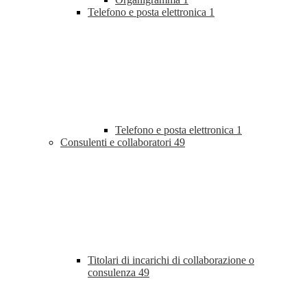
Telefono e posta elettronica
1
Telefono e posta elettronica
1
Consulenti e collaboratori
49
Titolari di incarichi di collaborazione o
consulenza
49