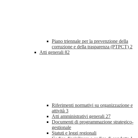
Piano triennale per la prevenzione della
corruzione e della trasparenza (PTPCT)
2
Atti generali
82
Riferimenti normativi su organizzazione e
attività
3
Atti amministrativi generali
27
Documenti di programmazione strategico-
gestionale
Statuti e leggi regionali