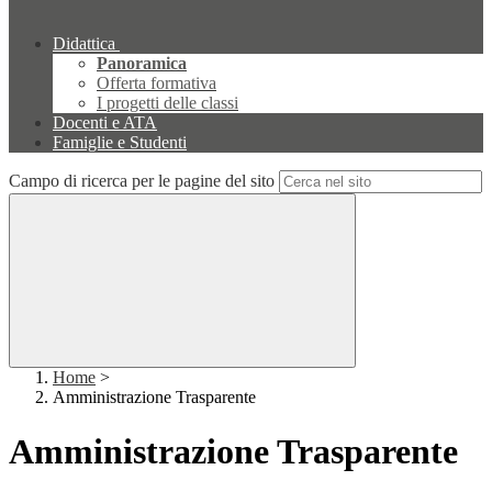
Didattica
Panoramica
Offerta formativa
I progetti delle classi
Docenti e ATA
Famiglie e Studenti
Campo di ricerca per le pagine del sito
Home
>
Amministrazione Trasparente
Amministrazione Trasparente