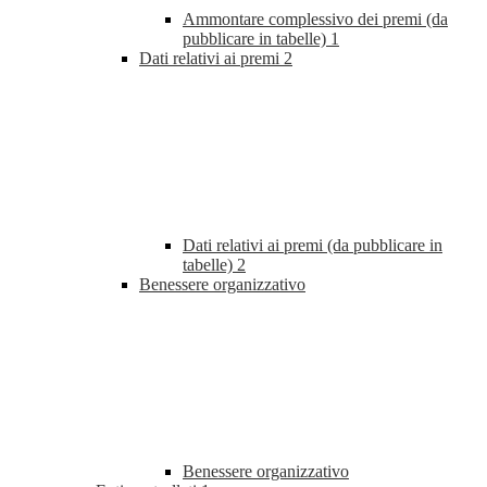
Ammontare complessivo dei premi (da
pubblicare in tabelle)
1
Dati relativi ai premi
2
Dati relativi ai premi (da pubblicare in
tabelle)
2
Benessere organizzativo
Benessere organizzativo