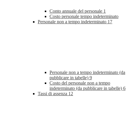
Conto annuale del personale
1
Costo personale tempo indeterminato
Personale non a tempo indeterminato
17
Personale non a tempo indeterminato (da
pubblicare in tabelle)
9
Costo del personale non a tempo
indeterminato (da pubblicare in tabelle)
6
Tassi di assenza
12