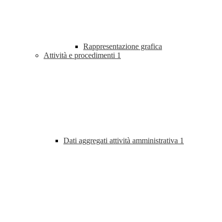
Rappresentazione grafica
Attività e procedimenti
1
Dati aggregati attività amministrativa
1