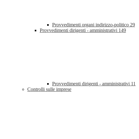
Provvedimenti organi indirizzo-politico
29
Provvedimenti dirigenti - amministrativi
149
Provvedimenti dirigenti - amministrativi
11
Controlli sulle imprese