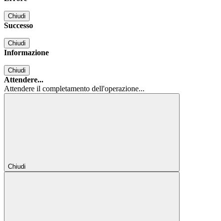
Chiudi
Successo
Chiudi
Informazione
Chiudi
Attendere...
Attendere il completamento dell'operazione...
Chiudi