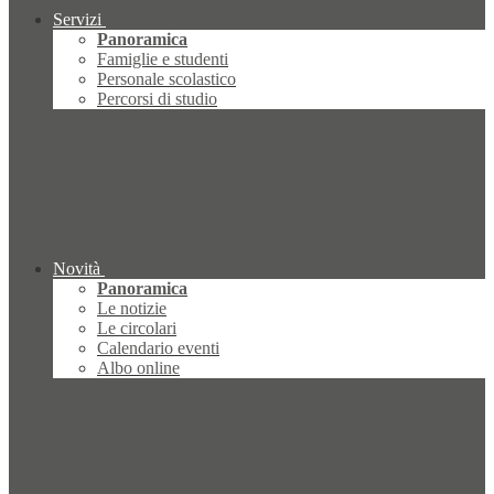
Servizi
Panoramica
Famiglie e studenti
Personale scolastico
Percorsi di studio
Novità
Panoramica
Le notizie
Le circolari
Calendario eventi
Albo online