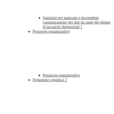
Sanzioni per mancata o incompleta
comunicazione dei dati da parte dei titolari
di incarichi dirigenziali
1
Posizioni organizzative
Posizioni organizzative
Dotazione organica
2