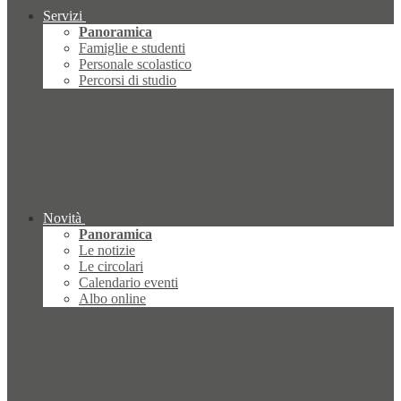
Servizi
Panoramica
Famiglie e studenti
Personale scolastico
Percorsi di studio
Novità
Panoramica
Le notizie
Le circolari
Calendario eventi
Albo online