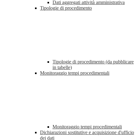
Dati aggregati attività amministrativa
Tipologie di procedimento
Tipologie di procedimento (da pubblicare
in tabelle)
Monitoraggio tempi procedimentali
Monitoraggio tempi procedimentali
Dichiarazioni sostitutive e acquisizione d'ufficio
dei dati