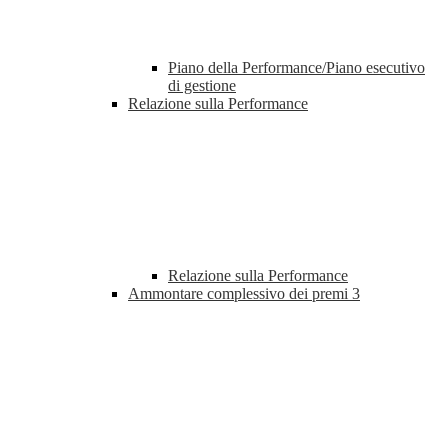
Piano della Performance/Piano esecutivo
di gestione
Relazione sulla Performance
Relazione sulla Performance
Ammontare complessivo dei premi
3