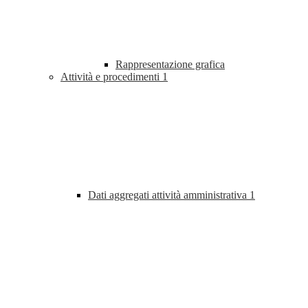
Rappresentazione grafica
Attività e procedimenti
1
Dati aggregati attività amministrativa
1