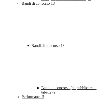
Bandi di concorso
13
Bandi di concorso
13
Bandi di concorso (da pubblicare in
tabelle)
9
Performance
5