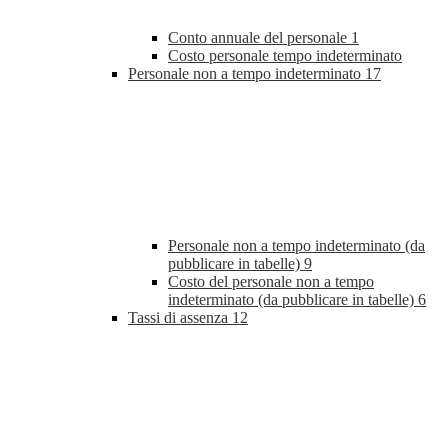
Conto annuale del personale
1
Costo personale tempo indeterminato
Personale non a tempo indeterminato
17
Personale non a tempo indeterminato (da
pubblicare in tabelle)
9
Costo del personale non a tempo
indeterminato (da pubblicare in tabelle)
6
Tassi di assenza
12