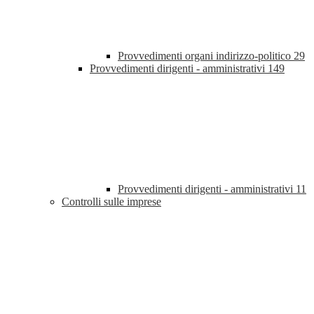
Provvedimenti organi indirizzo-politico
29
Provvedimenti dirigenti - amministrativi
149
Provvedimenti dirigenti - amministrativi
11
Controlli sulle imprese