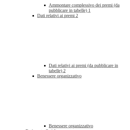
Ammontare complessivo dei premi (da
pubblicare in tabelle)
1
Dati relativi ai premi
2
Dati relativi ai premi (da pubblicare in
tabelle)
2
Benessere organizzativo
Benessere organizzativo