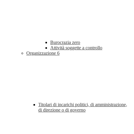
Burocrazia zero
Attività soggette a controllo
Organizzazione
6
Titolari di incarichi politici, di amministrazione,
di direzione o di governo