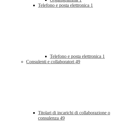
Telefono e posta elettronica
1
Telefono e posta elettronica
1
Consulenti e collaboratori
49
Titolari di incarichi di collaborazione o
consulenza
49