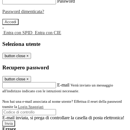
Password
Password dimenticata?
-
Entra con SPID
Entra con CIE
Seleziona utente
button close
×
Recupero password
button close
×
E-mail
Verrà inviato un messaggio
all'indirizzo indicato con le istruzioni necessarie.
Non hai una e-mail associata al nome utente? Effettua il reset della password
tramite la
Login Spaggiari
E-mail inviata, si prega di controllare la casella di posta elettronica!
Errore