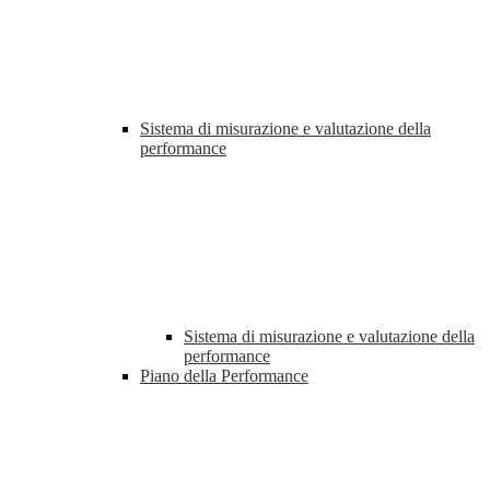
Sistema di misurazione e valutazione della
performance
Sistema di misurazione e valutazione della
performance
Piano della Performance