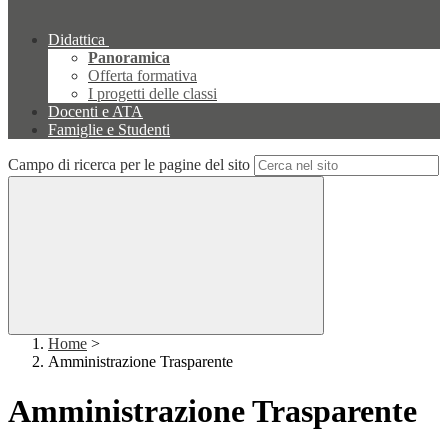
Didattica
Panoramica
Offerta formativa
I progetti delle classi
Docenti e ATA
Famiglie e Studenti
Campo di ricerca per le pagine del sito
Home
>
Amministrazione Trasparente
Amministrazione Trasparente