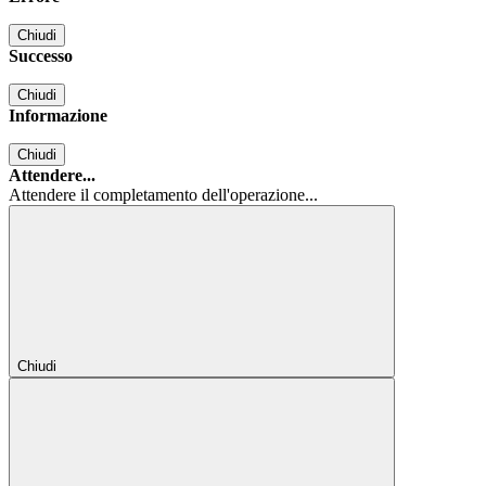
Chiudi
Successo
Chiudi
Informazione
Chiudi
Attendere...
Attendere il completamento dell'operazione...
Chiudi