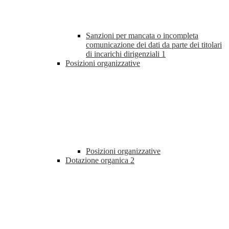
Sanzioni per mancata o incompleta
comunicazione dei dati da parte dei titolari
di incarichi dirigenziali
1
Posizioni organizzative
Posizioni organizzative
Dotazione organica
2