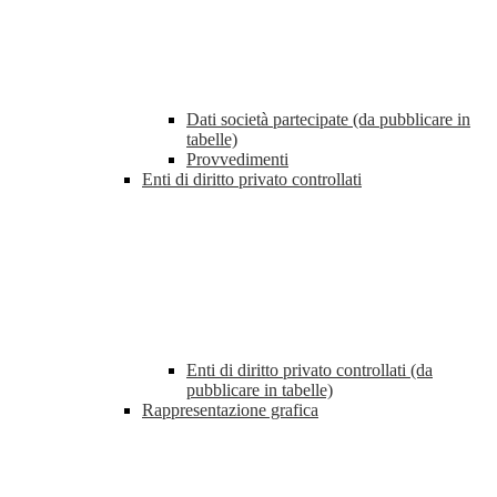
Dati società partecipate (da pubblicare in
tabelle)
Provvedimenti
Enti di diritto privato controllati
Enti di diritto privato controllati (da
pubblicare in tabelle)
Rappresentazione grafica