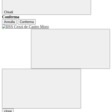
Chiudi
Conferma
Annulla
Conferma
close