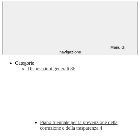
Menu di
navigazione
Categorie
Disposizioni generali
86
Piano triennale per la prevenzione della
corruzione e della trasparenza
4