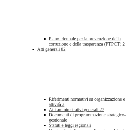
Piano triennale per la prevenzione della
corruzione e della trasparenza (PTPCT)
2
Atti generali
82
Riferimenti normativi su organizzazione e
attività
3
Atti amministrativi generali
27
Documenti di programmazione strategico-
gestionale
Statuti e leggi regionali